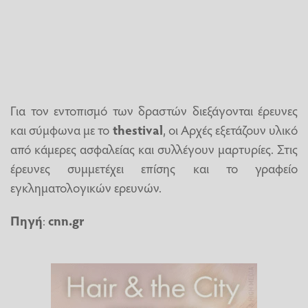
Για τον εντοπισμό των δραστών διεξάγονται έρευνες
και σύμφωνα με το
thestival
, οι Αρχές εξετάζουν υλικό
από κάμερες ασφαλείας και συλλέγουν μαρτυρίες. Στις
έρευνες συμμετέχει επίσης και το γραφείο
εγκληματολογικών ερευνών.
Πηγή
:
cnn.gr