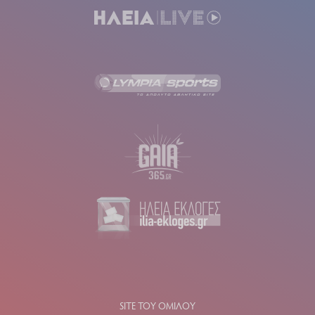
SITE ΤΟΥ ΟΜΙΛΟΥ