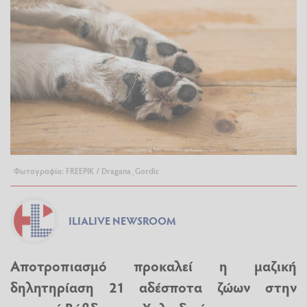
Φωτογραφία: FREEPIK / Dragana_Gordic
ILIALIVE NEWSROOM
Αποτροπιασμό προκαλεί η μαζική
δηλητηρίαση
21 αδέσποτα ζώων στην