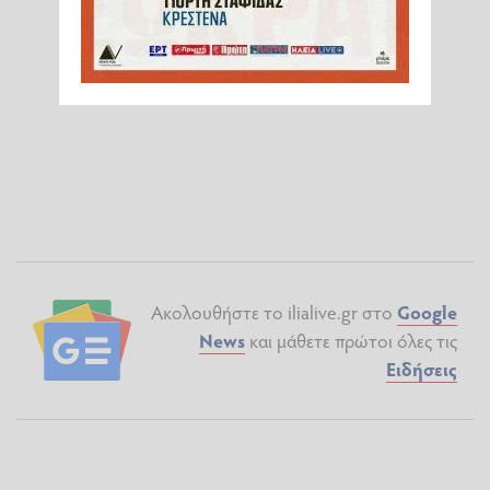
Ακολουθήστε το ilialive.gr στο
Google
News
και μάθετε πρώτοι όλες τις
Ειδήσεις