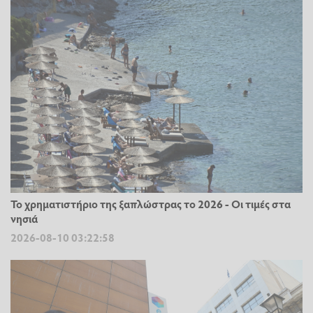
Το χρηματιστήριο της ξαπλώστρας το 2026 - Οι τιμές στα
νησιά
2026-08-10 03:22:58