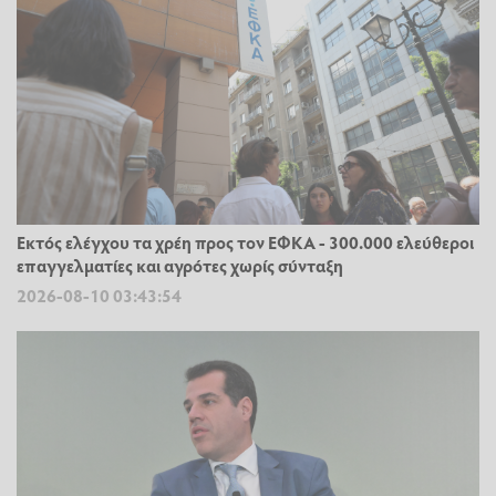
Εκτός ελέγχου τα χρέη προς τον ΕΦΚΑ - 300.000 ελεύθεροι
επαγγελματίες και αγρότες χωρίς σύνταξη
2026-08-10 03:43:54