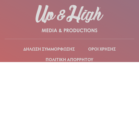
ΔΗΛΩΣΗ ΣΥΜΜΟΡΦΩΣΗΣ
ΟΡΟΙ ΧΡΗΣΗΣ
ΠΟΛΙΤΙΚΗ ΑΠΟΡΡΗΤΟΥ
ΜΕΛΟΣ #242102 του Μ.Η.Τ.