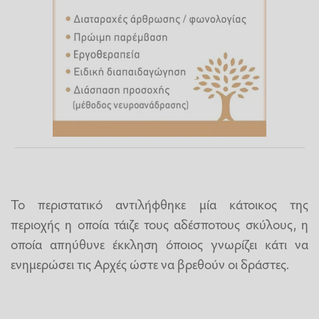
Το περιστατικό αντιλήφθηκε μία κάτοικος της
περιοχής η οποία τάιζε τους αδέσποτους σκύλους, η
οποία απηύθυνε έκκληση όποιος γνωρίζει κάτι να
ενημερώσει τις Αρχές ώστε να βρεθούν οι δράστες.