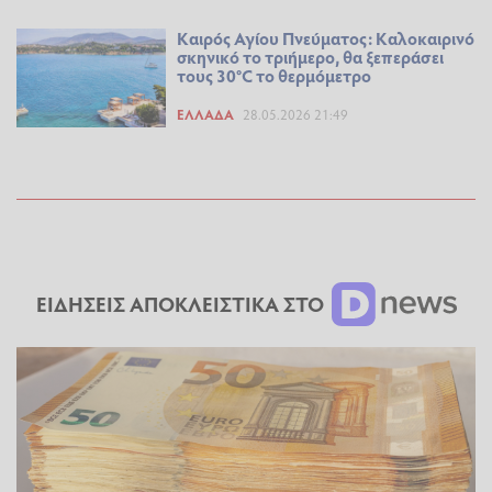
Καιρός Αγίου Πνεύματος: Καλοκαιρινό
σκηνικό το τριήμερο, θα ξεπεράσει
τους 30°C το θερμόμετρο
ΕΛΛΆΔΑ
28.05.2026 21:49
ΕΙΔΗΣΕΙΣ ΑΠΟΚΛΕΙΣΤΙΚΑ ΣΤΟ