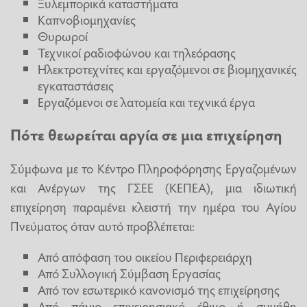
Ξυλεμπορικά καταστήματα
Καπνοβιομηχανίες
Θυρωροί
Τεχνικοί ραδιοφώνου και τηλεόρασης
Ηλεκτροτεχνίτες και εργαζόμενοι σε βιομηχανικές
εγκαταστάσεις
Εργαζόμενοι σε λατομεία και τεχνικά έργα
Πότε θεωρείται αργία σε μια επιχείρηση
Σύμφωνα με το Κέντρο Πληροφόρησης Εργαζομένων
και Ανέργων της ΓΣΕΕ (ΚΕΠΕΑ), μια ιδιωτική
επιχείρηση παραμένει κλειστή την ημέρα του Αγίου
Πνεύματος όταν αυτό προβλέπεται:
Από απόφαση του οικείου Περιφερειάρχη
Από Συλλογική Σύμβαση Εργασίας
Από τον εσωτερικό κανονισμό της επιχείρησης
Από πάγιο επιχειρησιακό έθιμο ή συνήθη