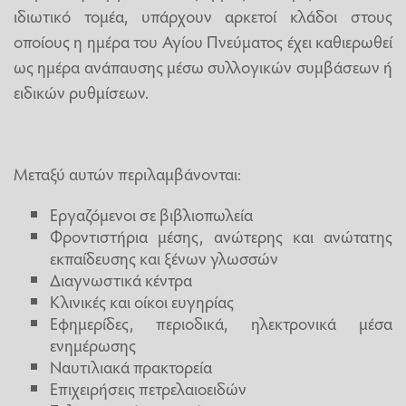
ιδιωτικό τομέα, υπάρχουν αρκετοί κλάδοι στους
οποίους η ημέρα του Αγίου Πνεύματος έχει καθιερωθεί
ως ημέρα ανάπαυσης μέσω συλλογικών συμβάσεων ή
ειδικών ρυθμίσεων.
Μεταξύ αυτών περιλαμβάνονται:
Εργαζόμενοι σε βιβλιοπωλεία
Φροντιστήρια μέσης, ανώτερης και ανώτατης
εκπαίδευσης και ξένων γλωσσών
Διαγνωστικά κέντρα
Κλινικές και οίκοι ευγηρίας
Εφημερίδες, περιοδικά, ηλεκτρονικά μέσα
ενημέρωσης
Ναυτιλιακά πρακτορεία
Επιχειρήσεις πετρελαιοειδών