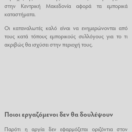
στην Κεντρική Μακεδονία αφορά τα εμπορικά
καταστήματα.
Οι καταναλωτές καλό είναι να ενημερώνονται από
τους κατά τόπους εμπορικούς συλλόγους για το τι
ακριβώς θα ισχύσει στην περιοχή τους.
Ποιοι εργαζόμενοι δεν θα δουλέψουν
Παρότι η αργία δεν εφαρμόζεται οριζόντια στον