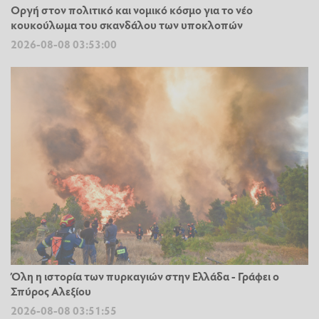
Οργή στον πολιτικό και νομικό κόσμο για το νέο
κουκούλωμα του σκανδάλου των υποκλοπών
2026-08-08 03:53:00
Όλη η ιστορία των πυρκαγιών στην Ελλάδα - Γράφει ο
Σπύρος Αλεξίου
2026-08-08 03:51:55