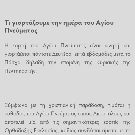
Τι γιορτάζουμε την ημέρα του Αγίου
Πνεύματος
Η εορτή του Αγίου Πνεύματος είναι κινητή και
γιορτάζεται πάντοτε Δευτέρα, επτά εβδομάδες μετά το
Πάσχα, δηλαδή την επομένη της Κυριακής της
Πεντηκοστής.
Σύμφωνα με τη χριστιανική παράδοση, τιμάται η
κάθοδος του Αγίου Πνεύματος στους Αποστόλους και
αποτελεί μία από τις σημαντικότερες εορτές της
Ορθόδοξης Εκκλησίας, καθώς συνδέεται άμεσα με το