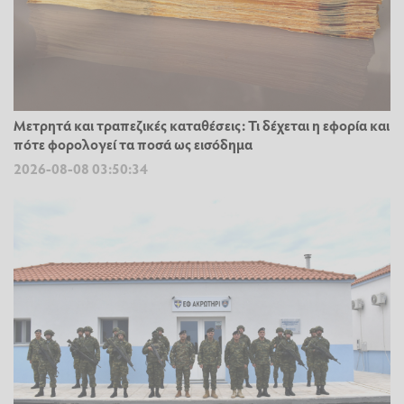
Μετρητά και τραπεζικές καταθέσεις: Τι δέχεται η εφορία και
πότε φορολογεί τα ποσά ως εισόδημα
2026-08-08 03:50:34