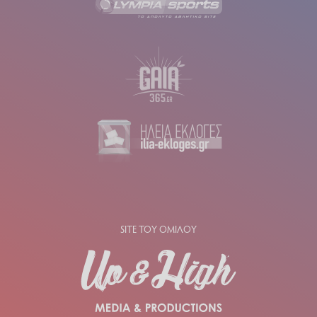
SITE ΤΟΥ ΟΜΙΛΟΥ