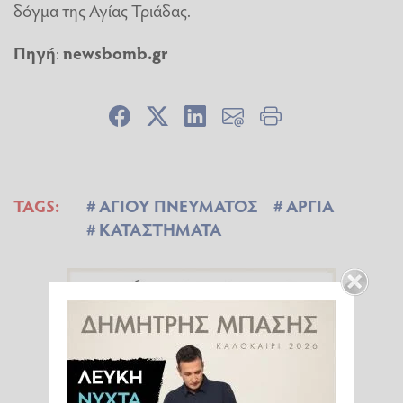
δόγμα της Αγίας Τριάδας.
Πηγή
:
newsbomb.gr
TAGS:
ΑΓΙΟΥ ΠΝΕΥΜΑΤΟΣ
ΑΡΓΙΑ
ΚΑΤΑΣΤΗΜΑΤΑ