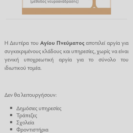
Η Δευτέρα του
Αγίου Πνεύματος
αποτελεί αργία για
συγκεκριμένους κλάδους και υπηρεσίες, χωρίς να είναι
γενική υποχρεωτική αργία για το σύνολο του
ιδιωτικού τομέα.
Δεν θα λειτουργήσουν:
Δημόσιες υπηρεσίες
Τράπεζες
Σχολεία
Φροντιστήρια