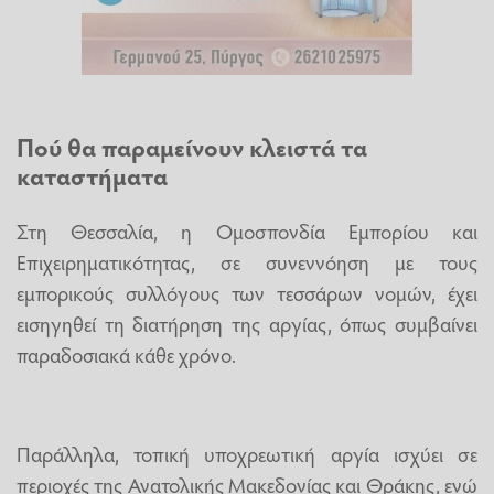
Πού θα παραμείνουν κλειστά τα
καταστήματα
Στη Θεσσαλία, η Ομοσπονδία Εμπορίου και
Επιχειρηματικότητας, σε συνεννόηση με τους
εμπορικούς συλλόγους των τεσσάρων νομών, έχει
εισηγηθεί τη διατήρηση της αργίας, όπως συμβαίνει
παραδοσιακά κάθε χρόνο.
Παράλληλα, τοπική υποχρεωτική αργία ισχύει σε
περιοχές της Ανατολικής Μακεδονίας και Θράκης, ενώ