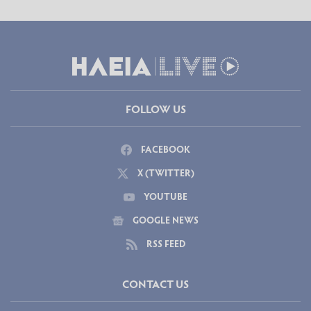
FOLLOW US
FACEBOOK
X (TWITTER)
YOUTUBE
GOOGLE NEWS
RSS FEED
CONTACT US