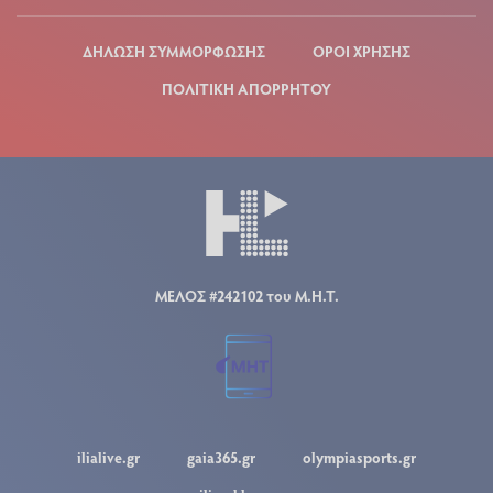
ΔΗΛΩΣΗ ΣΥΜΜΟΡΦΩΣΗΣ
ΟΡΟΙ ΧΡΗΣΗΣ
ΠΟΛΙΤΙΚΗ ΑΠΟΡΡΗΤΟΥ
ΜΕΛΟΣ #242102 του Μ.Η.Τ.
ilialive.gr
gaia365.gr
olympiasports.gr