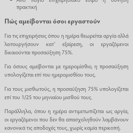
πρακτική
Πώς αμείβονται όσοι εργαστούν
Για τις επιχειρήσεις όπου η ημέρα θεωρείται αργία αλλά
λειτουργήσουν κατ’ εξαίρεση, οι εργαζόμενοι
δικαιούνται προσαύξηση 75%.
Για όσους αμείβονται με ημερομίσθιο, η προσαύξηση
υπολογίζεται επί του ημερομισθίου τους.
Για τους μισθωτούς, η προσαύξηση 75% υπολογίζεται
επί του 1/25 του μηνιαίου μισθού τους.
Παράλληλα, όπου η ημέρα αντιμετωπίζεται ως αργία,
οι εργαζόμενοι που δεν θα απασχοληθούν λαμβάνουν
κανονικά τις αποδοχές τους, χωρίς καμία περικοπή.