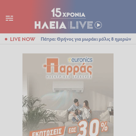
LIVE NOW
Πάτρα: Θρήνος για μωράκι μόλις 8 ημερών