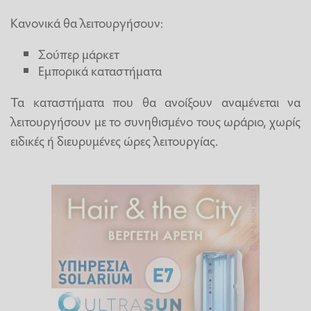
Κανονικά θα λειτουργήσουν:
Σούπερ μάρκετ
Εμπορικά καταστήματα
Τα καταστήματα που θα ανοίξουν αναμένεται να
λειτουργήσουν με το συνηθισμένο τους ωράριο, χωρίς
ειδικές ή διευρυμένες ώρες λειτουργίας.