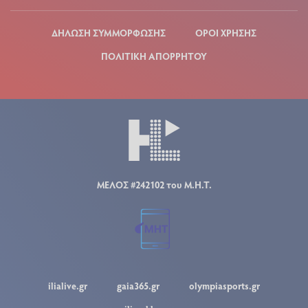
ΔΗΛΩΣΗ ΣΥΜΜΟΡΦΩΣΗΣ
ΟΡΟΙ ΧΡΗΣΗΣ
ΠΟΛΙΤΙΚΗ ΑΠΟΡΡΗΤΟΥ
ΜΕΛΟΣ #242102 του Μ.Η.Τ.
ilialive.gr
gaia365.gr
olympiasports.gr