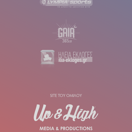
SITE ΤΟΥ ΟΜΙΛΟΥ