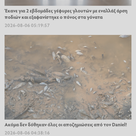
Έκανε για 2 εβδομάδες γέφυρες γλουτών με εναλλάξ άρση
ποδιών και εξαφανίστηκε ο πόνος στα γόνατα
2026-08-06 05:19:57
Ακόμα δεν δόθηκαν όλες οι αποζημιώσεις από τον Daniel!
2026-08-06 04:38:16