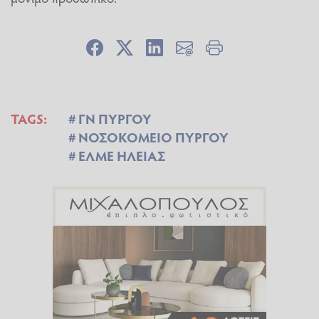
TAGS:
ΓΝ ΠΥΡΓΟΥ
ΝΟΣΟΚΟΜΕΙΟ ΠΥΡΓΟΥ
ΕΛΜΕ ΗΛΕΙΑΣ