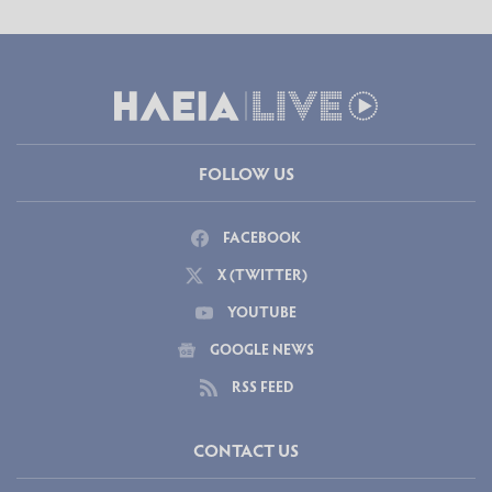
FOLLOW US
FACEBOOK
X (TWITTER)
YOUTUBE
GOOGLE NEWS
RSS FEED
CONTACT US