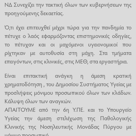
ΝΔ Συνεχίζει την τακτική όλων των κυβερνήσεων της
προηγούμενης δεκαετίας.
Ό,τι έχει επιτευχθεί μέχρι τώρα για την πανδημία το
πέτυχε ο λαός εφαρμόζοντας επιστημονικές οδηγίες,
το πέτυχαν και οι μαχόμενοι υγειονομικοί που
ρίχτηκαν με αυτοθυσία στη μάχη. Στα τμήματα
επειγόντων, στις κλινικές, στις ΜΕΘ, στα εργαστήρια.
Είναι επιτακτική ανάγκη η άμεση κρατική
χρηματοδότηση , του Δημοσίου Συστήματος Υγείας με
προσλήψεις μόνιμου προσωπικού όλων των κλάδων.
Κάλυψη όλων των αναγκών.
ΑΠΑΙΤΟΥΜΕ από την 6η Υ.ΠΕ. και το Υπουργείο
Υγείας την άμεση στελέχωση της Παθολογικής
Κλινικής της Νοσηλευτικής Μονάδας Πύργου με
μόνιμο προσωπικό.