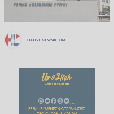
ILIALIVE NEWSROOM