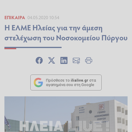
ΕΠΊΚΑΙΡΑ
04.05.2020 10:54
Η ΕΛΜΕ Ηλείας για την άμεση
στελέχωση του Νοσοκομείου Πύργου
Πρόσθεσε το
ilialive.gr
στα
αγαπημένα σου στη Google