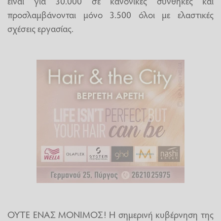
είναι για 30.000 σε κανονικές συνθήκες και
προσλαμβάνονται μόνο 3.500 όλοι με ελαστικές
σχέσεις εργασίας.
ΟΥΤΕ ΕΝΑΣ ΜΟΝΙΜΟΣ! Η σημερινή κυβέρνηση της