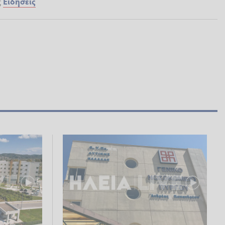
ς
Ειδήσεις