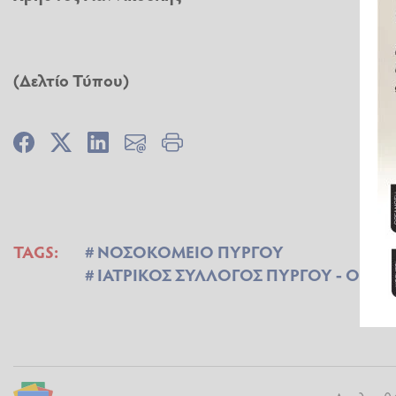
(Δελτίο Τύπου)
TAGS:
ΝΟΣΟΚΟΜΕΙΟ ΠΥΡΓΟΥ
ΙΑΤΡΙΚΟΣ ΣΥΛΛΟΓΟΣ ΠΥΡΓΟΥ - ΟΛΥΜ