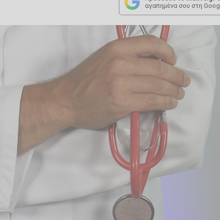
αγαπημένα σου στη Goog