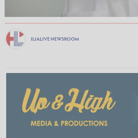
ILIALIVE NEWSROOM