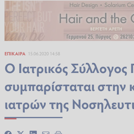
ΕΠΊΚΑΙΡΑ
15.06.2020 14:58
Ο Ιατρικός Σύλλογος
συμπαρίσταται στην 
ιατρών της Νοσηλευτ