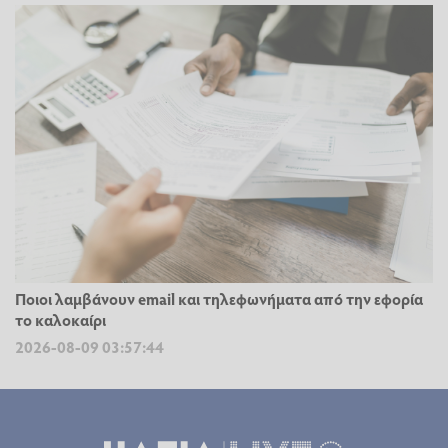
Ποιοι λαμβάνουν email και τηλεφωνήματα από την εφορία
το καλοκαίρι
2026-08-09 03:57:44