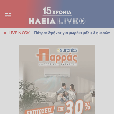
LIVE NOW
Πάτρα: Θρήνος για μωράκι μόλις 8 ημερών