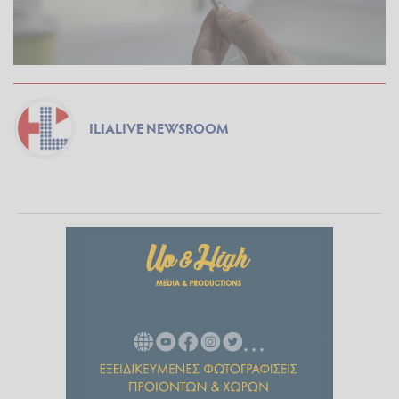
ILIALIVE NEWSROOM