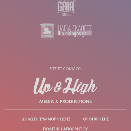
SITE ΤΟΥ ΟΜΙΛΟΥ
ΔΗΛΩΣΗ ΣΥΜΜΟΡΦΩΣΗΣ
ΟΡΟΙ ΧΡΗΣΗΣ
ΠΟΛΙΤΙΚΗ ΑΠΟΡΡΗΤΟΥ