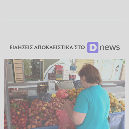
ΕΙΔΗΣΕΙΣ ΑΠΟΚΛΕΙΣΤΙΚΑ ΣΤΟ