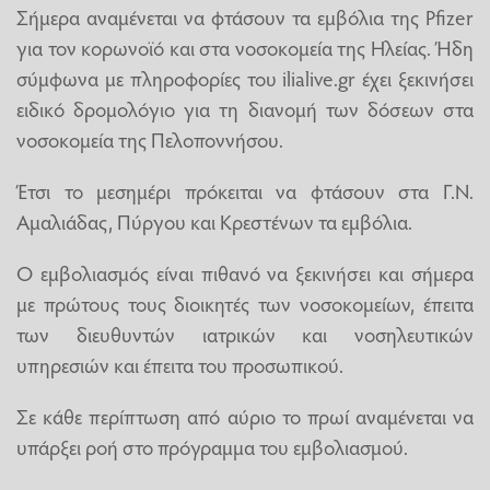
Σήμερα αναμένεται να φτάσουν τα εμβόλια της Pfizer
για τον κορωνοϊό και στα νοσοκομεία της Ηλείας. Ήδη
σύμφωνα με πληροφορίες του ilialive.gr έχει ξεκινήσει
ειδικό δρομολόγιο για τη διανομή των δόσεων στα
νοσοκομεία της Πελοποννήσου.
Έτσι το μεσημέρι πρόκειται να φτάσουν στα Γ.Ν.
Αμαλιάδας, Πύργου και Κρεστένων τα εμβόλια.
Ο εμβολιασμός είναι πιθανό να ξεκινήσει και σήμερα
με πρώτους τους διοικητές των νοσοκομείων, έπειτα
των διευθυντών ιατρικών και νοσηλευτικών
υπηρεσιών και έπειτα του προσωπικού.
Σε κάθε περίπτωση από αύριο το πρωί αναμένεται να
υπάρξει ροή στο πρόγραμμα του εμβολιασμού.