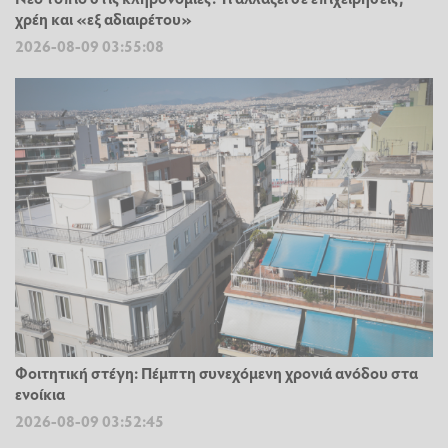
χρέη και «εξ αδιαιρέτου»
2026-08-09 03:55:08
Φοιτητική στέγη: Πέμπτη συνεχόμενη χρονιά ανόδου στα
ενοίκια
2026-08-09 03:52:45