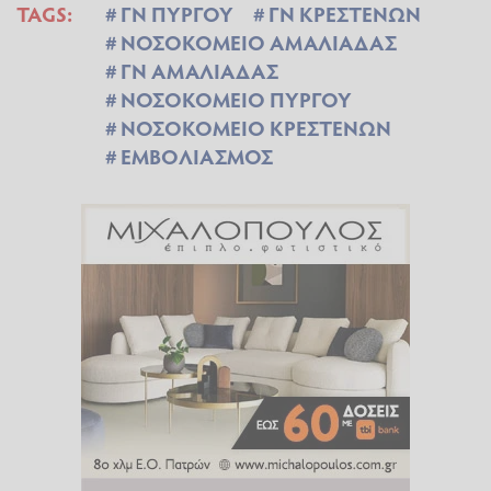
TAGS:
ΓΝ ΠΥΡΓΟΥ
ΓΝ ΚΡΕΣΤΕΝΩΝ
ΝΟΣΟΚΟΜΕΙΟ ΑΜΑΛΙΑΔΑΣ
ΓΝ ΑΜΑΛΙΑΔΑΣ
ΝΟΣΟΚΟΜΕΙΟ ΠΥΡΓΟΥ
ΝΟΣΟΚΟΜΕΙΟ ΚΡΕΣΤΕΝΩΝ
ΕΜΒΟΛΙΑΣΜΟΣ