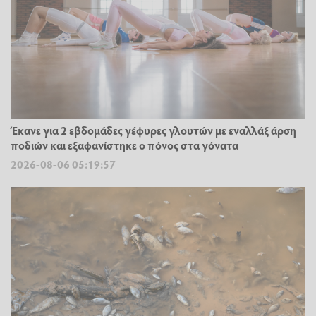
Έκανε για 2 εβδομάδες γέφυρες γλουτών με εναλλάξ άρση
ποδιών και εξαφανίστηκε ο πόνος στα γόνατα
2026-08-06 05:19:57