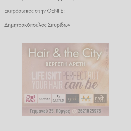
Εκπρόσωπος στην ΟΕΝΓΕ :
Δημητρακόπουλος Σπυρίδων