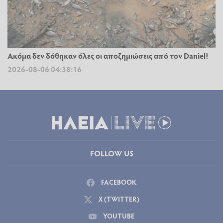
Ακόμα δεν δόθηκαν όλες οι αποζημιώσεις από τον Daniel!
2026-08-06 04:38:16
FOLLOW US
FACEBOOK
X (TWITTER)
YOUTUBE