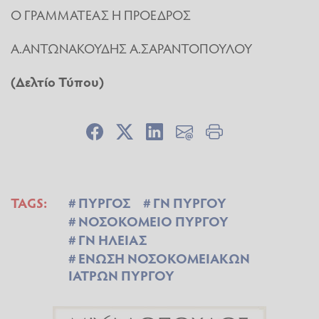
Ο ΓΡΑΜΜΑΤΕΑΣ Η ΠΡΟΕΔΡΟΣ
Α.ΑΝΤΩΝΑΚΟΥΔΗΣ Α.ΣΑΡΑΝΤΟΠΟΥΛΟΥ
(Δελτίο Τύπου)
TAGS:
ΠΥΡΓΟΣ
ΓΝ ΠΥΡΓΟΥ
ΝΟΣΟΚΟΜΕΙΟ ΠΥΡΓΟΥ
ΓΝ ΗΛΕΙΑΣ
ΕΝΩΣΗ ΝΟΣΟΚΟΜΕΙΑΚΩΝ
ΙΑΤΡΩΝ ΠΥΡΓΟΥ