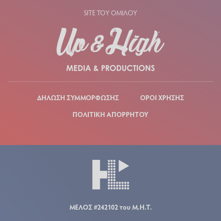
SITE ΤΟΥ ΟΜΙΛΟΥ
ΔΗΛΩΣΗ ΣΥΜΜΟΡΦΩΣΗΣ
ΟΡΟΙ ΧΡΗΣΗΣ
ΠΟΛΙΤΙΚΗ ΑΠΟΡΡΗΤΟΥ
ΜΕΛΟΣ #242102 του Μ.Η.Τ.