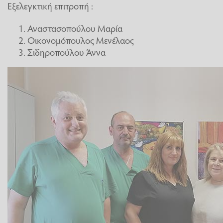
Εξελεγκτική επιτροπή :
Αναστασοπούλου Μαρία
Οικονομόπουλος Μενέλαος
Σιδηροπούλου Άννα