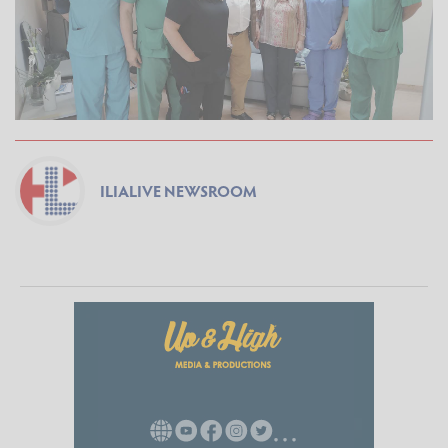
ILIALIVE NEWSROOM