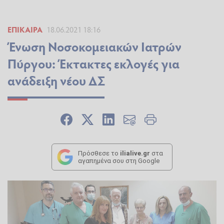
ΕΠΊΚΑΙΡΑ
18.06.2021 18:16
Ένωση Νοσοκομειακών Ιατρών
Πύργου: Έκτακτες εκλογές για
ανάδειξη νέου ΔΣ
Πρόσθεσε το
ilialive.gr
στα
αγαπημένα σου στη Google