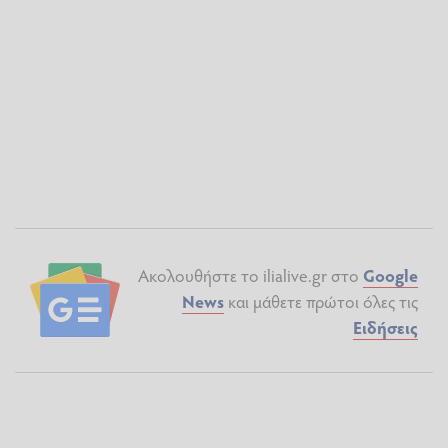
Ακολουθήστε το ilialive.gr στο
Google
News
και μάθετε πρώτοι όλες τις
Ειδήσεις