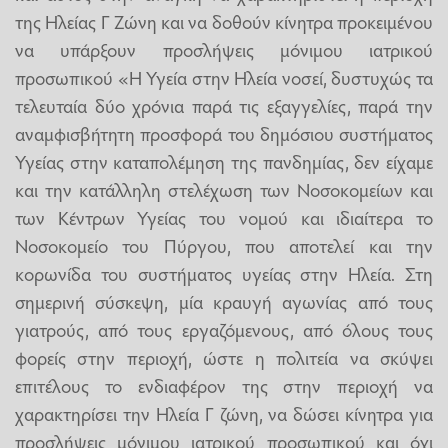
της Ηλείας Γ Ζώνη και να δοθούν κίνητρα προκειμένου
να υπάρξουν προσλήψεις μόνιμου ιατρικού
προσωπικού «Η Υγεία στην Ηλεία νοσεί, δυστυχώς τα
τελευταία δύο χρόνια παρά τις εξαγγελίες, παρά την
αναμφισβήτητη προσφορά του δημόσιου συστήματος
Υγείας στην καταπολέμηση της πανδημίας, δεν είχαμε
και την κατάλληλη στελέχωση των Νοσοκομείων και
των Κέντρων Υγείας του νομού και ιδιαίτερα το
Νοσοκομείο του Πύργου, που αποτελεί και την
κορωνίδα του συστήματος υγείας στην Ηλεία. Στη
σημερινή σύσκεψη, μία κραυγή αγωνίας από τους
γιατρούς, από τους εργαζόμενους, από όλους τους
φορείς στην περιοχή, ώστε η πολιτεία να σκύψει
επιτέλους το ενδιαφέρον της στην περιοχή να
χαρακτηρίσει την Ηλεία Γ ζώνη, να δώσει κίνητρα για
προσλήψεις μόνιμου ιατρικού προσωπικού και όχι