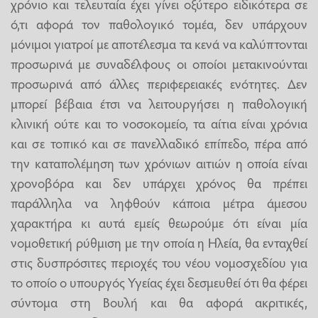
χρόνιο και τελευταία έχει γίνει οξύτερο ειδικότερα σε
ό,τι αφορά τον παθολογικό τομέα, δεν υπάρχουν
μόνιμοι γιατροί με αποτέλεσμα τα κενά να καλύπτονται
προσωρινά με συναδέλφους οι οποίοι μετακινούνται
προσωρινά από άλλες περιφερειακές ενότητες. Δεν
μπορεί βέβαια έτσι να λειτουργήσει η παθολογική
κλινική ούτε και το νοσοκομείο, τα αίτια είναι χρόνια
και σε τοπικό και σε πανελλαδικό επίπεδο, πέρα από
την καταπολέμηση των χρόνιων αιτιών η οποία είναι
χρονοβόρα και δεν υπάρχει χρόνος θα πρέπει
παράλληλα να ληφθούν κάποια μέτρα άμεσου
χαρακτήρα κι αυτά εμείς θεωρούμε ότι είναι μία
νομοθετική ρύθμιση με την οποία η Ηλεία, θα ενταχθεί
στις δυσπρόσιτες περιοχές του νέου νομοσχεδίου για
το οποίο ο υπουργός Υγείας έχει δεσμευθεί ότι θα φέρει
σύντομα στη Βουλή και θα αφορά ακριτικές,