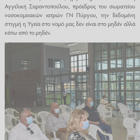
Αγγελική Σαραντοπούλου, πρόεδρος του σωματείου
νοσοκομειακών ιατρών ΓΝ Πύργου, την δεδομένη
στιγμή η Υγεία στο νομό μας δεν είναι στο μηδέν αλλά
κάτω από το μηδέν.