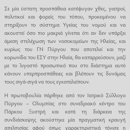
Σε μία ύστατη προσπάθεια κατέφυγαν χθες, γιατροί,
πολιτικοί και φορείς του τόπου, προκειμένου να
στηρίξουν το σύστημα Υγείας του νομού και να
ακουστεί όσο πιο μακριά γίνεται ότι αν δεν υπάρξει
άμεση στελέχωση των νοσοκομείων της Ηλείας, και
κυρίως του ΓΝ Πύργου που αποτελεί και την
κορωνίδα του ΕΣΥ στην Ηλεία, θα καταρρεύσουν, μαζί
με το λιγοστό προσωπικό που στο διάστημα αυτό
κάνουν υπερπροσπάθειες και βλέπουν τις δυνάμεις
τους σιγά-σιγά να τους εγκαταλείπουν.
Η πρωτοβουλία πάρθηκε από τον Ιατρικό Σύλλογο
Πύργου – Ολυμπίας στο συνεδριακό κέντρο του
Πάρκου Ξυστρή και κατά τη διάρκεια της
συνδιάσκεψης ακούστηκε μία πραγματική κραυγή
απελπισίας αφού όπως χαρακτηριστικά τόνισε η