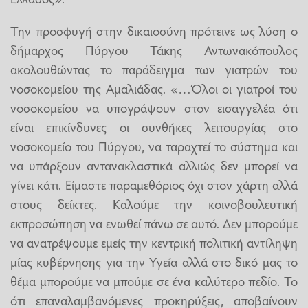
Την προσφυγή στην δικαιοσύνη πρότεινε ως λύση ο
δήμαρχος Πύργου Τάκης Αντωνακόπουλος
ακολουθώντας το παράδειγμα των γιατρών του
νοσοκομείου της Αμαλιάδας. «…Όλοι οι γιατροί του
νοσοκομείου να υπογράψουν στον εισαγγελέα ότι
είναι επικίνδυνες οι συνθήκες λειτουργίας στο
νοσοκομείο του Πύργου, να ταραχτεί το σύστημα και
να υπάρξουν αντανακλαστικά αλλιώς δεν μπορεί να
γίνει κάτι. Είμαστε παραμεθόριος όχι στον χάρτη αλλά
στους δείκτες. Καλούμε την κοινοβουλευτική
εκπροσώπηση να ενωθεί πάνω σε αυτό. Δεν μπορούμε
να ανατρέψουμε εμείς την κεντρική πολιτική αντίληψη
μίας κυβέρνησης για την Υγεία αλλά στο δικό μας το
θέμα μπορούμε να μπούμε σε ένα καλύτερο πεδίο. Το
ότι επαναλαμβανόμενες προκηρύξεις, αποβαίνουν