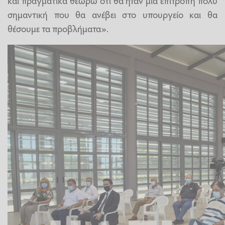
και πραγματικά θεωρώ ότι θα ήταν μία επιτροπή πολύ
σημαντική που θα ανέβει στο υπουργείο και θα
θέσουμε τα προβλήματα».