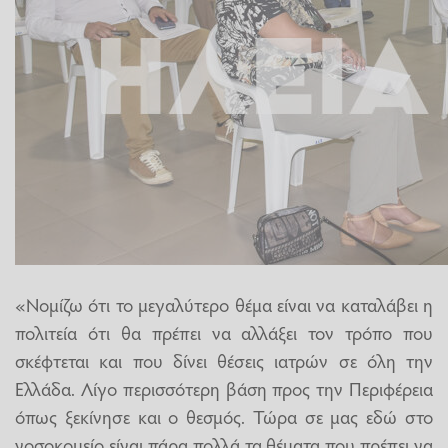
«Νομίζω ότι το μεγαλύτερο θέμα είναι να καταλάβει η
πολιτεία ότι θα πρέπει να αλλάξει τον τρόπο που
σκέφτεται και που δίνει θέσεις ιατρών σε όλη την
Ελλάδα. Λίγο περισσότερη βάση προς την Περιφέρεια
όπως ξεκίνησε και ο θεσμός. Τώρα σε μας εδώ στο
νοσοκομείο είναι πάρα πολλά τα θέματα που πρέπει να