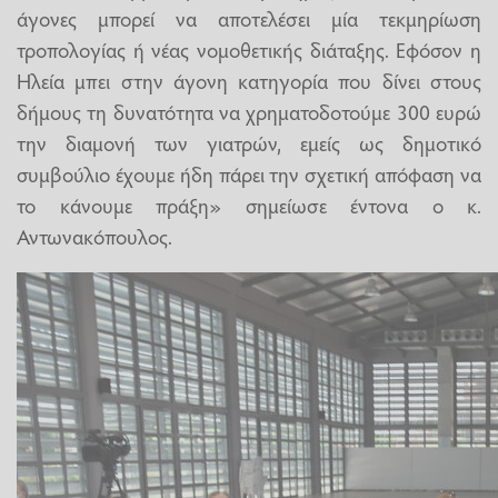
άγονες μπορεί να αποτελέσει μία τεκμηρίωση
τροπολογίας ή νέας νομοθετικής διάταξης. Εφόσον η
Ηλεία μπει στην άγονη κατηγορία που δίνει στους
δήμους τη δυνατότητα να χρηματοδοτούμε 300 ευρώ
την διαμονή των γιατρών, εμείς ως δημοτικό
συμβούλιο έχουμε ήδη πάρει την σχετική απόφαση να
το κάνουμε πράξη» σημείωσε έντονα ο κ.
Αντωνακόπουλος.