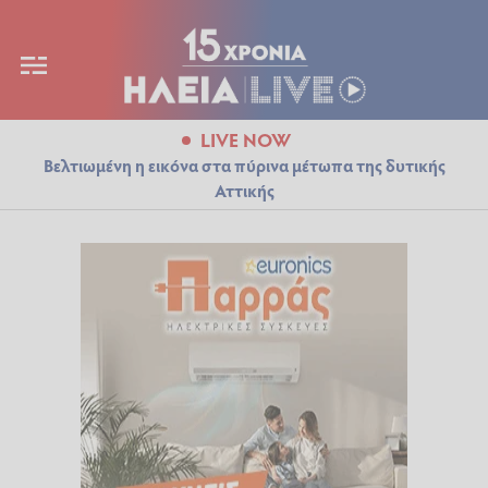
LIVE NOW
Βελτιωμένη η εικόνα στα πύρινα μέτωπα της δυτικής
Αττικής