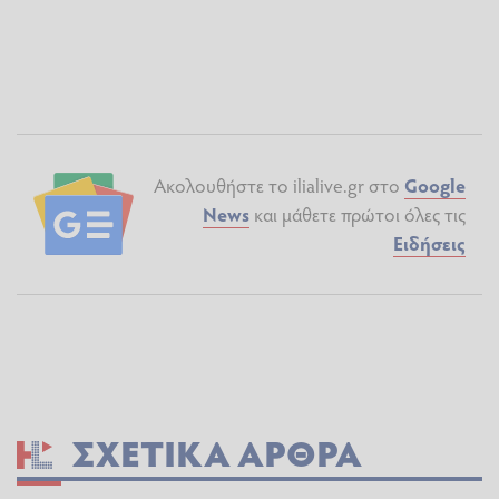
Ακολουθήστε το ilialive.gr στο
Google
News
και μάθετε πρώτοι όλες τις
Ειδήσεις
ΣΧΕΤΙΚΆ ΆΡΘΡΑ