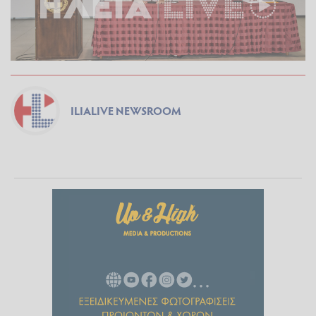
ILIALIVE NEWSROOM