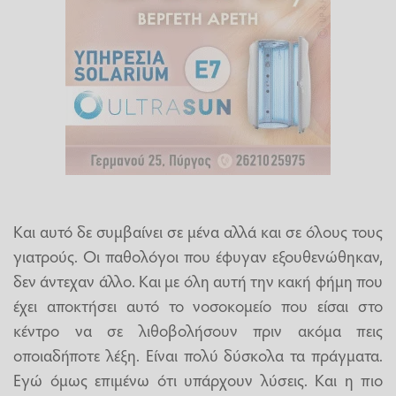
Και αυτό δε συμβαίνει σε μένα αλλά και σε όλους τους
γιατρούς. Οι παθολόγοι που έφυγαν εξουθενώθηκαν,
δεν άντεχαν άλλο. Και με όλη αυτή την κακή φήμη που
έχει αποκτήσει αυτό το νοσοκομείο που είσαι στο
κέντρο να σε λιθοβολήσουν πριν ακόμα πεις
οποιαδήποτε λέξη. Είναι πολύ δύσκολα τα πράγματα.
Εγώ όμως επιμένω ότι υπάρχουν λύσεις. Και η πιο