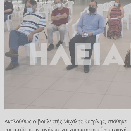
Ακολούθως ο βουλευτής Μιχάλης Κατρίνης, στάθηκε
και αυτός στην ανάγκη να χαρακτηριστεί η περιοχή