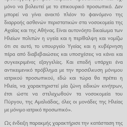
μόνο να βολευτεί με το επικουρικό προσωπικό. Δεν
μπορεί να γίνει ανεκτό πλέον το φαινόμενο της
διαρροής ασθενών περιστατικών στα νοσοκομεία της
Αχαΐας και της Αθήνας. Είναι αυτονόητο δικαίωμα των
Ηλείων πολιτών η υγεία και η περίθαλψη και νομίζω
ότι σε αυτό, το υπουργείο Υγείας και η κυβέρνηση
πέρα από διαβεβαιώσεις και υποσχέσεις να κάνει και
συγκεκριμένες εξαγγελίες. Και επειδή υπάρχει ένα
αντικειμενικό πρόβλημα με την προσέλκυση μόνιμου
ιατρικού προσωπικού, εδώ και τώρα θα πρέπει η
Ηλεία, να χαρακτηριστεί μία ζώνη ειδικών κινήτρων,
έτσι ώστε να στελεχωθούν τα νοσοκομεία του
Πύργου, της Αμαλιάδας, όλες οι μονάδες της Ηλείας
με μόνιμο ιατρικό προσωπικό».
Ως ένδειξη παρακμής χαρακτήρισε την κατάσταση της