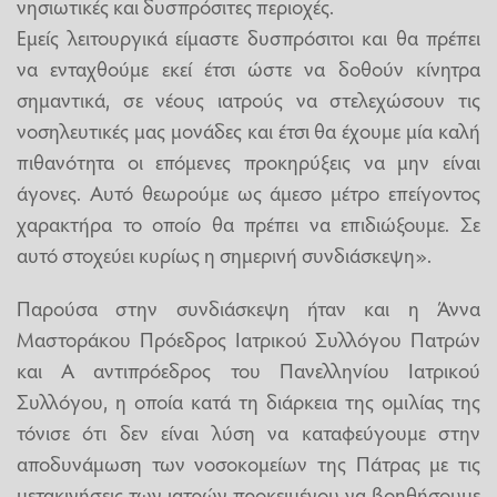
νησιωτικές και δυσπρόσιτες περιοχές.
Εμείς λειτουργικά είμαστε δυσπρόσιτοι και θα πρέπει
να ενταχθούμε εκεί έτσι ώστε να δοθούν κίνητρα
σημαντικά, σε νέους ιατρούς να στελεχώσουν τις
νοσηλευτικές μας μονάδες και έτσι θα έχουμε μία καλή
πιθανότητα οι επόμενες προκηρύξεις να μην είναι
άγονες. Αυτό θεωρούμε ως άμεσο μέτρο επείγοντος
χαρακτήρα το οποίο θα πρέπει να επιδιώξουμε. Σε
αυτό στοχεύει κυρίως η σημερινή συνδιάσκεψη».
Παρούσα στην συνδιάσκεψη ήταν και η Άννα
Μαστοράκου Πρόεδρος Ιατρικού Συλλόγου Πατρών
και Α αντιπρόεδρος του Πανελληνίου Ιατρικού
Συλλόγου, η οποία κατά τη διάρκεια της ομιλίας της
τόνισε ότι δεν είναι λύση να καταφεύγουμε στην
αποδυνάμωση των νοσοκομείων της Πάτρας με τις
μετακινήσεις των ιατρών προκειμένου να βοηθήσουμε