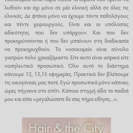
λυθούν και όχι μόνο σε μία κλινική αλλά σε όλες τις
κλινικές. Δε φτάνει μόνο να έχουμε πέντε παθολόγους
και πέντε χειρουργούς. Είναι και οι υπόλοιπες
ειδικότητες που δεν υπάρχουν. Και που δεν
προκηρύσσονται ή που δεν μπαίνουν στη διαδικασία
να προκηρυχθούν. Το νοσοκομείο είναι σύνολο
γιατρών πολύ χρειαζόμαστε. Είτε αυτό είναι ιατρικό είτε
νοσηλευτικό προσωπικό. Όλο αυτό το διάστημα
κάνουμε 12, 13,15 εφημερίες. Πρακτικά δεν βλέπουμε
τις οικογένειές μας ποτέ. Εγώ προσωπικά μόνο κάποιες
ώρες πήγαινα στο σπίτι. Κάποια στιγμή είδα τα παιδιά
μου και είπα «μεγαλώσατε δε σας πήρα είδηση...».