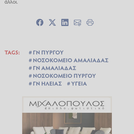
άλλοι.
TAGS:
ΓΝ ΠΥΡΓΟΥ
ΝΟΣΟΚΟΜΕΙΟ ΑΜΑΛΙΑΔΑΣ
ΓΝ ΑΜΑΛΙΑΔΑΣ
ΝΟΣΟΚΟΜΕΙΟ ΠΥΡΓΟΥ
ΓΝ ΗΛΕΙΑΣ
ΥΓΕΙΑ