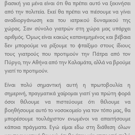
βασική για μένα είναι ότι θα πρέπει αυτό να ξεκινήσει
από την πολιτεία. Εκεί θα πρέπει να πιέσουμε να γίνει
αναδιοργάνωση και του ιατρικού δυναμικού της
χώρας. Σαν σύνολο γιατρών στη χώρα μας υπάρχει
αριθμός. Όμως είναι κακώς κατανεμημένος και βέβαια
δεν μπορούμε να ρίξουμε το φταίξιμο στους ίδιους
τους γιατρούς που προτιμούν την Πάτρα από τον
Πύργο, την Αθήνα από την Καλαμάτα, αλλά να βρούμε
γιατί το προτιμούν.
Είναι πολύ σημαντική αυτή η πρωτοβουλία η
σημερινή, πραγματικά χαίρομαι γιατί για πρώτη φορά
όσοι θέλουμε να πιστεύουμε ότι θέλουμε να
βοηθήσουμε αυτό το νοσοκομείο για τον τόπο μας, θα
μπορέσουμε τουλάχιστον ενωμένοι να απαιτήσουμε
κάποια πράγματα. Εγώ είμαι εδω στη διάθεση όλων