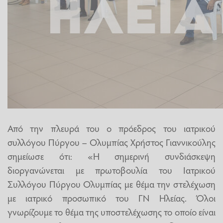
Από την πλευρά του ο πρόεδρος του ιατρικού
συλλόγου Πύργου – Ολυμπίας Χρήστος Γιαννικούλης
σημείωσε ότι: «Η σημερινή συνδιάσκεψη
διοργανώνεται με πρωτοβουλία του Ιατρικού
Συλλόγου Πύργου Ολυμπίας με θέμα την στελέχωση
με ιατρικό προσωπικό του ΓΝ Ηλείας. Όλοι
γνωρίζουμε το θέμα της υποστελέχωσης το οποίο είναι