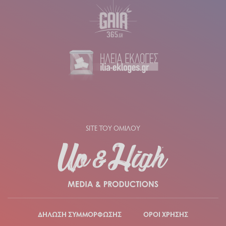
SITE ΤΟΥ ΟΜΙΛΟΥ
ΔΗΛΩΣΗ ΣΥΜΜΟΡΦΩΣΗΣ
ΟΡΟΙ ΧΡΗΣΗΣ