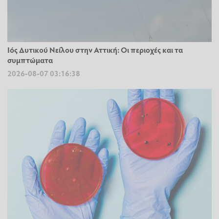
Ιός Δυτικού Νείλου στην Αττική: Οι περιοχές και τα
συμπτώματα
2026-08-07 03:16:38