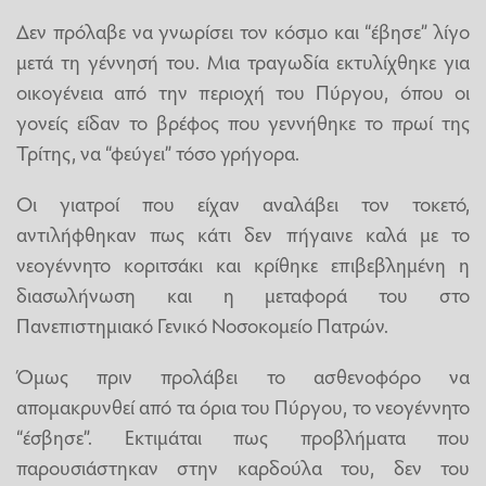
Δεν πρόλαβε να γνωρίσει τον κόσμο και “έβησε” λίγο
μετά τη γέννησή του. Μια τραγωδία εκτυλίχθηκε για
οικογένεια από την περιοχή του Πύργου, όπου οι
γονείς είδαν το βρέφος που γεννήθηκε το πρωί της
Τρίτης, να “φεύγει” τόσο γρήγορα.
Οι γιατροί που είχαν αναλάβει τον τοκετό,
αντιλήφθηκαν πως κάτι δεν πήγαινε καλά με το
νεογέννητο κοριτσάκι και κρίθηκε επιβεβλημένη η
διασωλήνωση και η μεταφορά του στο
Πανεπιστημιακό Γενικό Νοσοκομείο Πατρών.
Όμως πριν προλάβει το ασθενοφόρο να
απομακρυνθεί από τα όρια του Πύργου, το νεογέννητο
“έσβησε”. Εκτιμάται πως προβλήματα που
παρουσιάστηκαν στην καρδούλα του, δεν του