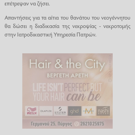
επέτρεψαν να ζήσει.
Απαντήσεις για τα αίτια του θανάτου του νεογέννητου
θα δώσει η διαδικασία της νεκροψίας - νεκροτομής
στην Ιατροδικαστική Υπηρεσία Πατρών.