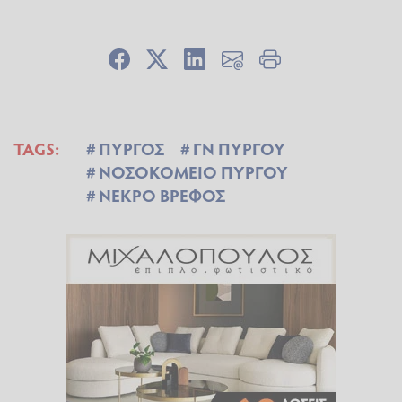
TAGS:
ΠΥΡΓΟΣ
ΓΝ ΠΥΡΓΟΥ
ΝΟΣΟΚΟΜΕΙΟ ΠΥΡΓΟΥ
ΝΕΚΡΟ ΒΡΕΦΟΣ