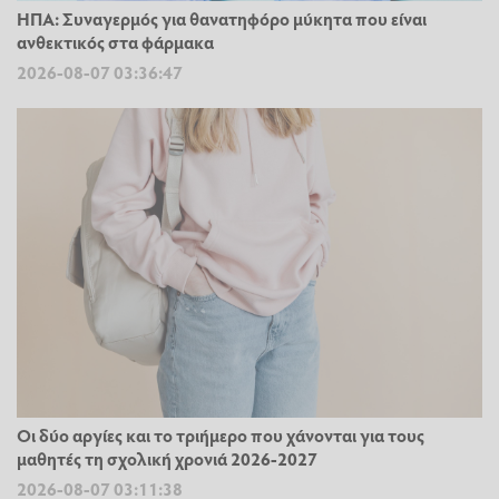
ΗΠΑ: Συναγερμός για θανατηφόρο μύκητα που είναι
ανθεκτικός στα φάρμακα
2026-08-07 03:36:47
Οι δύο αργίες και το τριήμερο που χάνονται για τους
μαθητές τη σχολική χρονιά 2026-2027
2026-08-07 03:11:38