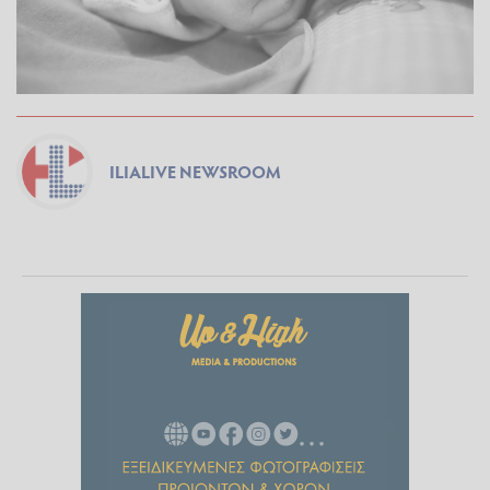
ILIALIVE NEWSROOM