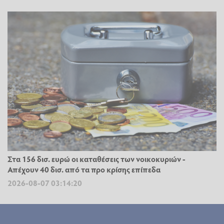
Στα 156 δισ. ευρώ οι καταθέσεις των νοικοκυριών -
Απέχουν 40 δισ. από τα προ κρίσης επίπεδα
2026-08-07 03:14:20