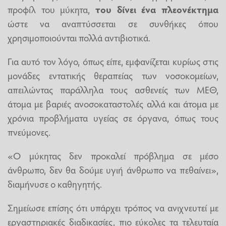
προφίλ του μύκητα,
του δίνει ένα πλεονέκτημα
ώστε να αναπτύσσεται σε συνθήκες όπου
χρησιμοποιούνται πολλά αντιβιοτικά.
Για αυτό τον λόγο, όπως είπε, εμφανίζεται κυρίως στις
μονάδες εντατικής θεραπείας των νοσοκομείων,
απειλώντας παράλληλα τους ασθενείς των ΜΕΘ,
άτομα με βαριές ανοσοκαταστολές αλλά και άτομα με
χρόνια προβλήματα υγείας σε όργανα, όπως τους
πνεύμονες.
«Ο μύκητας δεν προκαλεί πρόβλημα σε μέσο
άνθρωπο, δεν θα δούμε υγιή άνθρωπο να πεθαίνει»,
διαμήνυσε ο καθηγητής.
Σημείωσε επίσης ότι υπάρχει τρόπος να ανιχνευτεί με
εργαστηριακές διαδικασίες, πιο εύκολες τα τελευταία