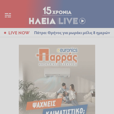
LIVE NOW
Πάτρα: Θρήνος για μωράκι μόλις 8 ημερών