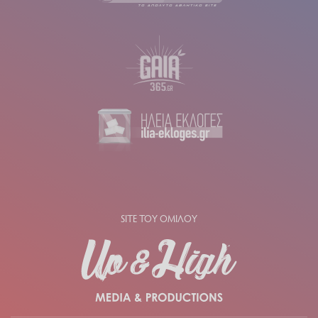
SITE ΤΟΥ ΟΜΙΛΟΥ