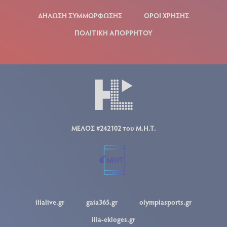
ΔΗΛΩΣΗ ΣΥΜΜΟΡΦΩΣΗΣ
ΟΡΟΙ ΧΡΗΣΗΣ
ΠΟΛΙΤΙΚΗ ΑΠΟΡΡΗΤΟΥ
ΜΕΛΟΣ #242102 του Μ.Η.Τ.
ilialive.gr
gaia365.gr
olympiasports.gr
ilia-ekloges.gr