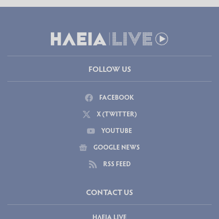
FOLLOW US
FACEBOOK
X (TWITTER)
YOUTUBE
GOOGLE NEWS
RSS FEED
CONTACT US
ΗΛΕΙΑ LIVE