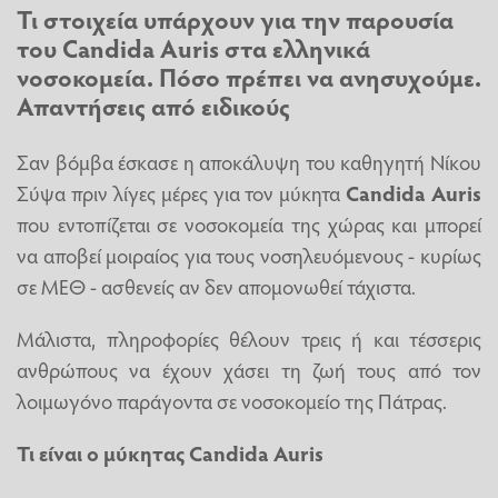
Τι στοιχεία υπάρχουν για την παρουσία
του
Candida Auris
στα ελληνικά
νοσοκομεία. Πόσο πρέπει να ανησυχούμε.
Απαντήσεις από ειδικούς
Σαν βόμβα έσκασε η αποκάλυψη του καθηγητή Νίκου
Σύψα πριν λίγες μέρες για τον μύκητα
Candida Auris
που εντοπίζεται σε νοσοκομεία της χώρας και μπορεί
να αποβεί μοιραίος για τους νοσηλευόμενους - κυρίως
σε ΜΕΘ - ασθενείς αν δεν απομονωθεί τάχιστα.
Μάλιστα, πληροφορίες θέλουν τρεις ή και τέσσερις
ανθρώπους να έχουν χάσει τη ζωή τους από τον
λοιμωγόνο παράγοντα σε νοσοκομείο της Πάτρας.
Τι είναι ο μύκητας Candida Auris