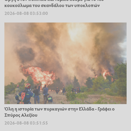
κουκούλωμα του σκανδάλου των υποκλοπών
2026-08-08 03:53:00
Όλη η ιστορία των πυρκαγιών στην Ελλάδα - Γράφει ο
Σπύρος Αλεξίου
2026-08-08 03:51:55