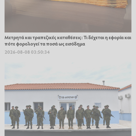
Μετρητά και τραπεζικές καταθέσεις: Τι δέχεται η εφορία και
πότε φορολογεί τα ποσά ως εισόδημα
2026-08-08 03:50:34