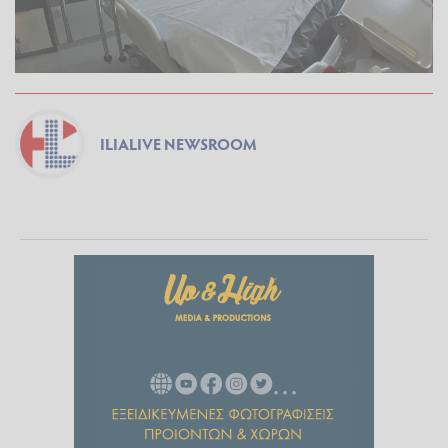
ILIALIVE NEWSROOM