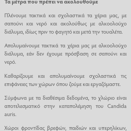
Τα μέτρα που πρέπει να ακολουθούμε
Πλένουμε τακτικά και σχολαστικά τα χέρια μας, με
σαπούνι και νερό και ακολούθως με αλκοολούχο
διάλυμα, ιδίως πριν το φαγητό και μετά την τουαλέτα.
Απολυμαίνουμε τακτικά τα χέρια μας με αλκοολούχο
διάλυμα, εάν δεν έχουμε πρόσβαση σε σαπούνι και
νερό.
Καθαρίζουμε και απολυμαίνουμε σχολαστικά τις
επιφάνειες των χώρων όπου ζούμε και εργαζόμαστε.
Σύμφωνα με τα διαθέσιμα δεδομένα, το χλώριο είναι
αποτελεσματικό στην καταπολέμηση του Candida
auris.
Χώροι φροντίδας βρεφών, παιδιών και υπερηλίκων,