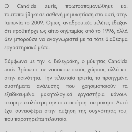
Ο Candida auris, πρωτοαπομονώθηκε και
ταυτοποιήθηκε σε ασθενή με μυκητίαση στο αυτί, στην
Ιαπωνία το 2009. Όμως, αναδρομικές μελέτες έδειξαν
ότι προϋπήρχε ως αίτιο σηψαιμίας από το 1996, αλλά
δεν μπορούσε να αναγνωριστεί με τα τότε διαθέσιμα
εργαστηριακά μέσα.
Σύμφωνα με την κ. Βελεγράκη, ο μύκητας Candida
auris βρίσκεται σε νοσοκομειακούς χώρους αλλά και
στην κοινότητα. Την τελευταία τριετία, τα προηγμένα
συστήματα ανάλυσης που χρησιμοποιούν τα
εξειδικευμένα μυκητολογικά εργαστήρια κάνουν
ακόμη ευκολότερη την ταυτοποίηση του μύκητα. Αυτό
έχει συνεισφέρει στην αύξηση της συχνότητάς του,
που παρατηρείται τελευταία.