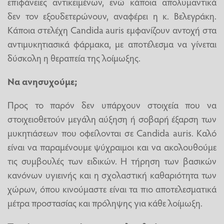
επιφάνειες αντικειμένων, ενώ κάποια απολυμαντικά
δεν τον εξουδετερώνουν, αναφέρει η κ. Βελεγράκη.
Κάποια στελέχη Candida auris εμφανίζουν αντοχή στα
αντιμυκητιασικά φάρμακα, με αποτέλεσμα να γίνεται
δύσκολη η θεραπεία της λοίμωξης.
Να ανησυχούμε;
Προς το παρόν δεν υπάρχουν στοιχεία που να
στοιχειοθετούν μεγάλη αύξηση ή σοβαρή έξαρση των
μυκητιάσεων που οφείλονται σε Candida auris. Καλό
είναι να παραμένουμε ψύχραιμοι και να ακολουθούμε
τις συμβουλές των ειδικών. Η τήρηση των βασικών
κανόνων υγιεινής και η σχολαστική καθαριότητα των
χώρων, όπου κινούμαστε είναι τα πιο αποτελεσματικά
μέτρα προστασίας και πρόληψης για κάθε λοίμωξη.