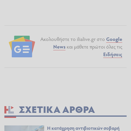
Ακολουθήστε το ilialive.gr στο
Google
News
και μάθετε πρώτοι όλες τις
Ειδήσεις
ΣΧΕΤΙΚΆ ΆΡΘΡΑ
Η κατάχρηση αντιβιοτικών σοβαρή