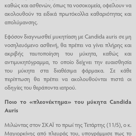
καθώς και ασθενών, όπως τα νοσοκομεία, οφείλουν να
ακολουθούν τα ειδικά πρωτόκολλα καθαριότητας και
απολύμανσης.
Εφόσον διαγνωσθεί μυκητίαση με Candida auris σε μη
νοσηλευόμενο ασθενή, θα πρέπει να γίνει πλήρης και
ακριβής ταυτοποίηση του μύκητα, καθώς και
αντιμυκητόγραμμα, το οποίο δείχνει την ευαισθησία
του μύκητα στα διαθέσιμα φάρμακα. Σε κάθε
περίπτωση θα πρέπει να ακολουθούνται πιστά οι
οδηγίες του θεράποντα ιατρού.
Ποιο το «πλεονέκτημα» του μύκητα Candida
Auris
Μιλώντας στον ΣΚΑΪ το πρωί της Τετάρτης (11/5), ο κ.
Μαγιορκίνης από πλευράς του, υπογράμμισε πως το