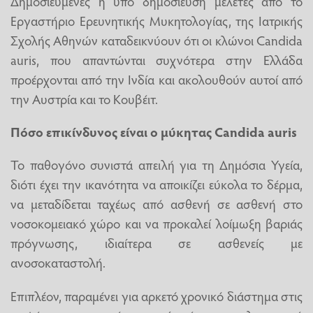
Δημοσιευμένες ή υπό δημοσίευση μελέτες από το
Εργαστήριο Ερευνητικής Μυκητολογίας, της Ιατρικής
Σχολής Αθηνών καταδεικνύουν ότι οι κλώνοι Candida
auris, που απαντώνται συχνότερα στην Ελλάδα
προέρχονται από την Ινδία και ακολουθούν αυτοί από
την Αυστρία και το Κουβέιτ.
Πόσο επικίνδυνος είναι ο μύκητας Candida auris
Το παθογόνο συνιστά απειλή για τη Δημόσια Υγεία,
διότι έχει την ικανότητα να αποικίζει εύκολα το δέρμα,
να μεταδίδεται ταχέως από ασθενή σε ασθενή στο
νοσοκομειακό χώρο και να προκαλεί λοίμωξη βαριάς
πρόγνωσης, ιδιαίτερα σε ασθενείς με
ανοσοκαταστολή.
Επιπλέον, παραμένει για αρκετό χρονικό διάστημα στις