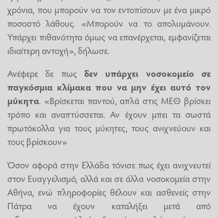
χρόνια, που μπορούν να τον εντοπίσουν με ένα μικρό
ποσοστό λάθους. «Μπορούν να το απολυμάνουν.
Υπάρχει πιθανότητα όμως να επανέρχεται, εμφανίζεται
ιδιαίτερη αντοχή», δήλωσε.
Ανέφερε δε πως
δεν υπάρχει νοσοκομείο σε
παγκόσμια κλίμακα που να μην έχει αυτό τον
μύκητα
. «Βρίσκεται παντού, απλά στις ΜΕΘ βρίσκει
τρόπο και αναπτύσσεται. Αν έχουν μπει τα σωστά
πρωτόκολλα για τους μύκητες, τους ανιχνεύουν και
τους βρίσκουν»
Όσον αφορά στην Ελλάδα τόνισε πως έχει ανιχνευτεί
στον Ευαγγελισμό, αλλά και σε άλλα νοσοκομεία στην
Αθήνα, ενώ πληροφορίες θέλουν και ασθενείς στην
Πάτρα να έχουν καταλήξει μετά από