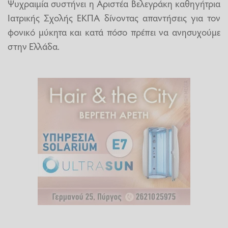
Ψυχραιμία συστήνει η Αριστέα Βελεγράκη καθηγήτρια
Ιατρικής Σχολής ΕΚΠΑ δίνοντας απαντήσεις για τον
φονικό μύκητα και κατά πόσο πρέπει να ανησυχούμε
στην Ελλάδα.