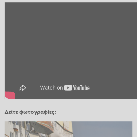
Δείτε φωτογραφίες: