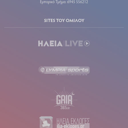
Εμπορικό Τμήμα: 6945 556212
SITES ΤΟΥ ΟΜΙΛΟΥ