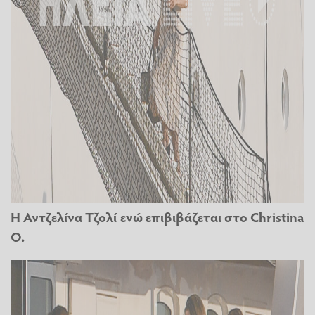
Η Αντζελίνα Τζολί ενώ επιβιβάζεται στο Christina
O.