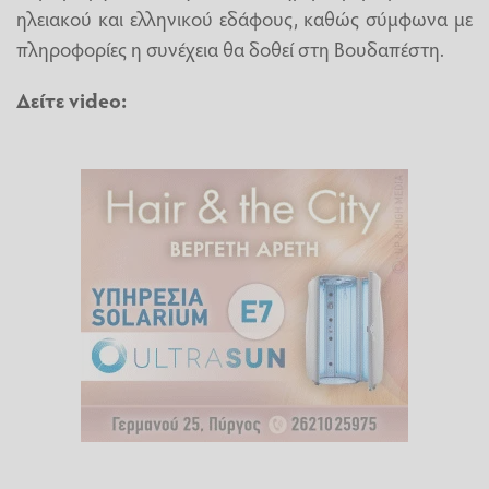
ηλειακού και ελληνικού εδάφους, καθώς σύμφωνα με
πληροφορίες η συνέχεια θα δοθεί στη Βουδαπέστη.
Δείτε video: