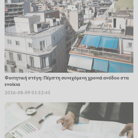
Φοιτητική στέγη: Πέμπτη συνεχόμενη χρονιά ανόδου στα
ενοίκια
2026-08-09 03:52:45