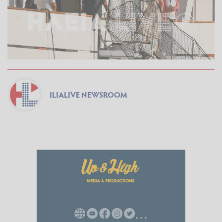
ILIALIVE NEWSROOM