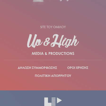
SITE ΤΟΥ ΟΜΙΛΟΥ
ΔΗΛΩΣΗ ΣΥΜΜΟΡΦΩΣΗΣ
ΟΡΟΙ ΧΡΗΣΗΣ
ΠΟΛΙΤΙΚΗ ΑΠΟΡΡΗΤΟΥ