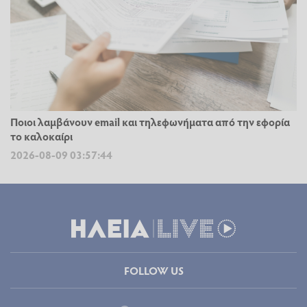
Ποιοι λαμβάνουν email και τηλεφωνήματα από την εφορία
το καλοκαίρι
2026-08-09 03:57:44
FOLLOW US