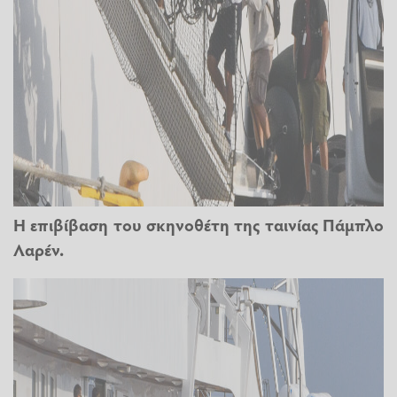
Η επιβίβαση του σκηνοθέτη της ταινίας Πάμπλο
Λαρέν.