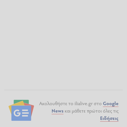
Ακολουθήστε το ilialive.gr στο
Google
News
και μάθετε πρώτοι όλες τις
Ειδήσεις