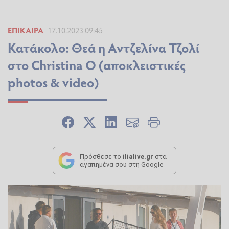
ΕΠΊΚΑΙΡΑ
17.10.2023 09:45
Κατάκολο: Θεά η Αντζελίνα Τζολί
στο Christina O (αποκλειστικές
photos & video)
Πρόσθεσε το
ilialive.gr
στα
αγαπημένα σου στη Google