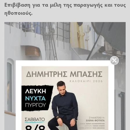
Επιβίβαση για τα μέλη της παραγωγής και τους
ηθοποιούς.