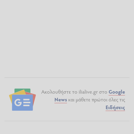
Ακολουθήστε το ilialive.gr στο
Google
News
και μάθετε πρώτοι όλες τις
Ειδήσεις