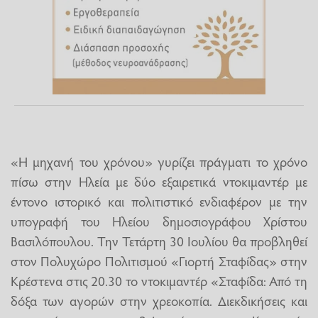
«Η μηχανή του χρόνου» γυρίζει πράγματι το χρόνο
πίσω στην Ηλεία με δύο εξαιρετικά ντοκιμαντέρ με
έντονο ιστορικό και πολιτιστικό ενδιαφέρον με την
υπογραφή του Ηλείου δημοσιογράφου Χρίστου
Βασιλόπουλου. Την Τετάρτη 30 Ιουλίου θα προβληθεί
στον Πολυχώρο Πολιτισμού «Γιορτή Σταφίδας» στην
Κρέστενα στις 20.30 το ντοκιμαντέρ «Σταφίδα: Από τη
δόξα των αγορών στην χρεοκοπία. Διεκδικήσεις και