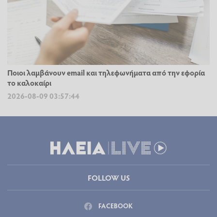
Ποιοι λαμβάνουν email και τηλεφωνήματα από την εφορία
το καλοκαίρι
2026-08-09 03:57:44
FOLLOW US
FACEBOOK