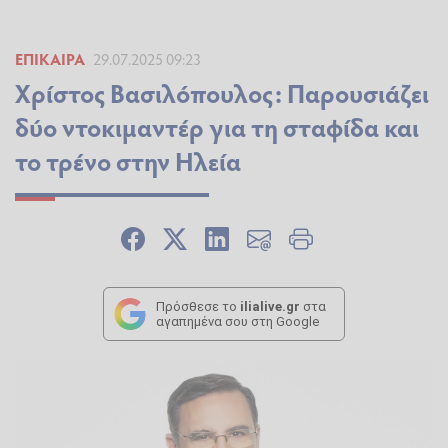
ΕΠΊΚΑΙΡΑ
29.07.2025 09:23
Χρίστος Βασιλόπουλος: Παρουσιάζει
δύο ντοκιμαντέρ για τη σταφίδα και
το τρένο στην Ηλεία
Πρόσθεσε το
ilialive.gr
στα
αγαπημένα σου στη Google