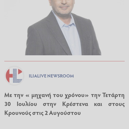
ILIALIVE NEWSROOM
Με την « μηχανή του χρόνου» την Τετάρτη
30 Ιουλίου στην Κρέστενα και στους
Κρουνούς στις 2 Αυγούστου