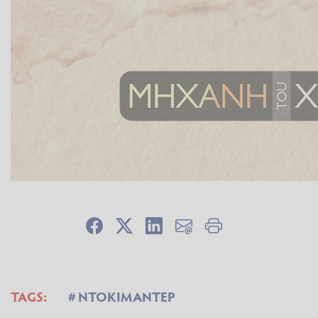
TAGS:
ΝΤΟΚΙΜΑΝΤΕΡ