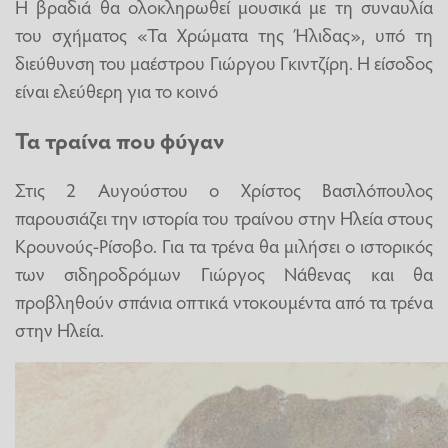
Η βραδιά θα ολοκληρωθεί μουσικά με τη συναυλία
του σχήματος «Τα Χρώματα της Ήλιδας», υπό τη
διεύθυνση του μαέστρου Γιώργου Γκιντζίρη. Η είσοδος
είναι ελεύθερη για το κοινό
Τα τραίνα που φύγαν
Στις 2 Αυγούστου ο Χρίστος Βασιλόπουλος
παρουσιάζει την ιστορία του τραίνου στην Ηλεία στους
Κρουνούς-Ρίσοβο. Για τα τρένα θα μιλήσει ο ιστορικός
των σιδηροδρόμων Γιώργος Νάθενας και θα
προβληθούν σπάνια οπτικά ντοκουμέντα από τα τρένα
στην Ηλεία.