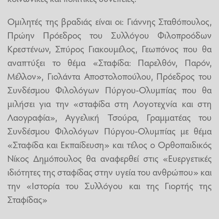
Ομιλητές της βραδιάς είναι οι: Γιάννης Σταθόπουλος,
Πρώην Πρόεδρος του Συλλόγου Φιλοπροόδων
Κρεστένων, Σπύρος Γιακουμέλος, Γεωπόνος που θα
αναπτύξει το θέμα «Σταφίδα: Παρελθόν, Παρόν,
Μέλλον», Γιολάντα Αποστολοπούλου, Πρόεδρος του
Συνδέσμου Φιλολόγων Πύργου-Ολυμπίας που θα
μιλήσει για την «σταφίδα στη Λογοτεχνία και στη
Λαογραφία», Αγγελική Τσούρα, Γραμματέας του
Συνδέσμου Φιλολόγων Πύργου-Ολυμπίας με θέμα
«Σταφίδα και Εκπαίδευση» και τέλος ο Ορθοπαιδικός
Νίκος Δημόπουλος θα αναφερθεί στις «Ευεργετικές
ιδιότητες της σταφίδας στην υγεία του ανθρώπου» και
την «Ιστορία του Συλλόγου και της Γιορτής της
Σταφίδας»