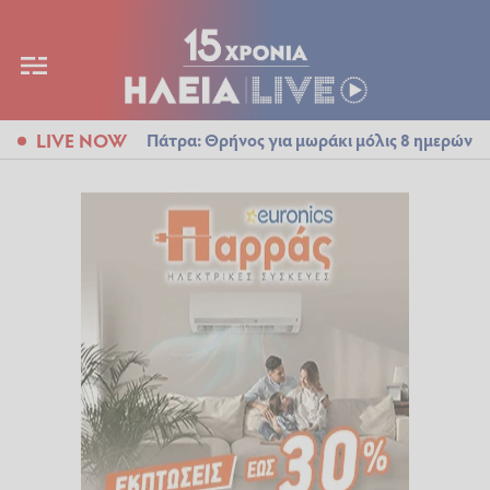
LIVE NOW
Πάτρα: Θρήνος για μωράκι μόλις 8 ημερών