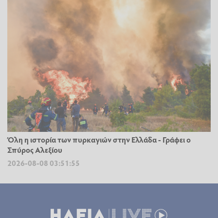
Όλη η ιστορία των πυρκαγιών στην Ελλάδα - Γράφει ο
Σπύρος Αλεξίου
2026-08-08 03:51:55