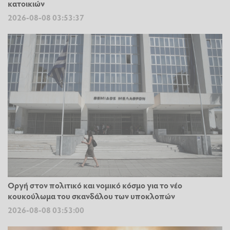
κατοικιών
2026-08-08 03:53:37
Οργή στον πολιτικό και νομικό κόσμο για το νέο
κουκούλωμα του σκανδάλου των υποκλοπών
2026-08-08 03:53:00