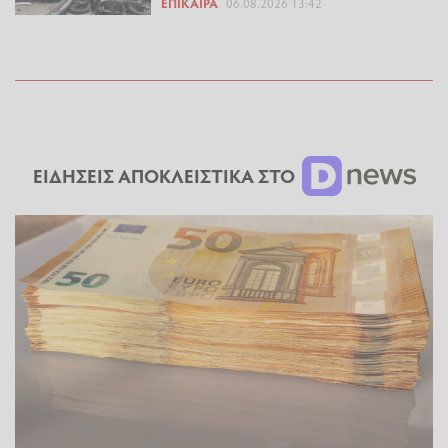
ΕΠΊΚΑΙΡΑ
06.08.2026 13:42
ΕΙΔΗΣΕΙΣ ΑΠΟΚΛΕΙΣΤΙΚΑ ΣΤΟ