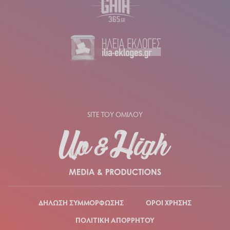
SITE ΤΟΥ ΟΜΙΛΟΥ
ΔΗΛΩΣΗ ΣΥΜΜΟΡΦΩΣΗΣ
ΟΡΟΙ ΧΡΗΣΗΣ
ΠΟΛΙΤΙΚΗ ΑΠΟΡΡΗΤΟΥ