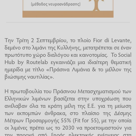
Την Τρίτη 2 Σεπτεμβρίου, το πλοίο Fior di Levante,
δεμένο στο λιμάνι της Κυλλήνης, μετατρέπεται σε έναν
πρωτότυπο χώρο διαλόγου και καινοτομίας. Το Social
Hub by Routelab εγκαινιάζει μια ιδιαίτερη θεματική
ημερίδα με τίτλο «Πράσινα Λιμάνια & το μέλλον της
βιώσιμης ναυτιλίας».
Η πρωτοβουλία του Πράσινου Μετασχηματισμού των
Ελληνικών λιμένων βασίζεται στην υποχρέωση που
ανέλαβαν όλα τα κράτη μέλη της Ε.Ε. για τη μείωση
των εκπομπών άνθρακα, στο πλαίσιο της Δέσμης
Μέτρων Προσαρμογής 55% (Fit for 55), με την οποία
οι λιμένες πρέπει ως το 2030 να προετοιμαστούν για
την παροχή από ξηράς ηλεκτρικής ενέργειας στα