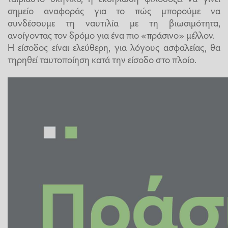
σημείο αναφοράς για το πώς μπορούμε να
συνδέσουμε τη ναυτιλία με τη βιωσιμότητα,
ανοίγοντας τον δρόμο για ένα πιο «πράσινο» μέλλον.
Η είσοδος είναι ελεύθερη, για λόγους ασφαλείας, θα
τηρηθεί ταυτοποίηση κατά την είσοδο στο πλοίο.