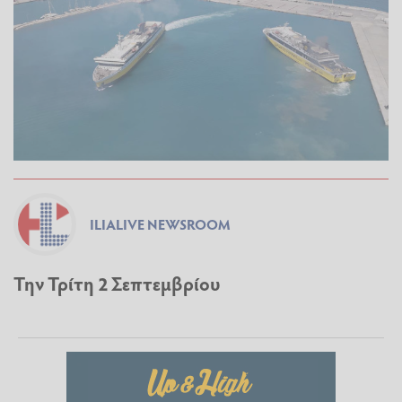
ILIALIVE NEWSROOM
Την Τρίτη 2 Σεπτεμβρίου