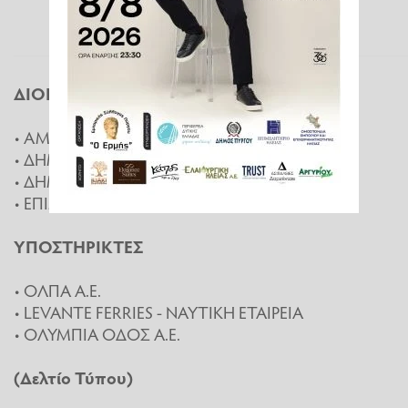
ΔΙΟΡΓΑΝΩΤΕΣ
• ΑΜΚΕ ROUTELAB
• ΔΗΜΟΣ ΑΝΔΡΑΒΙΔΑΣ – ΚΥΛΛΗΝΗΣ
• ΔΗΜΟΤΙΚΟ ΛΙΜΕΝΙΚΟ ΤΑΜΕΙΟ ΚΥΛΛΗΝΗΣ
• ΕΠΙΜΕΛΗΤΗΡΙΟ ΗΛΕΙΑΣ
ΥΠΟΣΤΗΡΙΚΤΕΣ
• ΟΛΠΑ Α.Ε.
• LEVANTE FERRIES - ΝΑΥΤΙΚΗ ΕΤΑΙΡΕΙΑ
• ΟΛΥΜΠΙΑ ΟΔΟΣ Α.Ε.
(Δελτίο Τύπου)