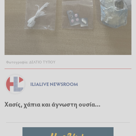
Φωτογραφία: ΔΕΛΤΙΟ ΤΥΠΟΥ
ILIALIVE NEWSROOM
Χασίς, χάπια και άγνωστη ουσία...