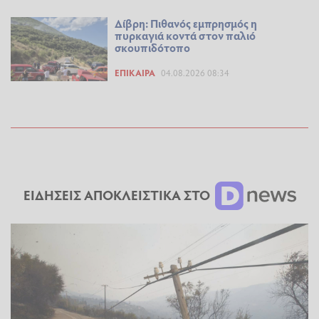
Δίβρη: Πιθανός εμπρησμός η
πυρκαγιά κοντά στον παλιό
σκουπιδότοπο
ΕΠΊΚΑΙΡΑ
04.08.2026 08:34
ΕΙΔΗΣΕΙΣ ΑΠΟΚΛΕΙΣΤΙΚΑ ΣΤΟ