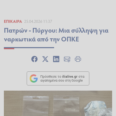
ΕΠΊΚΑΙΡΑ
25.04.2026 11:37
Πατρών - Πύργου: Μια σύλληψη για
ναρκωτικά από την ΟΠΚΕ
Πρόσθεσε το
ilialive.gr
στα
αγαπημένα σου στη Google