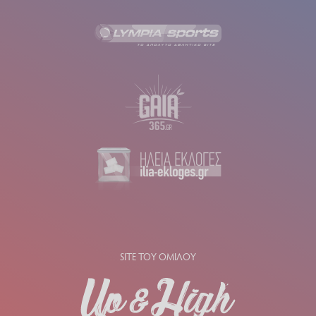
SITE ΤΟΥ ΟΜΙΛΟΥ