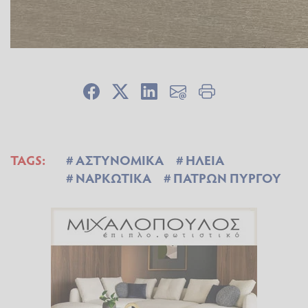
TAGS:
ΑΣΤΥΝΟΜΙΚΑ
ΗΛΕΙΑ
ΝΑΡΚΩΤΙΚΑ
ΠΑΤΡΩΝ ΠΥΡΓΟΥ