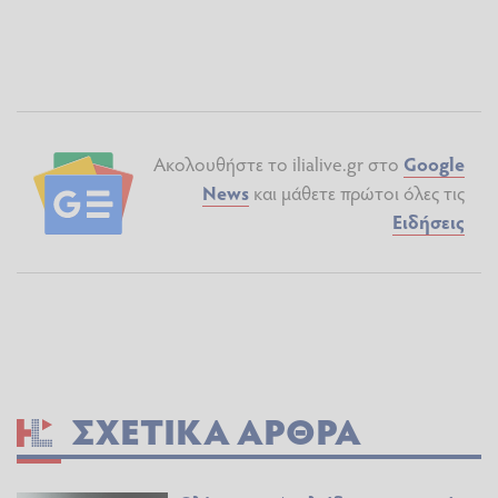
Ακολουθήστε το ilialive.gr στο
Google
News
και μάθετε πρώτοι όλες τις
Ειδήσεις
ΣΧΕΤΙΚΆ ΆΡΘΡΑ