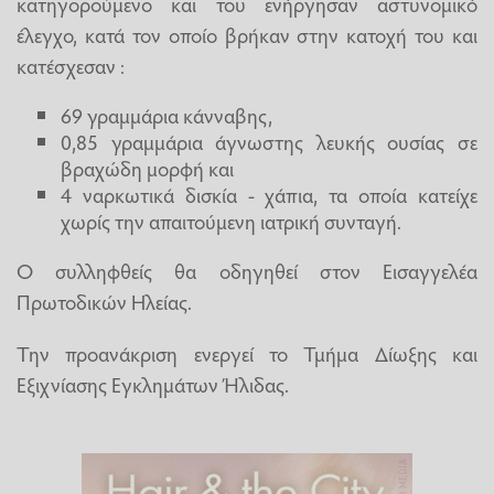
κατηγορούμενο και του ενήργησαν αστυνομικό
έλεγχο, κατά τον οποίο βρήκαν στην κατοχή του και
κατέσχεσαν :
69 γραμμάρια κάνναβης,
0,85 γραμμάρια άγνωστης λευκής ουσίας σε
βραχώδη μορφή και
4 ναρκωτικά δισκία - χάπια, τα οποία κατείχε
χωρίς την απαιτούμενη ιατρική συνταγή.
Ο συλληφθείς θα οδηγηθεί στον Εισαγγελέα
Πρωτοδικών Ηλείας.
Την προανάκριση ενεργεί το Τμήμα Δίωξης και
Εξιχνίασης Εγκλημάτων Ήλιδας.