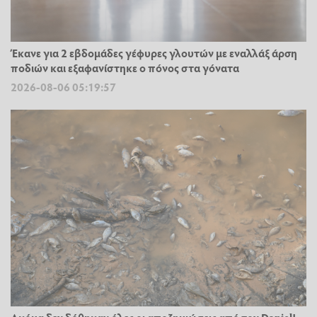
Έκανε για 2 εβδομάδες γέφυρες γλουτών με εναλλάξ άρση
ποδιών και εξαφανίστηκε ο πόνος στα γόνατα
2026-08-06 05:19:57