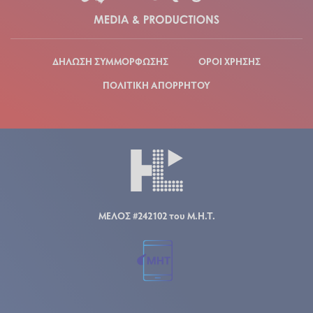
ΔΗΛΩΣΗ ΣΥΜΜΟΡΦΩΣΗΣ
ΟΡΟΙ ΧΡΗΣΗΣ
ΠΟΛΙΤΙΚΗ ΑΠΟΡΡΗΤΟΥ
ΜΕΛΟΣ #242102 του Μ.Η.Τ.