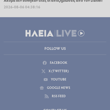
Ακόμα δεν δόθηκαν όλες οι αποζημιώσεις από τον Daniel!
2026-08-06 04:38:16
FOLLOW US
FACEBOOK
X (TWITTER)
YOUTUBE
GOOGLE NEWS
RSS FEED