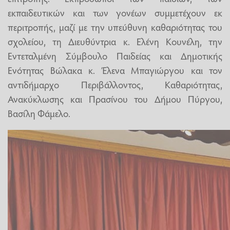
εκπαιδευτικών και των γονέων συμμετέχουν εκ
περιτροπής, μαζί με την υπεύθυνη καθαριότητας του
σχολείου, τη Διευθύντρια κ. Ελένη Κουνέλη, την
Εντεταλμένη Σύμβουλο Παιδείας και Δημοτικής
Ενότητας Βώλακα κ. Έλενα Μπαγιώργου και τον
αντιδήμαρχο Περιβάλλοντος, Καθαριότητας,
Ανακύκλωσης και Πρασίνου του Δήμου Πύργου,
Βασίλη Φάμελο.