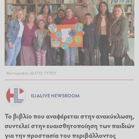
Φωτογραφία: ΔΕΛΤΙΟ ΤΥΠΟΥ
ILIALIVE NEWSROOM
Το βιβλίο που αναφέρεται στην ανακύκλωση,
συντελεί στην ευαισθητοποίηση των παιδιών
για την προστασία του περιβάλλοντος