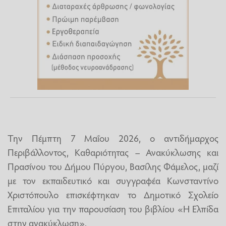
Την Πέμπτη 7 Μαΐου 2026, ο αντιδήμαρχος
Περιβάλλοντος, Καθαριότητας – Ανακύκλωσης και
Πρασίνου του Δήμου Πύργου, Βασίλης Φάμελος, μαζί
με τον εκπαιδευτικό και συγγραφέα Κωνσταντίνο
Χριστόπουλο επισκέφτηκαν το Δημοτικό Σχολείο
Επιταλίου για την παρουσίαση του βιβλίου «Η Ελπίδα
στην ανακύκλωση».