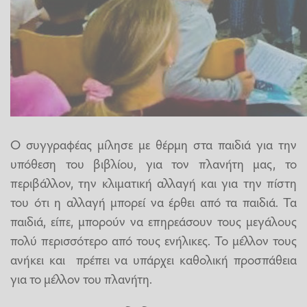
Ο συγγραφέας μίλησε με θέρμη στα παιδιά για την
υπόθεση του βιβλίου, για τον πλανήτη μας, το
περιβάλλον, την κλιματική αλλαγή και για την πίστη
του ότι η αλλαγή μπορεί να έρθει από τα παιδιά. Τα
παιδιά, είπε, μπορούν να επηρεάσουν τους μεγάλους
πολύ περισσότερο από τους ενήλικες. Το μέλλον τους
ανήκει και πρέπει να υπάρχει καθολική προσπάθεια
για το μέλλον του πλανήτη.