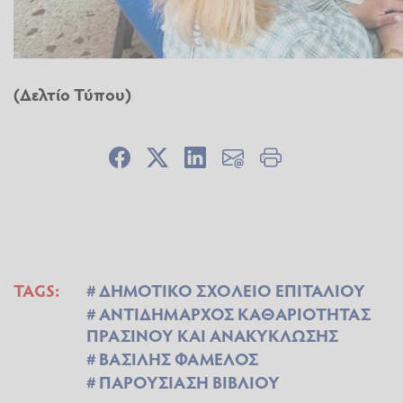
(Δελτίο Τύπου)
TAGS:
ΔΗΜΟΤΙΚΟ ΣΧΟΛΕΙΟ ΕΠΙΤΑΛΙΟΥ
ΑΝΤΙΔΗΜΑΡΧΟΣ ΚΑΘΑΡΙΟΤΗΤΑΣ
ΠΡΑΣΙΝΟΥ ΚΑΙ ΑΝΑΚΥΚΛΩΣΗΣ
ΒΑΣΙΛΗΣ ΦΑΜΕΛΟΣ
ΠΑΡΟΥΣΙΑΣΗ ΒΙΒΛΙΟΥ