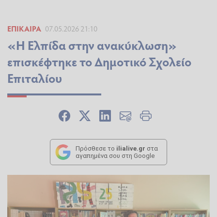
ΕΠΊΚΑΙΡΑ
07.05.2026 21:10
«Η Ελπίδα στην ανακύκλωση»
επισκέφτηκε το Δημοτικό Σχολείο
Επιταλίου
Πρόσθεσε το
ilialive.gr
στα
αγαπημένα σου στη Google