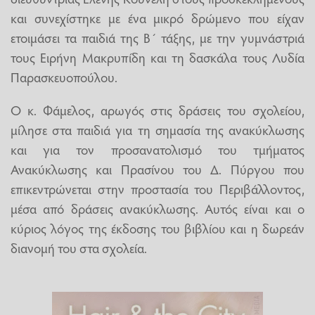
και συνεχίστηκε με ένα μικρό δρώμενο που είχαν
ετοιμάσει τα παιδιά της Β΄ τάξης, με την γυμνάστριά
τους Ειρήνη Μακρυπίδη και τη δασκάλα τους Λυδία
Παρασκευοπούλου.
Ο κ. Φάμελος, αρωγός στις δράσεις του σχολείου,
μίλησε στα παιδιά για τη σημασία της ανακύκλωσης
και για τον προσανατολισμό του τμήματος
Ανακύκλωσης και Πρασίνου του Δ. Πύργου που
επικεντρώνεται στην προστασία του Περιβάλλοντος,
μέσα από δράσεις ανακύκλωσης. Αυτός είναι και ο
κύριος λόγος της έκδοσης του βιβλίου και η δωρεάν
διανομή του στα σχολεία.