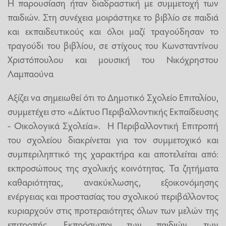
Η παρουσίαση ήταν διαδραστική με συμμετοχή των
παιδιών. Στη συνέχεια μοιράστηκε το βιβλίο σε παιδιά
και εκπαιδευτικούς και όλοι μαζί τραγούδησαν το
τραγούδι του βιβλίου, σε στίχους του Κωνσταντίνου
Χριστόπουλου και μουσική του Νικόχρηστου
Λαμπαούνα
Αξίζει να σημειωθεί ότι το Δημοτικό Σχολείο Επιταλίου,
συμμετέχει στο «Δίκτυο Περιβαλλοντικής Εκπαίδευσης
- Οικολογικά Σχολεία». Η Περιβαλλοντική Επιτροπή
του σχολείου διακρίνεται για τον συμμετοχικό και
συμπεριληπτικό της χαρακτήρα και αποτελείται από:
εκπροσώπους της σχολικής κοινότητας. Τα ζητήματα
καθαριότητας, ανακύκλωσης, εξοικονόμησης
ενέργειας και προστασίας του σχολικού περιβάλλοντος
κυριαρχούν στις προτεραιότητες όλων των μελών της
επιτροπής. Εκπρόσωποι των παιδιών, των