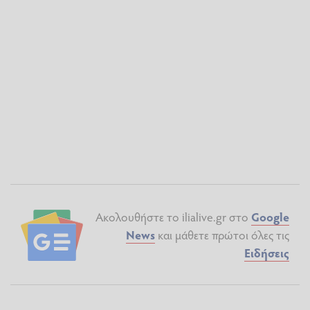
Ακολουθήστε το ilialive.gr στο
Google
News
και μάθετε πρώτοι όλες τις
Ειδήσεις