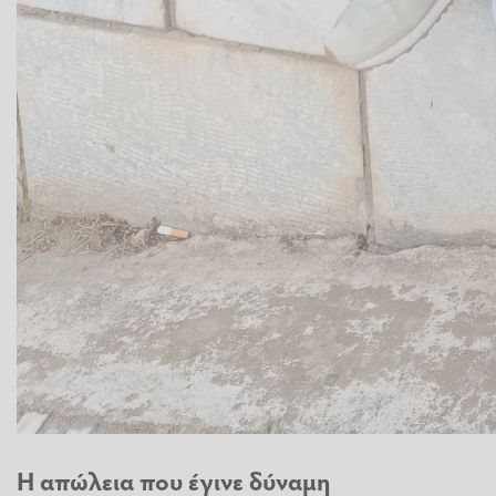
Η απώλεια που έγινε δύναμη