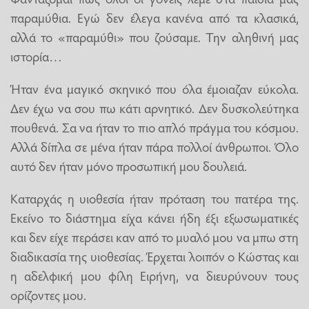
παραμύθια. Εγώ δεν έλεγα κανένα από τα κλασικά,
αλλά το «παραμύθι» που ζούσαμε. Την αληθινή μας
ιστορία…
Ήταν ένα μαγικό σκηνικό που όλα έμοιαζαν εύκολα.
Δεν έχω να σου πω κάτι αρνητικό. Δεν δυσκολεύτηκα
πουθενά. Σα να ήταν το πιο απλό πράγμα του κόσμου.
Αλλά δίπλα σε μένα ήταν πάρα πολλοί άνθρωποι. Όλο
αυτό δεν ήταν μόνο προσωπική μου δουλειά.
Καταρχάς η υιοθεσία ήταν πρόταση του πατέρα της.
Εκείνο το διάστημα είχα κάνει ήδη έξι εξωσωματικές
και δεν είχε περάσει καν από το μυαλό μου να μπω στη
διαδικασία της υιοθεσίας. Έρχεται λοιπόν ο Κώστας και
η αδελφική μου φίλη Ειρήνη, να διευρύνουν τους
ορίζοντες μου.