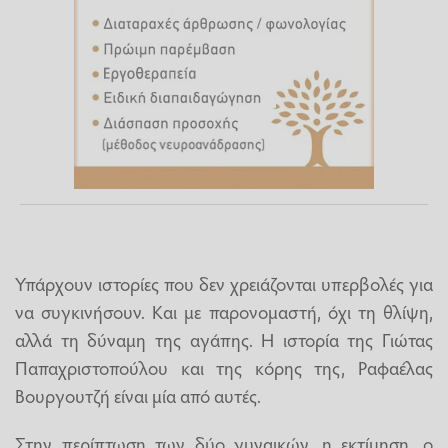
Υπάρχουν ιστορίες που δεν χρειάζονται υπερβολές για
να συγκινήσουν. Και με παρονομαστή, όχι τη θλίψη,
αλλά τη δύναμη της αγάπης. Η ιστορία της Γιώτας
Παπαχριστοπούλου και της κόρης της, Ραφαέλας
Βουργουτζή είναι μία από αυτές.
Στην περίπτωση των δύο γυναικών, η εκτίμηση, ο