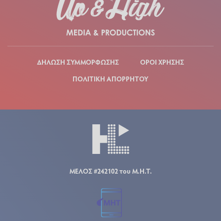
ΔΗΛΩΣΗ ΣΥΜΜΟΡΦΩΣΗΣ
ΟΡΟΙ ΧΡΗΣΗΣ
ΠΟΛΙΤΙΚΗ ΑΠΟΡΡΗΤΟΥ
ΜΕΛΟΣ #242102 του Μ.Η.Τ.