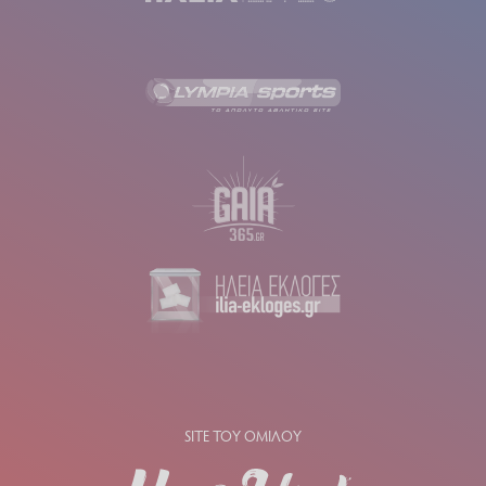
SITE ΤΟΥ ΟΜΙΛΟΥ