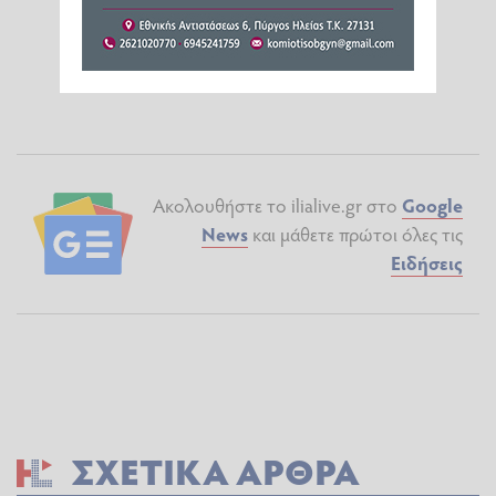
Ακολουθήστε το ilialive.gr στο
Google
News
και μάθετε πρώτοι όλες τις
Ειδήσεις
ΣΧΕΤΙΚΆ ΆΡΘΡΑ