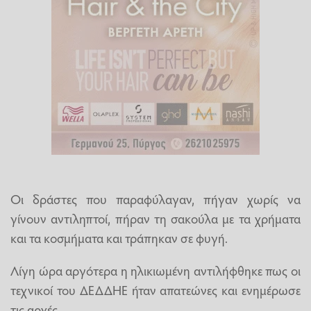
Οι δράστες που παραφύλαγαν, πήγαν χωρίς να
γίνουν αντιληπτοί, πήραν τη σακούλα με τα χρήματα
και τα κοσμήματα και τράπηκαν σε φυγή.
Λίγη ώρα αργότερα η ηλικιωμένη αντιλήφθηκε πως οι
τεχνικοί του ΔΕΔΔΗΕ ήταν απατεώνες και ενημέρωσε
τις αρχές…