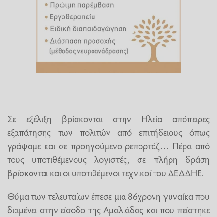
Σε εξέλιξη βρίσκονται στην Ηλεία απόπειρες
εξαπάτησης των πολιτών από επιτήδειους όπως
γράψαμε και σε προηγούμενο ρεπορτάζ… Πέρα από
τους υποτιθέμενους λογιστές, σε πλήρη δράση
βρίσκονται και οι υποτιθέμενοι τεχνικοί του ΔΕΔΔΗΕ.
Θύμα των τελευταίων έπεσε μια 86χρονη γυναίκα που
διαμένει στην είσοδο της Αμαλιάδας και που πείστηκε