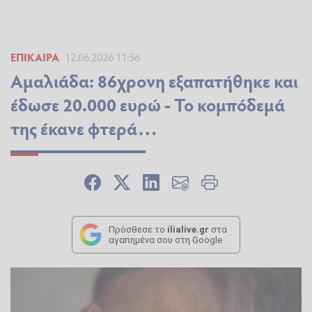
ΕΠΊΚΑΙΡΑ
12.06.2026 11:56
Αμαλιάδα: 86χρονη εξαπατήθηκε και
έδωσε 20.000 ευρώ - Το κομπόδεμά
της έκανε φτερά…
Πρόσθεσε το
ilialive.gr
στα
αγαπημένα σου στη Google