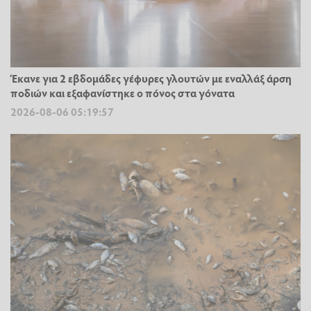
Έκανε για 2 εβδομάδες γέφυρες γλουτών με εναλλάξ άρση
ποδιών και εξαφανίστηκε ο πόνος στα γόνατα
2026-08-06 05:19:57