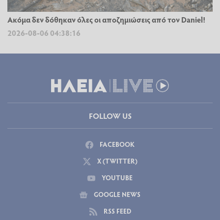
Ακόμα δεν δόθηκαν όλες οι αποζημιώσεις από τον Daniel!
2026-08-06 04:38:16
FOLLOW US
FACEBOOK
X (TWITTER)
YOUTUBE
GOOGLE NEWS
RSS FEED