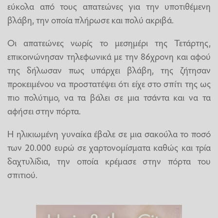
εύκολα από τους απατεώνες για την υποτιθέμενη
βλάβη, την οποία πλήρωσε και πολύ ακριβά.
Οι απατεώνες νωρίς το μεσημέρι της Τετάρτης,
επικοινώνησαν τηλεφωνικά με την 86χρονη και αφού
της δήλωσαν πως υπάρχει βλάβη, της ζήτησαν
προκειμένου να προστατέψει ότι είχε στο σπίτι της ως
πιο πολύτιμο, να τα βάλει σε μια τσάντα και να τα
αφήσει στην πόρτα.
Η ηλικιωμένη γυναίκα έβαλε σε μια σακούλα το ποσό
των 20.000 ευρώ σε χαρτονομίσματα καθώς και τρία
δαχτυλίδια, την οποία κρέμασε στην πόρτα του
σπιτιού.