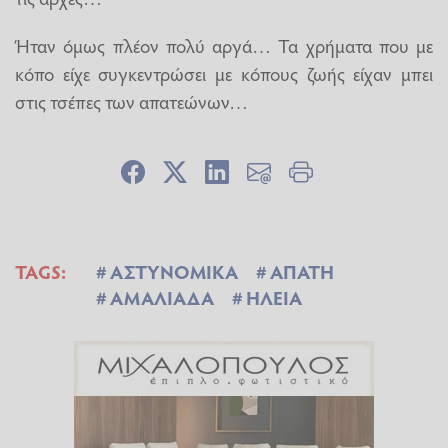
Ήταν όμως πλέον πολύ αργά… Τα χρήματα που με
κόπο είχε συγκεντρώσει με κόπους ζωής είχαν μπει
στις τσέπες των απατεώνων…
TAGS:
ΑΣΤΥΝΟΜΙΚΑ
ΑΠΑΤΗ
ΑΜΑΛΙΑΔΑ
ΗΛΕΙΑ