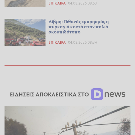
ΕΠΊΚΑΙΡΑ
04.08.2026 08:53
Δίβρη: Πιθανός εμπρησμός η
πυρκαγιά κοντά στον παλιό
σκουπιδότοπο
ΕΠΊΚΑΙΡΑ
04.08.2026 08:34
ΕΙΔΗΣΕΙΣ ΑΠΟΚΛΕΙΣΤΙΚΑ ΣΤΟ