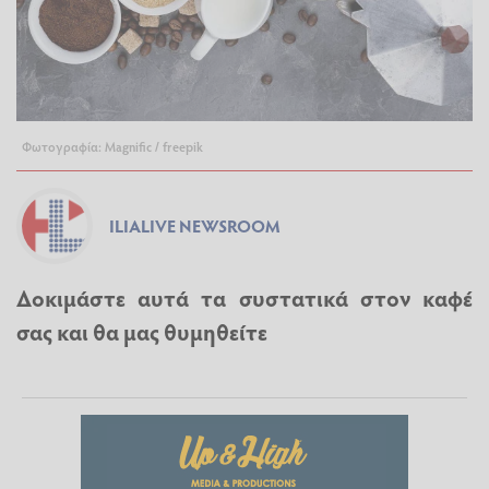
Φωτογραφία: Magnific / freepik
ILIALIVE NEWSROOM
Δοκιμάστε αυτά τα συστατικά στον καφέ
σας και θα μας θυμηθείτε