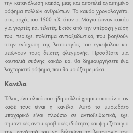
την κατανάλωση κακάο, μιας και αποτελεί αγαπημένο
ρόφημα πολλών ανθρώπων. Το κακάο χρονολογείται
στις αρχές του 1500 π.Χ. όταν οι Μάγια έπιναν κακάο
για γιορτές και τελετές. Εκτός από την υπέροχη γεύση
του, περιέχει πολύτιμα αντιοξειδωτικά, που βοηθούν
στην ενίσχυση της λειτουργίας του εγκεφάλου και
μειώνουν τους δείκτες φλεγμονής. Προσθέστε μια
κουταλιά σκόνης κακάο και θα δημιουργήσετε ένα
λαχταριστό ρόφημα, που θα μοιάζει με μόκα.
Κανέλα
Τέλος, ένα υλικό που ήδη πολλοί χρησιμοποιούν στον
καφέ τους είναι η κανέλα. Αυτό το μυρωδάτο
μπαχαρικό είναι πλούσιο σε αντιοξειδωτικά, έχει
σημαντικές αντιμικροβιακές ιδιότητες και φημίζεται για
την ικανότητά του να βελτιώνει τη λειτουργία του