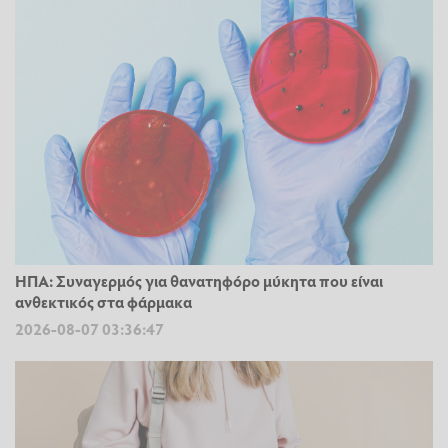
ΗΠΑ: Συναγερμός για θανατηφόρο μύκητα που είναι
ανθεκτικός στα φάρμακα
2026-08-07 03:36:47