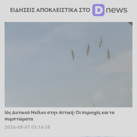
ΕΙΔΗΣΕΙΣ ΑΠΟΚΛΕΙΣΤΙΚΑ ΣΤΟ
Ιός Δυτικού Νείλου στην Αττική: Οι περιοχές και τα
συμπτώματα
2026-08-07 03:16:38