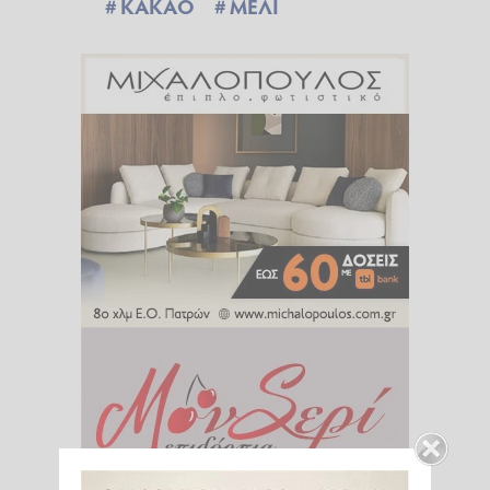
ΚΑΚΑΟ
ΜΕΛΙ