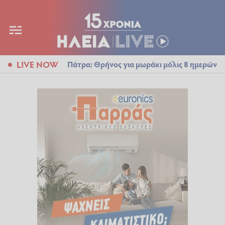
LIVE NOW
Πάτρα: Θρήνος για μωράκι μόλις 8 ημερών