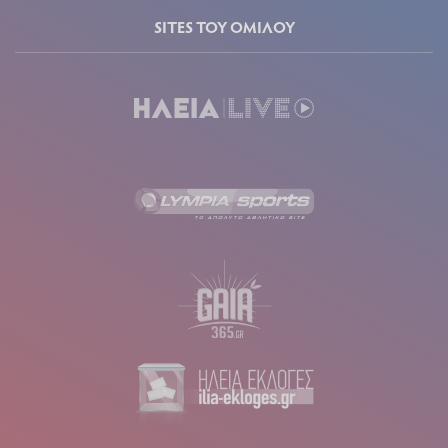
SITES ΤΟΥ ΟΜΙΛΟΥ