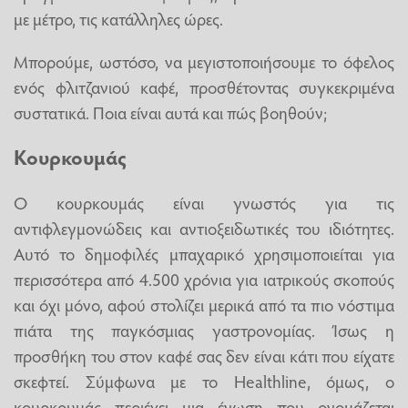
με μέτρο, τις κατάλληλες ώρες.
Μπορούμε, ωστόσο, να μεγιστοποιήσουμε το όφελος
ενός φλιτζανιού καφέ, προσθέτοντας συγκεκριμένα
συστατικά. Ποια είναι αυτά και πώς βοηθούν;
Κουρκουμάς
Ο κουρκουμάς είναι γνωστός για τις
αντιφλεγμονώδεις και αντιοξειδωτικές του ιδιότητες.
Αυτό το δημοφιλές μπαχαρικό χρησιμοποιείται για
περισσότερα από 4.500 χρόνια για ιατρικούς σκοπούς
και όχι μόνο, αφού στολίζει μερικά από τα πιο νόστιμα
πιάτα της παγκόσμιας γαστρονομίας. Ίσως η
προσθήκη του στον καφέ σας δεν είναι κάτι που είχατε
σκεφτεί. Σύμφωνα με το Healthline, όμως, ο
κουρκουμάς περιέχει μια ένωση που ονομάζεται