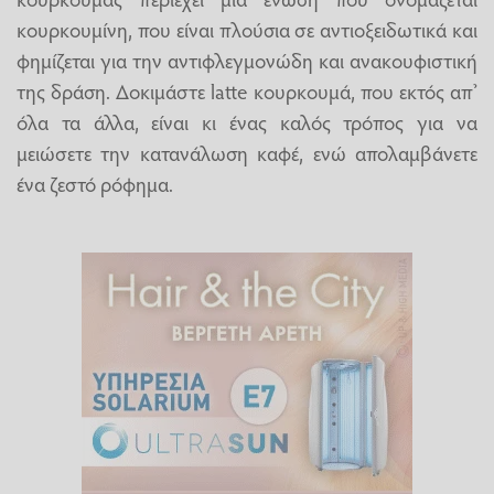
κουρκουμίνη, που είναι πλούσια σε αντιοξειδωτικά και
φημίζεται για την αντιφλεγμονώδη και ανακουφιστική
της δράση. Δοκιμάστε latte κουρκουμά, που εκτός απ’
όλα τα άλλα, είναι κι ένας καλός τρόπος για να
μειώσετε την κατανάλωση καφέ, ενώ απολαμβάνετε
ένα ζεστό ρόφημα.