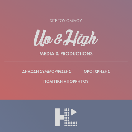
SITE ΤΟΥ ΟΜΙΛΟΥ
ΔΗΛΩΣΗ ΣΥΜΜΟΡΦΩΣΗΣ
ΟΡΟΙ ΧΡΗΣΗΣ
ΠΟΛΙΤΙΚΗ ΑΠΟΡΡΗΤΟΥ