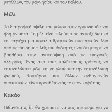
μετάλλων, του μαγνησίου και του καλίου.
Μέλι
Τα διατροφικά οφέλη του μελιού στον οργανισμό είναι
ήδη γνωστά. Το μέλι είναι πλούσιο σε αντιοξειδωτικά
και περιέχει μια ποικιλία θρεπτικών συστατικών. Μια
από τις πιο δημοφιλείς του ιδιότητες είναι ότι μπορεί να
βοηθήσει στην ανακούφιση από τις εποχιακές
αλλεργίες. Ένας από τους καλύτερους τρόπους να
καταναλώσετε μέλι -και να γλιτώσετε την κατανάλωση
ψωμιού, βουτύρου και άλλων ανθυγιεινών
συστατικών- είναι προσθέτοντάς το στον καφέ σας.
Κακάο
Πιθανότατα, δε θα χρειαστεί να σας πείσουμε για να