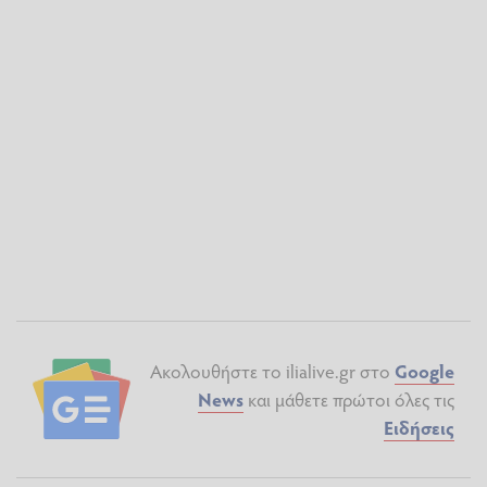
Ακολουθήστε το ilialive.gr στο
Google
News
και μάθετε πρώτοι όλες τις
Ειδήσεις