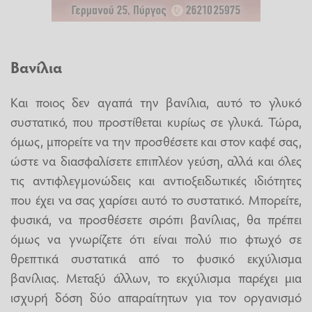
Βανίλια
Και ποιος δεν αγαπά την βανίλια, αυτό το γλυκό
συστατικό, που προστίθεται κυρίως σε γλυκά. Τώρα,
όμως, μπορείτε να την προσθέσετε και στον καφέ σας,
ώστε να διασφαλίσετε επιπλέον γεύση, αλλά και όλες
τις αντιφλεγμονώδεις και αντιοξειδωτικές ιδιότητες
που έχει να σας χαρίσει αυτό το συστατικό. Μπορείτε,
φυσικά, να προσθέσετε σιρόπι βανίλιας, θα πρέπει
όμως να γνωρίζετε ότι είναι πολύ πιο φτωχό σε
θρεπτικά συστατικά από το φυσικό εκχύλισμα
βανίλιας. Μεταξύ άλλων, το εκχύλισμα παρέχει μια
ισχυρή δόση δύο απαραίτητων για τον οργανισμό