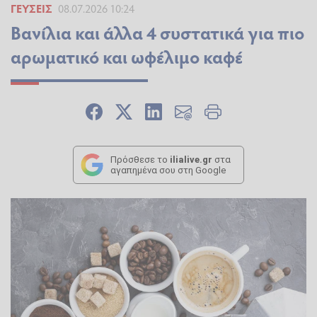
ΓΕΎΣΕΙΣ
08.07.2026 10:24
Βανίλια και άλλα 4 συστατικά για πιο
αρωματικό και ωφέλιμο καφέ
Πρόσθεσε το
ilialive.gr
στα
αγαπημένα σου στη Google