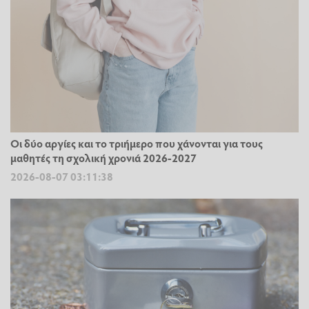
Οι δύο αργίες και το τριήμερο που χάνονται για τους
μαθητές τη σχολική χρονιά 2026-2027
2026-08-07 03:11:38