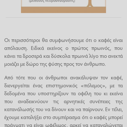
Οι περισσότεροι θα συμφωνήσουμε ότι ο καφές είναι
απόλαυση. Ειδικά εκείνος ο πρώτος πρωινός, που
κάνει τα δροσερά και δύσκολα πρωινά λίγο πιο ανεκτά
μοιάζει με δώρο της φύσης προς τον άνθρωπο.
Από τότε που οι άνθρωποι ανακάλυψαν τον καφέ,
διενεργείται ένας επιστημονικός «πόλεμος», με τα
δεδομένα που υποστηρίζουν τα οφέλη του κι εκείνα
που αναδεικνύουν τις αρνητικές συνέπειες της
κατανάλωσής του να δίνουν και να παίρνουν. Εν τέλει,
έχουμε καταλήξει στο συμπέρασμα ότι ο καφές μπορεί
πράγματι να είναι ωφέλιμος, αρκεί να καταναλώνεται