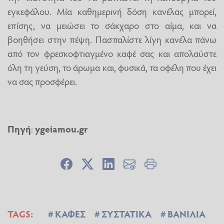
εγκεφάλου. Μία καθημερινή δόση κανέλας μπορεί,
επίσης, να μειώσει το σάκχαρο στο αίμα, και να
βοηθήσει στην πέψη. Πασπαλίστε λίγη κανέλα πάνω
από τον φρεσκοφτιαγμένο καφέ σας και απολαύστε
όλη τη γεύση, το άρωμα και, φυσικά, τα οφέλη που έχει
να σας προσφέρει.
Πηγή
:
ygeiamou.gr
TAGS:
ΚΑΦΕΣ
ΣΥΣΤΑΤΙΚΑ
ΒΑΝΙΛΙΑ