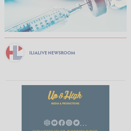
ILIALIVE NEWSROOM