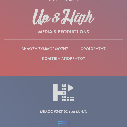
ΔΗΛΩΣΗ ΣΥΜΜΟΡΦΩΣΗΣ
ΟΡΟΙ ΧΡΗΣΗΣ
ΠΟΛΙΤΙΚΗ ΑΠΟΡΡΗΤΟΥ
ΜΕΛΟΣ #242102 του Μ.Η.Τ.