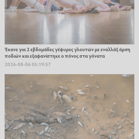
Έκανε για 2 εβδομάδες γέφυρες γλουτών με εναλλάξ άρση
ποδιών και εξαφανίστηκε ο πόνος στα γόνατα
2026-08-06 05:19:57