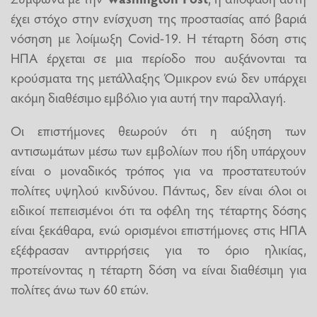
έχει στόχο στην ενίσχυση της προστασίας από βαριά
νόσηση με λοίμωξη Covid-19. Η τέταρτη δόση στις
ΗΠΑ έρχεται σε μια περίοδο που αυξάνονται τα
κρούσματα της μετάλλαξης Όμικρον ενώ δεν υπάρχει
ακόμη διαθέσιμο εμβόλιο για αυτή την παραλλαγή.
Οι επιστήμονες θεωρούν ότι η αύξηση των
αντισωμάτων μέσω των εμβολίων που ήδη υπάρχουν
είναι ο μοναδικός τρόπος για να προστατευτούν
πολίτες υψηλού κινδύνου. Πάντως, δεν είναι όλοι οι
ειδικοί πεπεισμένοι ότι τα οφέλη της τέταρτης δόσης
είναι ξεκάθαρα, ενώ ορισμένοι επιστήμονες στις ΗΠΑ
εξέφρασαν αντιρρήσεις για το όριο ηλικίας,
προτείνοντας η τέταρτη δόση να είναι διαθέσιμη για
πολίτες άνω των 60 ετών.