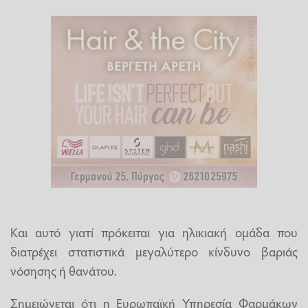
Και αυτό γιατί πρόκειται για ηλικιακή ομάδα που
διατρέχει στατιστικά μεγαλύτερο κίνδυνο βαριάς
νόσησης ή θανάτου.
Σημειώνεται ότι η Ευρωπαϊκή Υπηρεσία Φαρμάκων