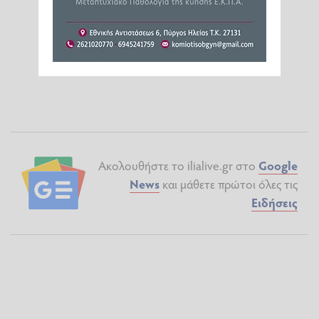
Ακολουθήστε το ilialive.gr στο
Google
News
και μάθετε πρώτοι όλες τις
Ειδήσεις