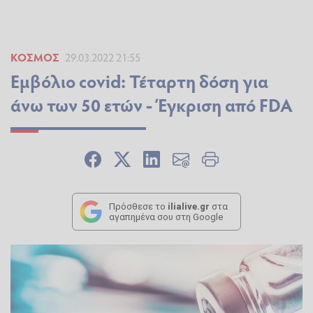
ΚΌΣΜΟΣ
29.03.2022 21:55
Εμβόλιο covid: Τέταρτη δόση για
άνω των 50 ετών - Έγκριση από FDA
Πρόσθεσε το
ilialive.gr
στα
αγαπημένα σου στη Google