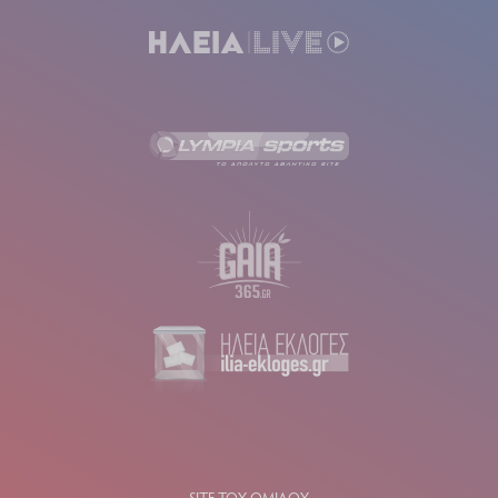
SITE ΤΟΥ ΟΜΙΛΟΥ