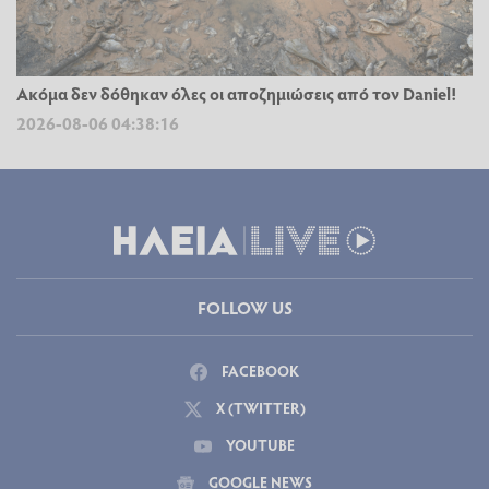
Ακόμα δεν δόθηκαν όλες οι αποζημιώσεις από τον Daniel!
2026-08-06 04:38:16
FOLLOW US
FACEBOOK
X (TWITTER)
YOUTUBE
GOOGLE NEWS