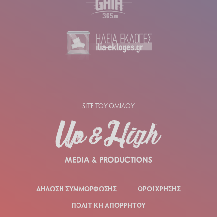
SITE ΤΟΥ ΟΜΙΛΟΥ
ΔΗΛΩΣΗ ΣΥΜΜΟΡΦΩΣΗΣ
ΟΡΟΙ ΧΡΗΣΗΣ
ΠΟΛΙΤΙΚΗ ΑΠΟΡΡΗΤΟΥ