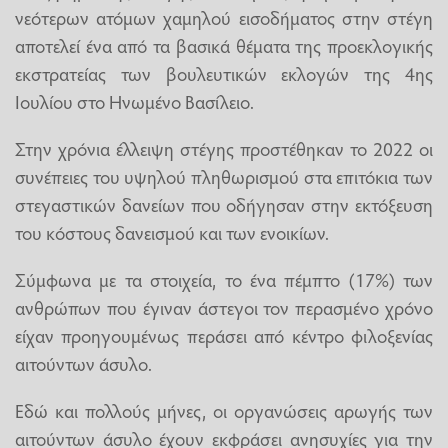
νεότερων ατόμων χαμηλού εισοδήματος στην στέγη
αποτελεί ένα από τα βασικά θέματα της προεκλογικής
εκστρατείας των βουλευτικών εκλογών της 4ης
Ιουλίου στο Ηνωμένο Βασίλειο.
Στην χρόνια έλλειψη στέγης προστέθηκαν το 2022 οι
συνέπειες του υψηλού πληθωρισμού στα επιτόκια των
στεγαστικών δανείων που οδήγησαν στην εκτόξευση
του κόστους δανεισμού και των ενοικίων.
Σύμφωνα με τα στοιχεία, το ένα πέμπτο (17%) των
ανθρώπων που έγιναν άστεγοι τον περασμένο χρόνο
είχαν προηγουμένως περάσει από κέντρο φιλοξενίας
αιτούντων άσυλο.
Εδώ και πολλούς μήνες, οι οργανώσεις αρωγής των
αιτούντων άσυλο έχουν εκφράσει ανησυχίες για την