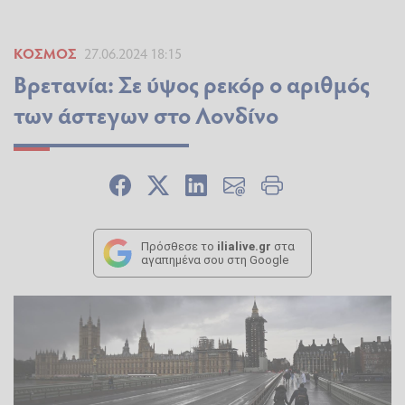
ΚΌΣΜΟΣ
27.06.2024 18:15
Βρετανία: Σε ύψος ρεκόρ ο αριθμός
των άστεγων στο Λονδίνο
Πρόσθεσε το
ilialive.gr
στα
αγαπημένα σου στη Google