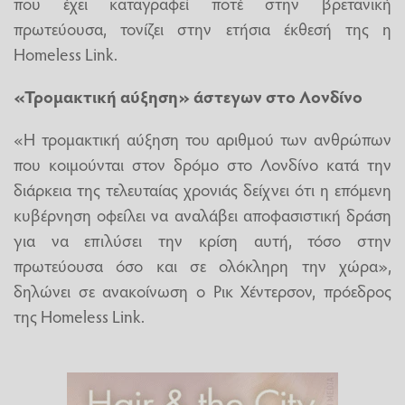
που έχει καταγραφεί ποτέ στην βρετανική
πρωτεύουσα, τονίζει στην ετήσια έκθεσή της η
Homeless Link.
«Τρομακτική αύξηση» άστεγων στο Λονδίνο
«Η τρομακτική αύξηση του αριθμού των ανθρώπων
που κοιμούνται στον δρόμο στο Λονδίνο κατά την
διάρκεια της τελευταίας χρονιάς δείχνει ότι η επόμενη
κυβέρνηση οφείλει να αναλάβει αποφασιστική δράση
για να επιλύσει την κρίση αυτή, τόσο στην
πρωτεύουσα όσο και σε ολόκληρη την χώρα»,
δηλώνει σε ανακοίνωση ο Ρικ Χέντερσον, πρόεδρος
της Homeless Link.