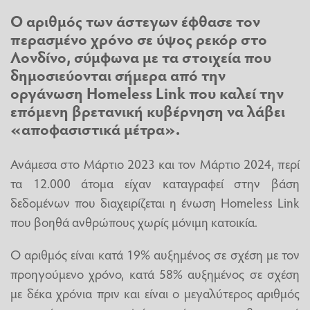
Ο αριθμός των άστεγων έφθασε τον
περασμένο χρόνο σε ύψος ρεκόρ στο
Λονδίνο, σύμφωνα με τα στοιχεία που
δημοσιεύονται σήμερα από την
οργάνωση Homeless Link που καλεί την
επόμενη βρετανική κυβέρνηση να λάβει
«αποφασιστικά μέτρα».
Ανάμεσα στο Μάρτιο 2023 και τον Μάρτιο 2024, περί
τα 12.000 άτομα είχαν καταγραφεί στην βάση
δεδομένων που διαχειρίζεται η ένωση Homeless Link
που βοηθά ανθρώπους χωρίς μόνιμη κατοικία.
Ο αριθμός είναι κατά 19% αυξημένος σε σχέση με τον
προηγούμενο χρόνο, κατά 58% αυξημένος σε σχέση
με δέκα χρόνια πριν και είναι ο μεγαλύτερος αριθμός