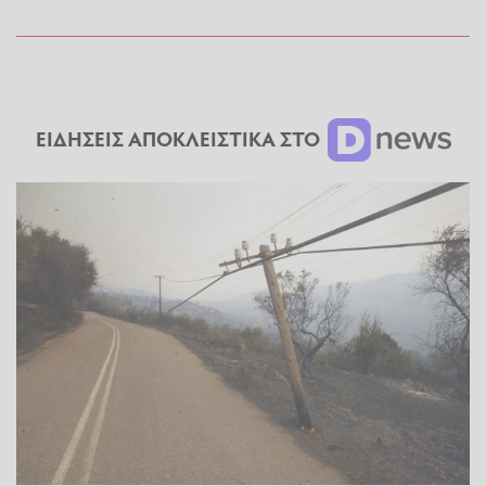
ΕΙΔΗΣΕΙΣ ΑΠΟΚΛΕΙΣΤΙΚΑ ΣΤΟ