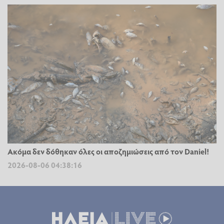
Ακόμα δεν δόθηκαν όλες οι αποζημιώσεις από τον Daniel!
2026-08-06 04:38:16