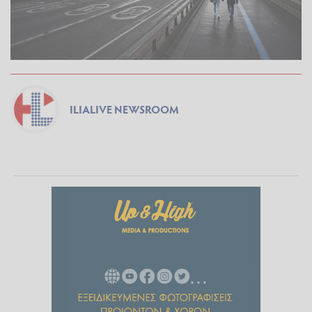
ILIALIVE NEWSROOM