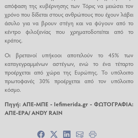
απόφαση της κυβέρνησης των Τόρις να μειώσει τον
χρόνο που δίδεται στους ανθρώπους που έχουν λάβει
άσυλο για να βρουν στέγη και να φύγουν από το
κέντρο φιλοξενίας που χρηματοδοτείται από το
κράτος.
Οι βρετανοί υπήκοοι αποτελούν το 45% των
καταγεγραμμένων αστέγων, ενώ το ένα τέταρτο
προέρχεται από χώρα της Ευρώπης. Το υπόλοιπο
πρωτοφανές 30% προέρχεται από τον υπόλοιπο
κόσμο.
Πηγή: ΑΠΕ-ΜΠΕ -
Ιefimerida.gr
- ΦΩΤΟΓΡΑΦΙΑ:
ΑΠΕ-ΕΡΑ/ ANDY RAIN