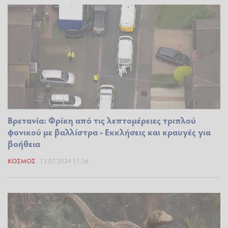
Βρετανία: Φρίκη από τις λεπτομέρειες τριπλού
φονικού με βαλλίστρα - Εκκλήσεις και κραυγές για
βοήθεια
ΚΌΣΜΟΣ
11.07.2024 11:36