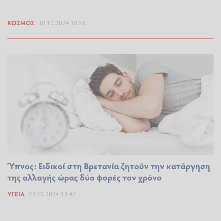
ΚΌΣΜΟΣ
30.10.2024 18:55
Ύπνος: Ειδικοί στη Βρετανία ζητούν την κατάργηση
της αλλαγής ώρας δύο φορές τον χρόνο
ΥΓΕΊΑ
23.10.2024 13:47