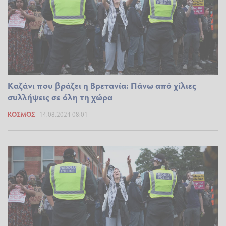
Καζάνι που βράζει η Βρετανία: Πάνω από χίλιες
συλλήψεις σε όλη τη χώρα
ΚΌΣΜΟΣ
14.08.2024 08:01