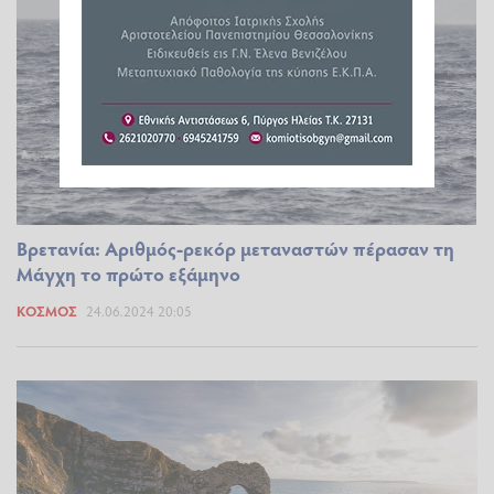
Βρετανία: Αριθμός-ρεκόρ μεταναστών πέρασαν τη
Μάγχη το πρώτο εξάμηνο
ΚΌΣΜΟΣ
24.06.2024 20:05