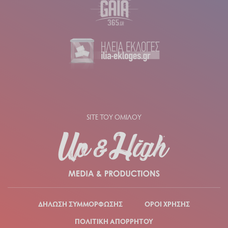
SITE ΤΟΥ ΟΜΙΛΟΥ
ΔΗΛΩΣΗ ΣΥΜΜΟΡΦΩΣΗΣ
ΟΡΟΙ ΧΡΗΣΗΣ
ΠΟΛΙΤΙΚΗ ΑΠΟΡΡΗΤΟΥ