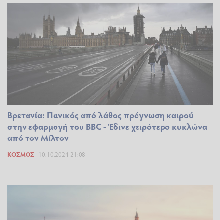
Βρετανία: Πανικός από λάθος πρόγνωση καιρού
στην εφαρμογή του BBC - Έδινε χειρότερο κυκλώνα
από τον Μίλτον
ΚΌΣΜΟΣ
10.10.2024 21:08