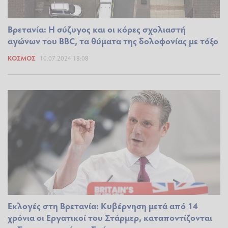
Βρετανία: Η σύζυγος και οι κόρες σχολιαστή
αγώνων του BBC, τα θύματα της δολοφονίας με τόξο
ΚΌΣΜΟΣ
10.07.2024 18:08
Εκλογές στη Βρετανία: Κυβέρνηση μετά από 14
χρόνια οι Εργατικοί του Στάρμερ, καταποντίζονται