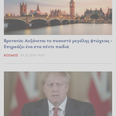
Βρετανία: Αυξάνεται το ποσοστό μεγάλης φτώχειας -
Επηρεάζει ένα στα πέντε παιδιά
ΚΌΣΜΟΣ
09.10.2024 14:03