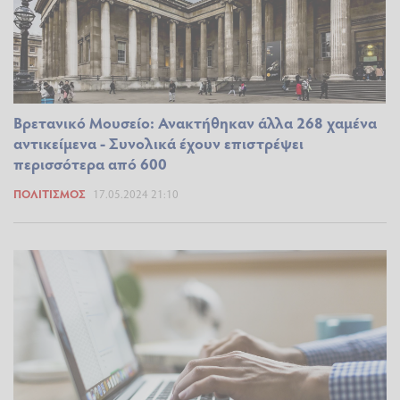
Βρετανικό Μουσείο: Ανακτήθηκαν άλλα 268 χαμένα
αντικείμενα - Συνολικά έχουν επιστρέψει
περισσότερα από 600
ΠΟΛΙΤΙΣΜΌΣ
17.05.2024 21:10