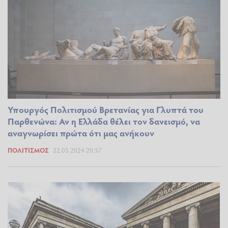
Υπουργός Πολιτισμού Βρετανίας για Γλυπτά του
Παρθενώνα: Αν η Ελλάδα θέλει τον δανεισμό, να
αναγνωρίσει πρώτα ότι μας ανήκουν
ΠΟΛΙΤΙΣΜΌΣ
22.05.2024 20:57