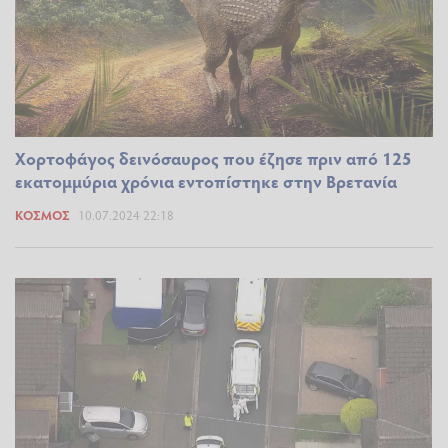
Χορτοφάγος δεινόσαυρος που έζησε πριν από 125
εκατομμύρια χρόνια εντοπίστηκε στην Βρετανία
ΚΌΣΜΟΣ
10.07.2024 22:18