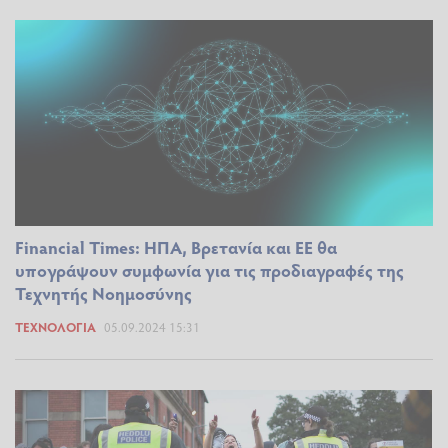
Financial Times: ΗΠΑ, Βρετανία και ΕΕ θα
υπογράψουν συμφωνία για τις προδιαγραφές της
Τεχνητής Νοημοσύνης
ΤΕΧΝΟΛΟΓΊΑ
05.09.2024 15:31