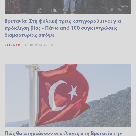
Βρετανία: Στη φυλακή τρεις κατηγορούμενοι για
πρόκληση βίας - Πάνω από 100 συγκεντρώσεις
διαμαρτυρίας απόψε
ΚΌΣΜΟΣ
07.08.2024 17:06
Πώς θα επηρεάσουν οι εκλογές στη Βρετανία την