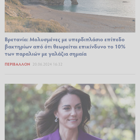
Βρετανία: Μολυσμένες με υπερδιπλάσιο επίπεδο
βακτηρίων από ότι θεωρείται επικίνδυνο το 10%
των παραλιών με γαλάζια σημαία
ΠΕΡΙΒΆΛΛΟΝ
20.06.2024 16:32