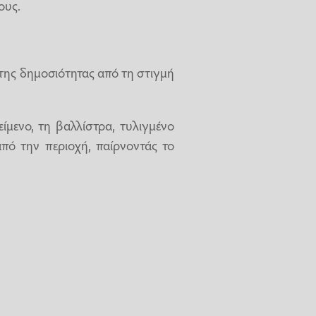
ους.
της δημοσιότητας από τη στιγμή
ίμενο, τη βαλλίστρα, τυλιγμένο
από την περιοχή, παίρνοντάς το