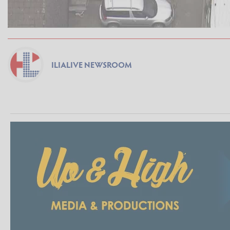
ILIALIVE NEWSROOM