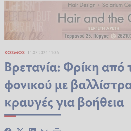
ΚΌΣΜΟΣ
11.07.2024 11:36
Βρετανία: Φρίκη από 
φονικού με βαλλίστρα
κραυγές για βοήθεια