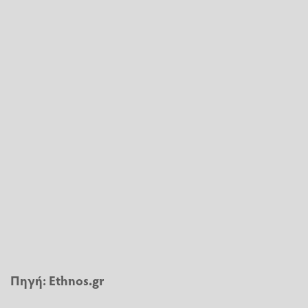
Πηγή:
Ethnos.gr