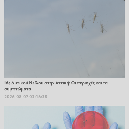
Ιός Δυτικού Νείλου στην Αττική: Οι περιοχές και τα
συμπτώματα
2026-08-07 03:16:38