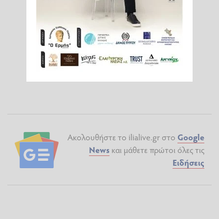
Ακολουθήστε το ilialive.gr στο
Google
News
και μάθετε πρώτοι όλες τις
Ειδήσεις