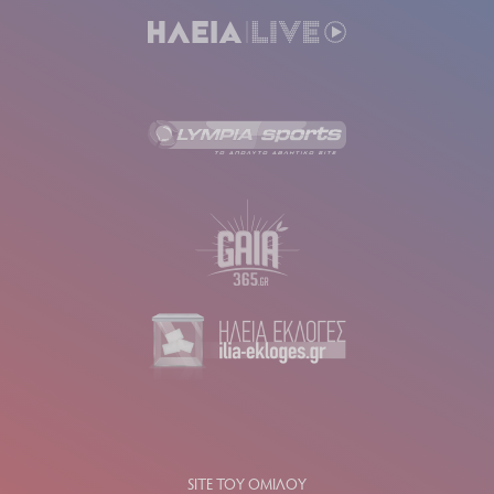
SITE ΤΟΥ ΟΜΙΛΟΥ