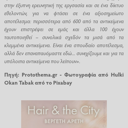
στην έξυπνη ερευνητική της εργσασία και σε ένα δίκτυο
εθελοντών, για να φτάσει σε ένα αξιοσημείωτο
αποτέλεσμα: περισσότερα από 600 από τα αντικείμενα
έχουν επιστρέψει σε εμάς και άλλα 100 έχουν
ταυτοποιηθεί – συνολικά σχεδόν τα μισά από τα
κλεμμένα αντικείμενα. Είναι ένα σπουδαίο αποτέλεσμα,
αλλά δεν επαναπαυόμαστε εδώ... συνεχίζουμε και για τα
υπόλοιπα αντικείμενα που λείπουν».
Πηγή:
Protothema.gr
- Φωτογραφία από
Hulki
Okan Tabak
από το
Pixabay