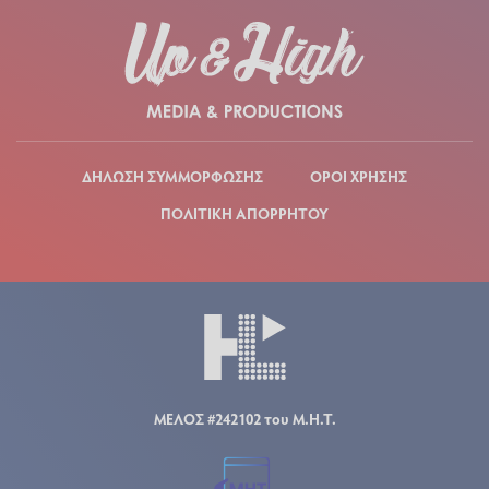
ΔΗΛΩΣΗ ΣΥΜΜΟΡΦΩΣΗΣ
ΟΡΟΙ ΧΡΗΣΗΣ
ΠΟΛΙΤΙΚΗ ΑΠΟΡΡΗΤΟΥ
ΜΕΛΟΣ #242102 του Μ.Η.Τ.