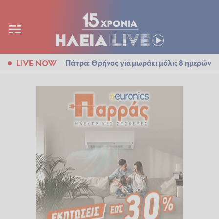
LIVE NOW
Πάτρα: Θρήνος για μωράκι μόλις 8 ημερών