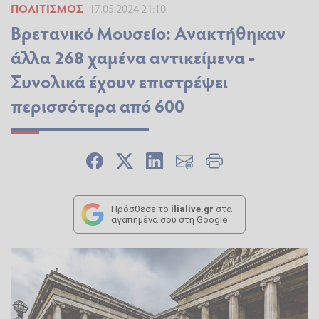
ΠΟΛΙΤΙΣΜΌΣ
17.05.2024 21:10
Βρετανικό Μουσείο: Ανακτήθηκαν
άλλα 268 χαμένα αντικείμενα -
Συνολικά έχουν επιστρέψει
περισσότερα από 600
Πρόσθεσε το
ilialive.gr
στα
αγαπημένα σου στη Google