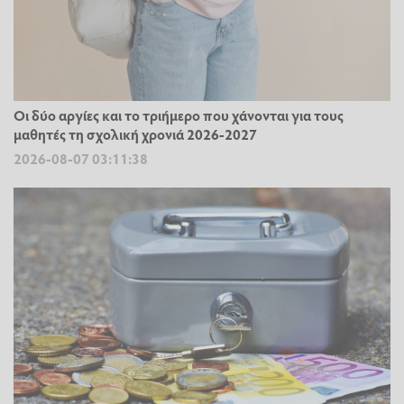
Οι δύο αργίες και το τριήμερο που χάνονται για τους
μαθητές τη σχολική χρονιά 2026-2027
2026-08-07 03:11:38