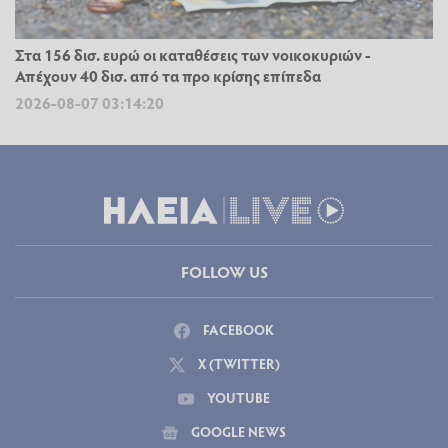
Στα 156 δισ. ευρώ οι καταθέσεις των νοικοκυριών -
Απέχουν 40 δισ. από τα προ κρίσης επίπεδα
2026-08-07 03:14:20
FOLLOW US
FACEBOOK
X (TWITTER)
YOUTUBE
GOOGLE NEWS