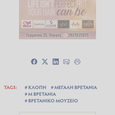
TAGS:
ΚΛΟΠΗ
ΜΕΓΑΛΗ ΒΡΕΤΑΝΙΑ
Μ ΒΡΕΤΑΝΙΑ
ΒΡΕΤΑΝΙΚΟ ΜΟΥΣΕΙΟ