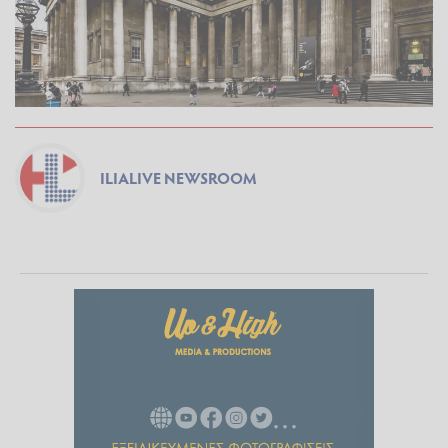
ILIALIVE NEWSROOM