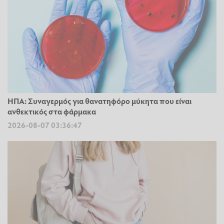
ΗΠΑ: Συναγερμός για θανατηφόρο μύκητα που είναι
ανθεκτικός στα φάρμακα
2026-08-07 03:36:47