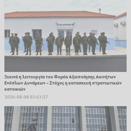
Ξεκινά η λειτουργία του Φορέα Αξιοποίησης Ακινήτων
Ενόπλων Δυνάμεων – Στόχος η κατασκευή στρατιωτικών
κατοικιών
2026-08-08 03:53:37