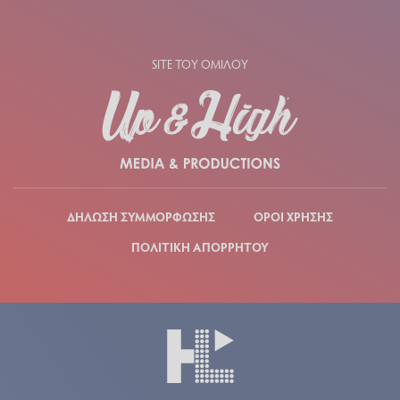
SITE ΤΟΥ ΟΜΙΛΟΥ
ΔΗΛΩΣΗ ΣΥΜΜΟΡΦΩΣΗΣ
ΟΡΟΙ ΧΡΗΣΗΣ
ΠΟΛΙΤΙΚΗ ΑΠΟΡΡΗΤΟΥ