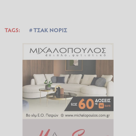
TAGS:
ΤΣΑΚ ΝΟΡΙΣ