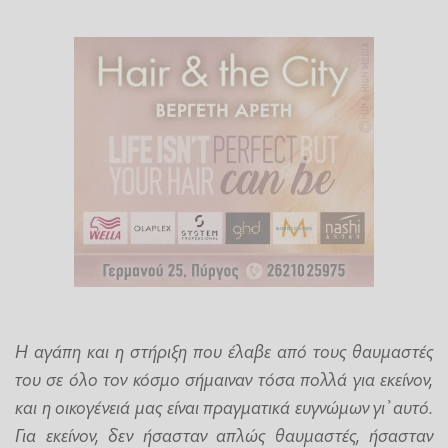
Η αγάπη και η στήριξη που έλαβε από τους θαυμαστές
του σε όλο τον κόσμο σήμαιναν τόσα πολλά για εκείνον,
και η οικογένειά μας είναι πραγματικά ευγνώμων γι’ αυτό.
Για εκείνον, δεν ήσασταν απλώς θαυμαστές, ήσασταν