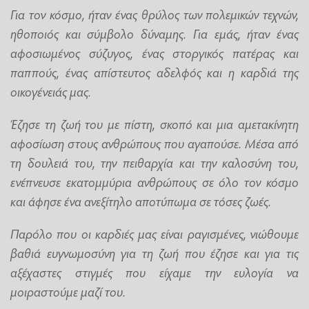
Για τον κόσμο, ήταν ένας θρύλος των πολεμικών τεχνών,
ηθοποιός και σύμβολο δύναμης. Για εμάς, ήταν ένας
αφοσιωμένος σύζυγος, ένας στοργικός πατέρας και
παππούς, ένας απίστευτος αδελφός και η καρδιά της
οικογένειάς μας.
Έζησε τη ζωή του με πίστη, σκοπό και μια αμετακίνητη
αφοσίωση στους ανθρώπους που αγαπούσε. Μέσα από
τη δουλειά του, την πειθαρχία και την καλοσύνη του,
ενέπνευσε εκατομμύρια ανθρώπους σε όλο τον κόσμο
και άφησε ένα ανεξίτηλο αποτύπωμα σε τόσες ζωές.
Παρόλο που οι καρδιές μας είναι ραγισμένες, νιώθουμε
βαθιά ευγνωμοσύνη για τη ζωή που έζησε και για τις
αξέχαστες στιγμές που είχαμε την ευλογία να
μοιραστούμε μαζί του.