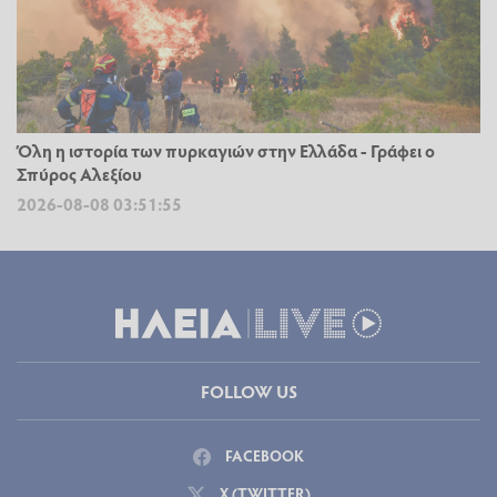
Όλη η ιστορία των πυρκαγιών στην Ελλάδα - Γράφει ο
Σπύρος Αλεξίου
2026-08-08 03:51:55
FOLLOW US
FACEBOOK
X (TWITTER)