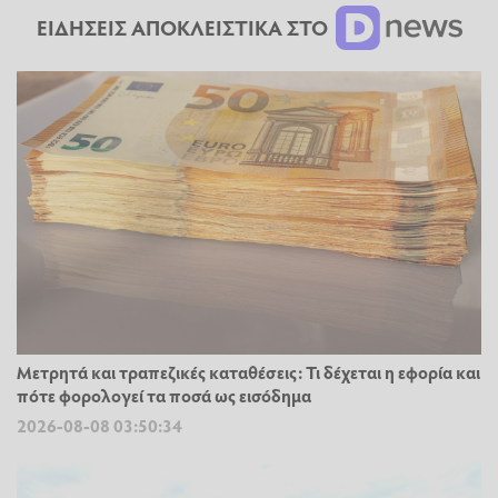
ΕΙΔΗΣΕΙΣ ΑΠΟΚΛΕΙΣΤΙΚΑ ΣΤΟ
Μετρητά και τραπεζικές καταθέσεις: Τι δέχεται η εφορία και
πότε φορολογεί τα ποσά ως εισόδημα
2026-08-08 03:50:34