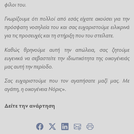
φίλοι του.
Γνωρίζουμε ότι πολλοί από εσάς είχατε ακούσει για την
πρόσφατη νοσηλεία του και σας ευχαριστούμε ειλικρινά
για τις προσευχές και τη στήριξη που του στείλατε.
Καθώς θρηνούμε αυτή την απώλεια, σας ζητούμε
ευγενικά να σεβαστείτε την ιδιωτικότητα της οικογένειάς
μας αυτή την περίοδο.
Σας ευχαριστούμε που τον αγαπήσατε μαζί μας. Με
αγάπη, η οικογένεια Νόρις
».
Δείτε την ανάρτηση