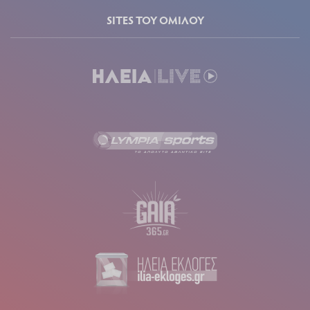
SITES ΤΟΥ ΟΜΙΛΟΥ