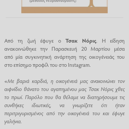
Από τη ζωή έφυγε ο
Τσακ Νόρις
. Η είδηση
ανακοινώθηκε την Παρασκευή 20 Μαρτίου μέσα
από μία συγκινητική ανάρτηση της οικογένειάς του
στο επίσημο προφίλ του στο Instagram.
«
Με βαριά καρδιά, η οικογένειά μας ανακοινώνει τον
αιφνίδιο θάνατο του αγαπημένου μας Τσακ Νόρις χθες
το πρωί. Παρόλο που θα θέλαμε να διατηρήσουμε τις
συνθήκες ιδιωτικές, να γνωρίζετε ότι ήταν
περιτριγυρισμένος από την οικογένειά του και έφυγε
γαλήνια.