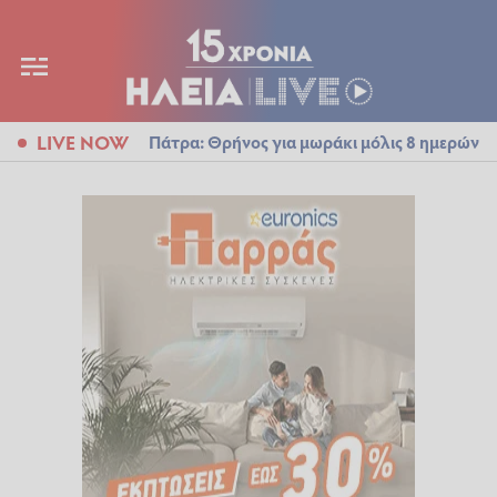
LIVE NOW
Πάτρα: Θρήνος για μωράκι μόλις 8 ημερών