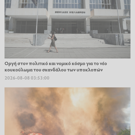
Οργή στον πολιτικό και νομικό κόσμο για το νέο
κουκούλωμα του σκανδάλου των υποκλοπών
2026-08-08 03:53:00