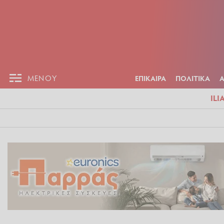
ΕΠΙΚΑΙΡ
ΜΕΝΟΥ
ΜΕΝΟΥ
ΕΠΙΚΑΙΡΑ
ΠΟΛΙΤΙΚΑ
ILI