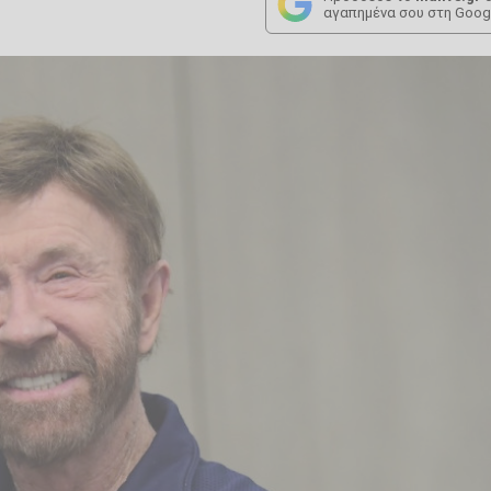
αγαπημένα σου στη Goog