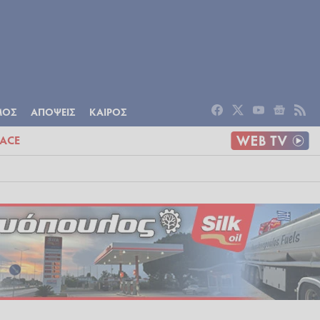
ΟΜΙΑ
ΠΟΛΙΤΙΣΜΟΣ
ΑΠΟΨΕΙΣ
ΜΟΣ
ΑΠΟΨΕΙΣ
ΚΑΙΡΟΣ
ACE