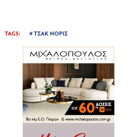
TAGS:
ΤΣΑΚ ΝΟΡΙΣ