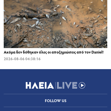
Ακόμα δεν δόθηκαν όλες οι αποζημιώσεις από τον Daniel!
2026-08-06 04:38:16
FOLLOW US