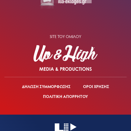
SITE ΤΟΥ ΟΜΙΛΟΥ
ΔΗΛΩΣΗ ΣΥΜΜΟΡΦΩΣΗΣ
ΟΡΟΙ ΧΡΗΣΗΣ
ΠΟΛΙΤΙΚΗ ΑΠΟΡΡΗΤΟΥ