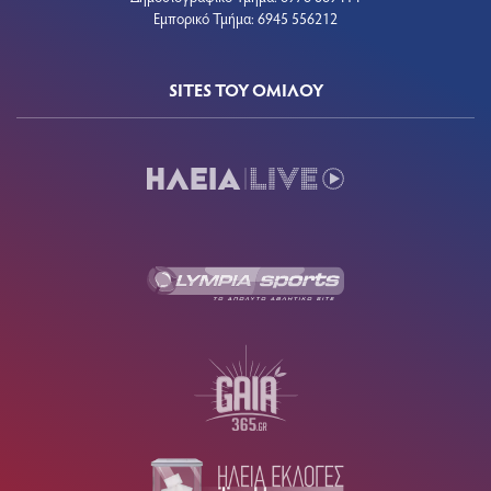
Εμπορικό Τμήμα: 6945 556212
SITES ΤΟΥ ΟΜΙΛΟΥ