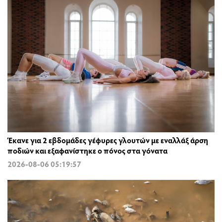
Έκανε για 2 εβδομάδες γέφυρες γλουτών με εναλλάξ άρση
ποδιών και εξαφανίστηκε ο πόνος στα γόνατα
2026-08-06 05:19:57