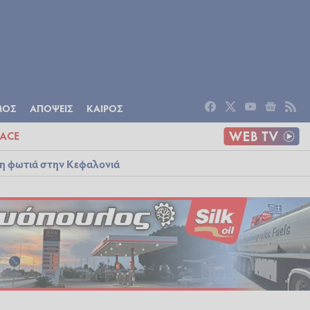
ΟΜΙΑ
ΠΟΛΙΤΙΣΜΟΣ
ΑΠΟΨΕΙΣ
ΜΟΣ
ΑΠΟΨΕΙΣ
ΚΑΙΡΟΣ
ACE
λη φωτιά στην Κεφαλονιά