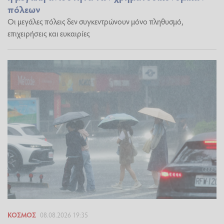
πόλεων
Οι μεγάλες πόλεις δεν συγκεντρώνουν μόνο πληθυσμό,
επιχειρήσεις και ευκαιρίες
ΚΌΣΜΟΣ
08.08.2026 19:35