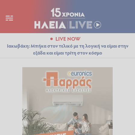
LIVE NOW
Ιακωβάκη: Μπήκα στον τελικό με τη λογική να είμαι στην
εξάδα και είμαι τρίτη στον κόσμο