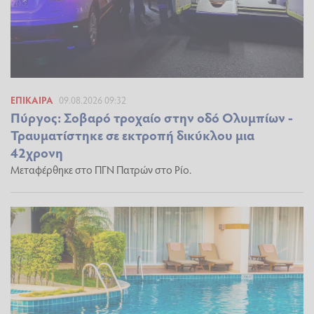
ΕΠΊΚΑΙΡΑ
09.08.2026 09:32
Πύργος: Σοβαρό τροχαίο στην οδό Ολυμπίων -
Τραυματίστηκε σε εκτροπή δικύκλου μια
42χρονη
Μεταφέρθηκε στο ΠΓΝ Πατρών στο Ρίο.