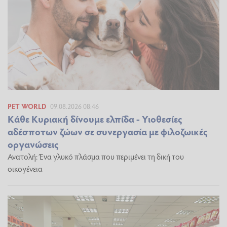
PET WORLD
09.08.2026 08:46
Κάθε Κυριακή δίνουμε ελπίδα - Υιοθεσίες
αδέσποτων ζώων σε συνεργασία με φιλοζωικές
οργανώσεις
Ανατολή: Ένα γλυκό πλάσμα που περιμένει τη δική του
οικογένεια