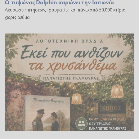
Ο τυφώνας Dolphin σαρώνει την Ιαπωνία
Ακυρώσεις πτήσεων, τραυματίες και πάνω από 50.000 κτίρια
χωρίς ρεύμα