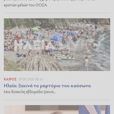
κρατών-μελών του ΟΟΣΑ.
ΚΑΙΡΌΣ
09.08.2026 08:16
Ηλεία: Ξεκινά το μαρτύριο του καύσωνα
Μια δύσκολη εβδομάδα ξεκινά...