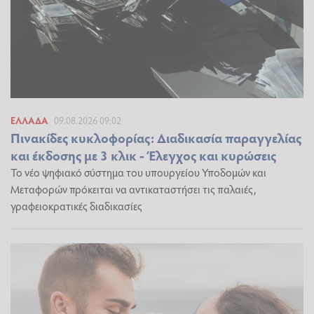
ΕΛΛΆΔΑ
09.08.2026 09:02
Πινακίδες κυκλοφορίας: Διαδικασία παραγγελίας
και έκδοσης με 3 κλικ - Έλεγχος και κυρώσεις
Το νέο ψηφιακό σύστημα του υπουργείου Υποδομών και
Μεταφορών πρόκειται να αντικαταστήσει τις παλαιές,
γραφειοκρατικές διαδικασίες