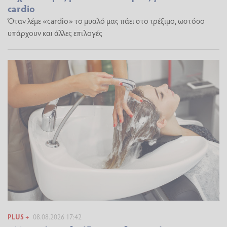
cardio
Όταν λέμε «cardio» το μυαλό μας πάει στο τρέξιμο, ωστόσο
υπάρχουν και άλλες επιλογές
PLUS +
08.08.2026 17:42