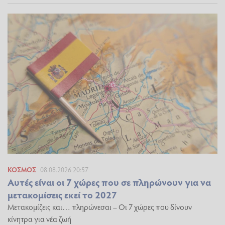
ΚΌΣΜΟΣ
08.08.2026 20:57
Αυτές είναι οι 7 χώρες που σε πληρώνουν για να
μετακομίσεις εκεί το 2027
Μετακομίζεις και… πληρώνεσαι – Οι 7 χώρες που δίνουν
κίνητρα για νέα ζωή