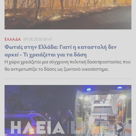
ΕΛΛΆΔΑ
09.08.2026 09:47
Φωτιές στην Ελλάδα: Γιατί η καταστολή δεν
αρκεί - Τι χρειάζεται για τα δάση
Η χώρα χρειάζεται μια σύγχρονη πολιτική δασοπροστασίας που
θα αντιμετωπίζει το δάσος ως ζωντανό οικοσύστημα.