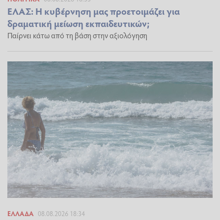
ΕΛΑΣ: Η κυβέρνηση μας προετοιμάζει για
δραματική μείωση εκπαιδευτικών;
Παίρνει κάτω από τη βάση στην αξιολόγηση
ΕΛΛΆΔΑ
08.08.2026 18:34