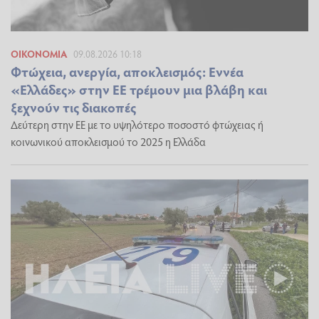
ΟΙΚΟΝΟΜΊΑ
09.08.2026 10:18
Φτώχεια, ανεργία, αποκλεισμός: Εννέα
«Ελλάδες» στην ΕΕ τρέμουν μια βλάβη και
ξεχνούν τις διακοπές
Δεύτερη στην ΕΕ με το υψηλότερο ποσοστό φτώχειας ή
κοινωνικού αποκλεισμού το 2025 η Ελλάδα