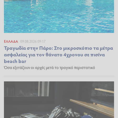
ΕΛΛΆΔΑ
09.08.2026 09:17
Τραγωδία στην Πάρο: Στο μικροσκόπιο τα μέτρα
ασφαλείας για τον θάνατο 4χρονου σε πισίνα
beach bar
Όσα εξετάζουν οι αρχές μετά το τραγικό περιστατικό