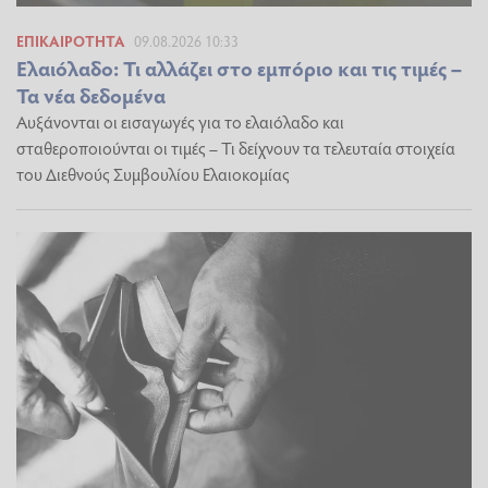
ΕΠΙΚΑΙΡΌΤΗΤΑ
09.08.2026 10:33
Ελαιόλαδο: Τι αλλάζει στο εμπόριο και τις τιμές –
Τα νέα δεδομένα
Αυξάνονται οι εισαγωγές για το ελαιόλαδο και
σταθεροποιούνται οι τιμές – Τι δείχνουν τα τελευταία στοιχεία
του Διεθνούς Συμβουλίου Ελαιοκομίας