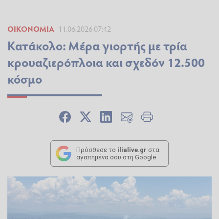
ΟΙΚΟΝΟΜΊΑ
11.06.2026 07:42
Κατάκολο: Μέρα γιορτής με τρία
κρουαζιερόπλοια και σχεδόν 12.500
κόσμο
Πρόσθεσε το
ilialive.gr
στα
αγαπημένα σου στη Google