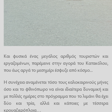
Και φυσικά ένας μεγάλος αριθμός τουριστών και
εργαζομένων, παρέμεινε στην αγορά του Κατακόλου,
που έως αργά το μεσημέρι έσφυζε από κόσμο...
Η συνέχεια αναμένεται τόσο τους καλοκαιρινούς μήνες
όσο και το φθινόπωρο να είναι ιδιαίτερα δυναμική και
με πολλές ημέρες στο πρόγραμμα που το λιμάνι θα έχει
δύο και τρία, αλλά και κάποιες με τέσσερα
κρουαζιερόπλοια…