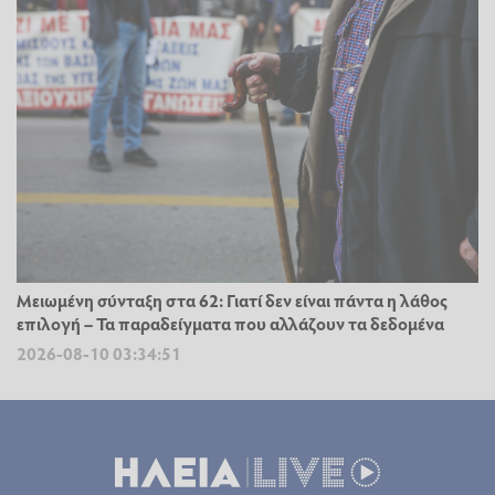
Μειωμένη σύνταξη στα 62: Γιατί δεν είναι πάντα η λάθος
επιλογή – Τα παραδείγματα που αλλάζουν τα δεδομένα
2026-08-10 03:34:51