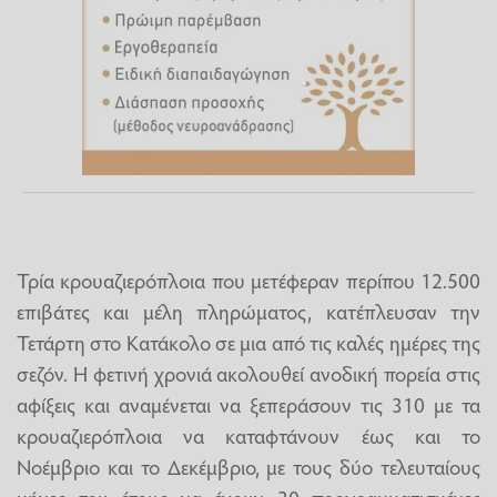
Τρία κρουαζιερόπλοια που μετέφεραν περίπου 12.500
επιβάτες και μέλη πληρώματος, κατέπλευσαν την
Τετάρτη στο Κατάκολο σε μια από τις καλές ημέρες της
σεζόν. Η φετινή χρονιά ακολουθεί ανοδική πορεία στις
αφίξεις και αναμένεται να ξεπεράσουν τις 310 με τα
κρουαζιερόπλοια να καταφτάνουν έως και το
Νοέμβριο και το Δεκέμβριο, με τους δύο τελευταίους