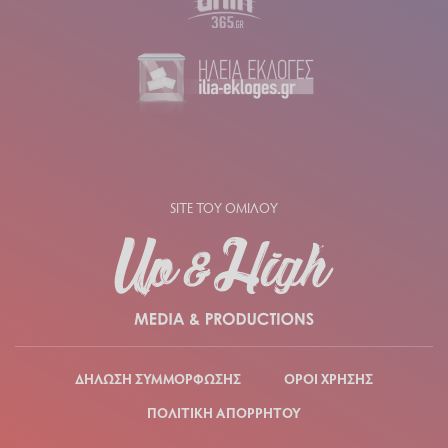
SITE ΤΟΥ ΟΜΙΛΟΥ
ΔΗΛΩΣΗ ΣΥΜΜΟΡΦΩΣΗΣ
ΟΡΟΙ ΧΡΗΣΗΣ
ΠΟΛΙΤΙΚΗ ΑΠΟΡΡΗΤΟΥ