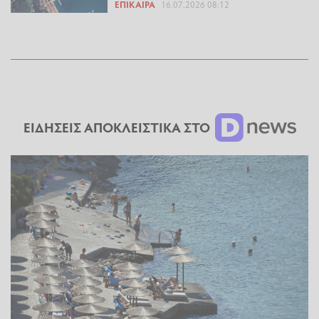
ΕΠΊΚΑΙΡΑ
16.07.2026 08:12
ΕΙΔΗΣΕΙΣ ΑΠΟΚΛΕΙΣΤΙΚΑ ΣΤΟ