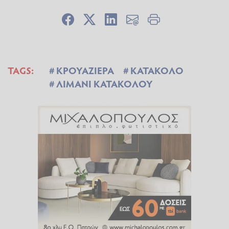
TAGS:
ΚΡΟΥΑΖΙΕΡΑ
ΚΑΤΑΚΟΛΟ
ΛΙΜΑΝΙ ΚΑΤΑΚΟΛΟΥ