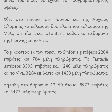
μήνες του έτους να έχουν 30 προγραμματισμένες
αφίξεις.
Χθες στο επίνειο του Πύργου και της Αρχαίας
Ολυμπίας κατέπλευσαν δύο πλοία του κολοσσού της
MSC, το Sinfonia και το Fantasia, καθώς και το δαμάντι
της Norwegian το Viva.
Το μικρότερο εκ των τριών, το Sinfonia μετέφερε 2204
επιβάτες και 784 μέλη πληρώματος. Το Fantasia
μετέφερε 3505 επιβάτες και 1240 μέλη πληρώματος
και το Viva, 3264 επιβάτες και 1453 μέλη πληρώματος.
Δηλαδή στο άθροισμα 12450 άτομα, 8973 επιβάτες
και 3477 μέλη πληρώματος.