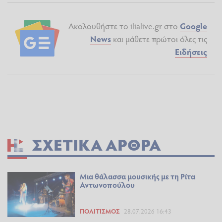
Ακολουθήστε το ilialive.gr στο
Google
News
και μάθετε πρώτοι όλες τις
Ειδήσεις
ΣΧΕΤΙΚΆ ΆΡΘΡΑ
Μια θάλασσα μουσικής με τη Ρίτα
Αντωνοπούλου
ΠΟΛΙΤΙΣΜΌΣ
28.07.2026 16:43