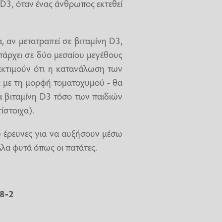
 D3, όταν ένας άνθρωπος εκτεθεί
 αν μετατραπεί σε βιταμίνη D3,
πάρχει σε δύο μεσαίου μεγέθους
εκτιμούν ότι η κατανάλωση των
ε με τη μορφή τοματοχυμού - θα
ια βιταμίνη D3 τόσο των παιδιών
ίστοιχα).
ω έρευνες για να αυξήσουν μέσω
λλα φυτά όπως οι πατάτες.
58-2