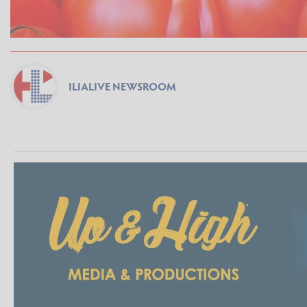
ILIALIVE NEWSROOM