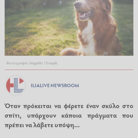
Φωτογραφία: Magnific / freepik
ILIALIVE NEWSROOM
Όταν πρόκειται να φέρετε έναν σκύλο στo
σπίτι, υπάρχουν κάποια πράγματα που
πρέπει να λάβετε υπόψη...