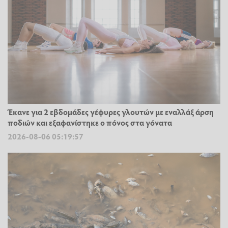
Έκανε για 2 εβδομάδες γέφυρες γλουτών με εναλλάξ άρση
ποδιών και εξαφανίστηκε ο πόνος στα γόνατα
2026-08-06 05:19:57