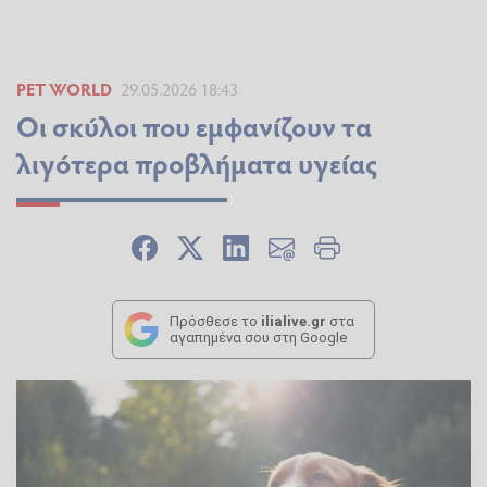
PET WORLD
29.05.2026 18:43
Οι σκύλοι που εμφανίζουν τα
λιγότερα προβλήματα υγείας
Πρόσθεσε το
ilialive.gr
στα
αγαπημένα σου στη Google