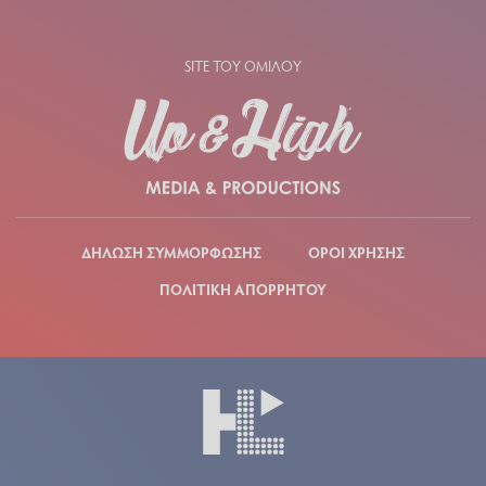
SITE ΤΟΥ ΟΜΙΛΟΥ
ΔΗΛΩΣΗ ΣΥΜΜΟΡΦΩΣΗΣ
ΟΡΟΙ ΧΡΗΣΗΣ
ΠΟΛΙΤΙΚΗ ΑΠΟΡΡΗΤΟΥ