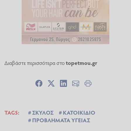
Διαβάστε περισσότερα στο
topetmou.gr
TAGS:
ΣΚΥΛΟΣ
ΚΑΤΟΙΚΙΔΙΟ
ΠΡΟΒΛΗΜΑΤΑ ΥΓΕΙΑΣ