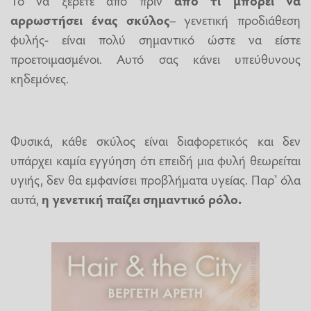
αρρωστήσει ένας σκύλος
– γενετική προδιάθεση
φυλής- είναι πολύ σημαντικό ώστε να είστε
προετοιμασμένοι. Αυτό σας κάνει υπεύθυνους
κηδεμόνες.
Φυσικά, κάθε σκύλος είναι διαφορετικός και δεν
υπάρχει καμία εγγύηση ότι επειδή μια φυλή θεωρείται
υγιής, δεν θα εμφανίσει προβλήματα υγείας. Παρ’ όλα
αυτά,
η γενετική παίζει σημαντικό ρόλο.