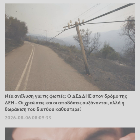
Νέα ανάλυση για τις φωτιές: Ο ΔΕΔΔΗΕ στον δρόμο της
ΔΕΗ - Οι χρεώσεις και οι αποδόσεις αυξάνονται, αλλά η
θωράκιση του δικτύου καθυστερεί
2026-08-06 08:09:33