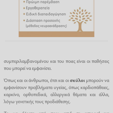
συμπεριλαμβανομένου και του ποιες είναι οι παθήσεις
που μπορεί να εμφανίσει.
Όπως και οι άνθρωποι, έτσι και οι
σκύλοι
μπορούν να
εμφανίσουν προβλήματα υγείας, όπως καρδιοπάθειες,
καρκίνο, ορθοπεδικά, αλλεργικά θέματα και άλλα,
λόγω γενετικής τους προδιάθεσης.
Το να ξέρετε από πριν
από τι μπορεί να