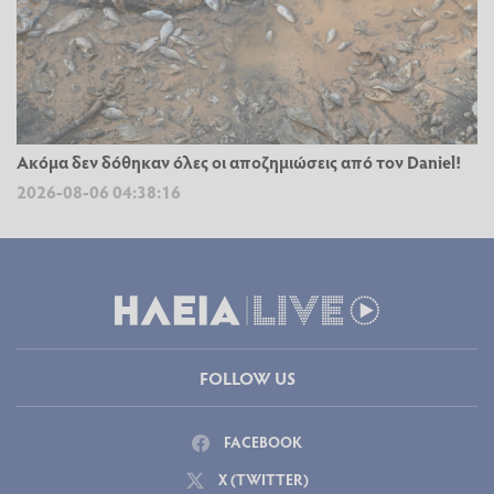
Ακόμα δεν δόθηκαν όλες οι αποζημιώσεις από τον Daniel!
2026-08-06 04:38:16
FOLLOW US
FACEBOOK
X (TWITTER)