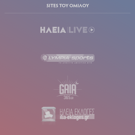
SITES ΤΟΥ ΟΜΙΛΟΥ