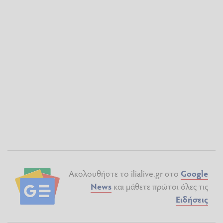
Ακολουθήστε το ilialive.gr στο
Google
News
και μάθετε πρώτοι όλες τις
Ειδήσεις