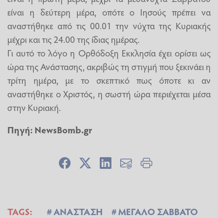
είναι η δεύτερη μέρα, οπότε ο Ιησούς πρέπει να
αναστήθηκε από τις 00.01 την νύχτα της Κυριακής
μέχρι και τις 24.00 της ίδιας ημέρας.
Γι αυτό το λόγο η Ορθόδοξη Εκκλησία έχει ορίσει ως
ώρα της Ανάστασης, ακριβώς τη στιγμή που ξεκινάει η
τρίτη ημέρα, με το σκεπτικό πως όποτε κι αν
αναστήθηκε ο Χριστός, η σωστή ώρα περιέχεται μέσα
στην Κυριακή.
Πηγή:
NewsBomb.gr
TAGS:
ΑΝΑΣΤΑΣΗ
ΜΕΓΑΛΟ ΣΑΒΒΑΤΟ