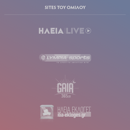
SITES ΤΟΥ ΟΜΙΛΟΥ