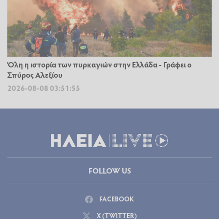
Όλη η ιστορία των πυρκαγιών στην Ελλάδα - Γράφει ο
Σπύρος Αλεξίου
2026-08-08 03:51:55
FOLLOW US
FACEBOOK
X (TWITTER)