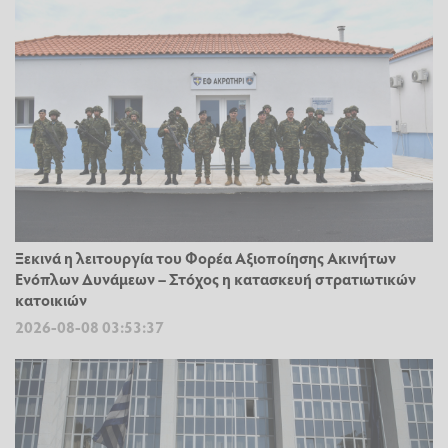
Ξεκινά η λειτουργία του Φορέα Αξιοποίησης Ακινήτων
Ενόπλων Δυνάμεων – Στόχος η κατασκευή στρατιωτικών
κατοικιών
2026-08-08 03:53:37