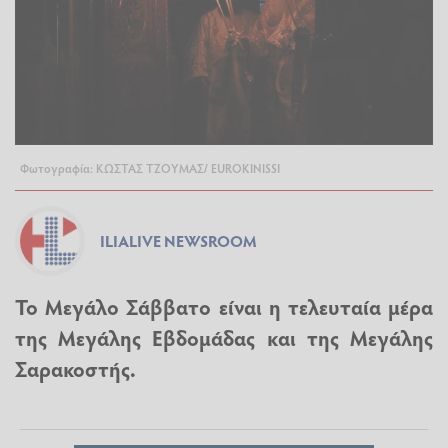
Φωτογραφία: ΚΩΣΤΑΣ ΤΖΟΥΜΑΣ/ EUROKINISSΙ
ILIALIVE NEWSROOM
Το
Μεγάλο Σάββατο
είναι η τελευταία μέρα
της
Μεγάλης Εβδομάδας
και της Μεγάλης
Σαρακοστής.