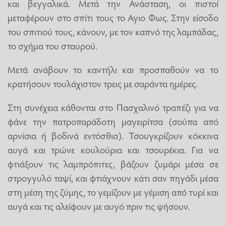
και βεγγαλικά. Μετά την Ανάσταση, οι πιστοί
μεταφέρουν στο σπίτι τους το Αγιο Φως. Στην είσοδο
του σπιτιού τους, κάνουν, με τον καπνό της λαμπάδας,
το σχήμα του σταυρού.
Μετά ανάβουν το καντήλι και προσπαθούν να το
κρατήσουν τουλάχιστον τρεις με σαράντα ημέρες.
Στη συνέχεια κάθονται στο Πασχαλινό τραπέζι για να
φάνε την πατροπαράδοτη μαγειρίτσα (σούπα από
αρνίσια ή βοδινά εντόσθια). Τσουγκρίζουν κόκκινα
αυγά και τρώνε κουλούρια και τσουρέκια. Για να
φτιάξουν τις λαμπρόπιτες, βάζουν ζυμάρι μέσα σε
στρογγυλό ταψί, και φτιάχνουν κάτι σαν πηγάδι μέσα
στη μέση της ζύμης, το γεμίζουν με γέμιση από τυρί και
αυγά και τις αλείφουν με αυγό πριν τις ψήσουν.