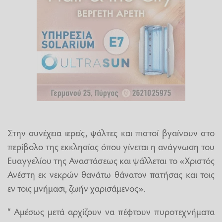
Στην συνέχεια ιερείς, ψάλτες και πιστοί βγαίνουν στο
περίβολο της εκκλησίας όπου γίνεται η ανάγνωση του
Ευαγγελίου της Αναστάσεως και ψάλλεται το «Χριστός
Ανέστη εκ νεκρών θανάτω θάνατον πατήσας και τοις
εν τοις μνήμασι, ζωήν χαρισάμενος».
“ Αμέσως μετά αρχίζουν να πέφτουν πυροτεχνήματα