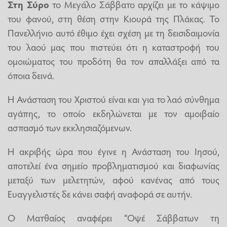
Στη Σύρο
το Μεγάλο Σάββατο αρχίζει με το κάψιμο
του φανού, στη θέση στην Κιουρά της Πλάκας. Το
Πανελλήνιο αυτό έθιμο έχει σχέση με τη δεισιδαιμονία
του λαού μας που πιστεύει ότι η καταστροφή του
ομοιώματος του προδότη θα τον απαλλάξει από τα
όποια δεινά.
Η Ανάσταση του Χριστού είναι και για το λαό σύνθημα
αγάπης, το οποίο εκδηλώνεται με τον αμοιβαίο
ασπασμό των εκκλησιαζόμενων.
Η ακριβής ώρα που έγινε η Ανάσταση του Ιησού,
αποτελεί ένα σημείο προβληματισμού και διαφωνίας
μεταξύ των μελετητών, αφού κανένας από τους
Ευαγγελιστές δε κάνει σαφή αναφορά σε αυτήν.
Ο Ματθαίος αναφέρει “Οψέ Σάββατων τη