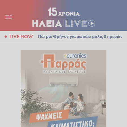
LIVE NOW
Πάτρα: Θρήνος για μωράκι μόλις 8 ημερών