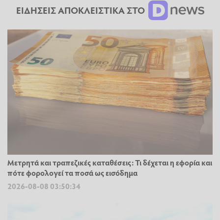
ΕΙΔΗΣΕΙΣ ΑΠΟΚΛΕΙΣΤΙΚΑ ΣΤΟ
Μετρητά και τραπεζικές καταθέσεις: Τι δέχεται η εφορία και
πότε φορολογεί τα ποσά ως εισόδημα
2026-08-08 03:50:34