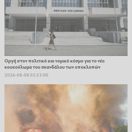
Οργή στον πολιτικό και νομικό κόσμο για το νέο
κουκούλωμα του σκανδάλου των υποκλοπών
2026-08-08 03:53:00