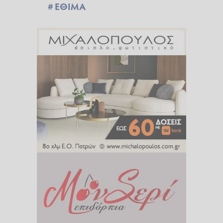
ΕΘΙΜΑ