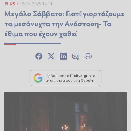
PLUS +
19.04.2025 17:14
Μεγάλο Σάββατο: Γιατί γιορτάζουμε
τα μεσάνυχτα την Ανάσταση- Τα
έθιμα που έχουν χαθεί
Πρόσθεσε το
ilialive.gr
στα
αγαπημένα σου στη Google