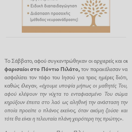
Το Σάββατο, αφού συγκεντρώθηκαν οι αρχιερείς και ο
ι
φαρισαίοι στο Πόντιο Πιλάτο,
τον παρακάλεσαν να
ασφαλίσει τον τάφο του Ιησού για τρεις ημέρες διότι,
καθώς έλεγαν,
«έχουμε υποψία μήπως οι μαθητές Του,
αφού κλέψουν την νύχτα το ενταφιασμένο Του σώμα
κηρύξουν έπειτα στο λαό ως αληθινή την ανάσταση την
οποία προείπε ο πλάνος εκείνος, όταν ακόμη ζούσε· και
τότε θα είναι η τελευταία πλάνη χειρότερη της πρώτης»
.