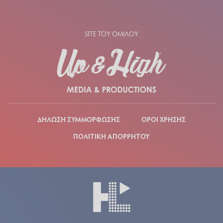
SITE ΤΟΥ ΟΜΙΛΟΥ
ΔΗΛΩΣΗ ΣΥΜΜΟΡΦΩΣΗΣ
ΟΡΟΙ ΧΡΗΣΗΣ
ΠΟΛΙΤΙΚΗ ΑΠΟΡΡΗΤΟΥ