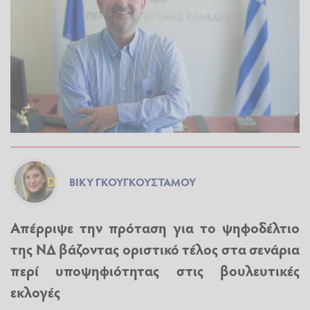
ΒΊΚΥ ΓΚΟΥΓΚΟΥΣΤΆΜΟΥ
Απέρριψε την πρόταση για το ψηφοδέλτιο
της ΝΔ βάζοντας οριστικό τέλος στα σενάρια
περί υποψηφιότητας στις βουλευτικές
εκλογές