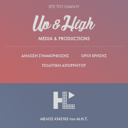
SITE ΤΟΥ ΟΜΙΛΟΥ
ΔΗΛΩΣΗ ΣΥΜΜΟΡΦΩΣΗΣ
ΟΡΟΙ ΧΡΗΣΗΣ
ΠΟΛΙΤΙΚΗ ΑΠΟΡΡΗΤΟΥ
ΜΕΛΟΣ #242102 του Μ.Η.Τ.