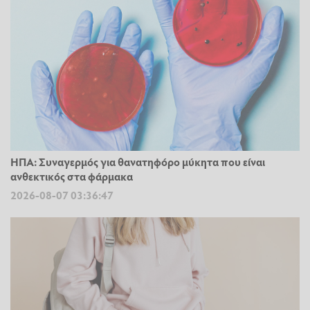
ΗΠΑ: Συναγερμός για θανατηφόρο μύκητα που είναι
ανθεκτικός στα φάρμακα
2026-08-07 03:36:47