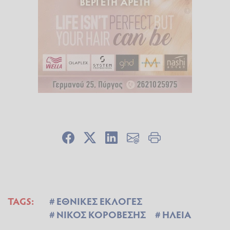
TAGS:
ΕΘΝΙΚΕΣ ΕΚΛΟΓΕΣ
ΝΙΚΟΣ ΚΟΡΟΒΕΣΗΣ
ΗΛΕΙΑ