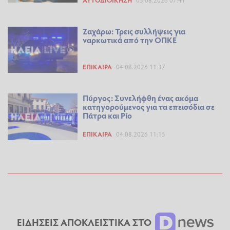
Ζαχάρω: Τρεις συλλήψεις για
ναρκωτικά από την ΟΠΚΕ
ΕΠΊΚΑΙΡΑ
04.08.2026 11:37
Πύργος: Συνελήφθη ένας ακόμα
κατηγορούμενος για τα επεισόδια σε
Πάτρα και Ρίο
ΕΠΊΚΑΙΡΑ
04.08.2026 11:15
ΕΙΔΗΣΕΙΣ ΑΠΟΚΛΕΙΣΤΙΚΑ ΣΤΟ