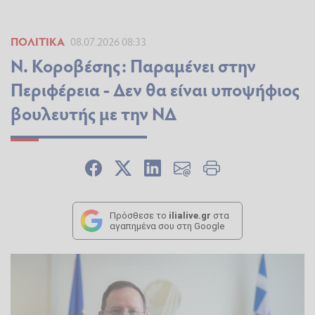
ΠΟΛΙΤΙΚΆ
08.07.2026 08:33
Ν. Κοροβέσης: Παραμένει στην
Περιφέρεια - Δεν θα είναι υποψήφιος
βουλευτής με την ΝΔ
Πρόσθεσε το
ilialive.gr
στα
αγαπημένα σου στη Google