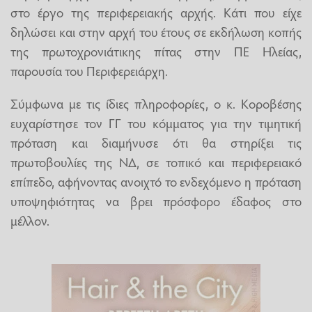
στο έργο της περιφερειακής αρχής. Κάτι που είχε
δηλώσει και στην αρχή του έτους σε εκδήλωση κοπής
της πρωτοχρονιάτικης πίτας στην ΠΕ Ηλείας,
παρουσία του Περιφερειάρχη.
Σύμφωνα με τις ίδιες πληροφορίες, ο κ. Κοροβέσης
ευχαρίστησε τον ΓΓ του κόμματος για την τιμητική
πρόταση και διαμήνυσε ότι θα στηρίξει τις
πρωτοβουλίες της ΝΔ, σε τοπικό και περιφερειακό
επίπεδο, αφήνοντας ανοιχτό το ενδεχόμενο η πρόταση
υποψηφιότητας να βρει πρόσφορο έδαφος στο
μέλλον.