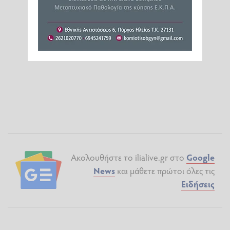
Ακολουθήστε το ilialive.gr στο
Google
News
και μάθετε πρώτοι όλες τις
Ειδήσεις