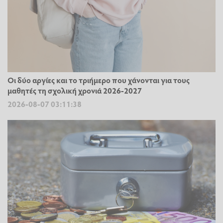
Οι δύο αργίες και το τριήμερο που χάνονται για τους
μαθητές τη σχολική χρονιά 2026-2027
2026-08-07 03:11:38