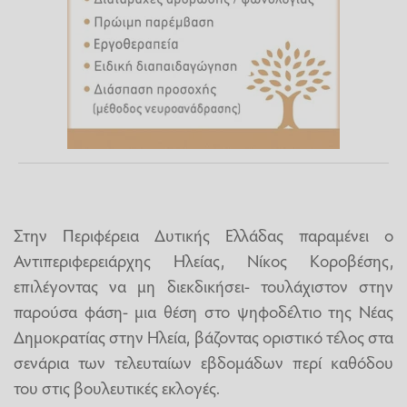
Στην Περιφέρεια Δυτικής Ελλάδας παραμένει ο
Αντιπεριφερειάρχης Ηλείας, Νίκος Κοροβέσης,
επιλέγοντας να μη διεκδικήσει- τουλάχιστον στην
παρούσα φάση- μια θέση στο ψηφοδέλτιο της Νέας
Δημοκρατίας στην Ηλεία, βάζοντας οριστικό τέλος στα
σενάρια των τελευταίων εβδομάδων περί καθόδου
του στις βουλευτικές εκλογές.