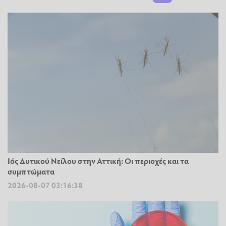
Ιός Δυτικού Νείλου στην Αττική: Οι περιοχές και τα
συμπτώματα
2026-08-07 03:16:38