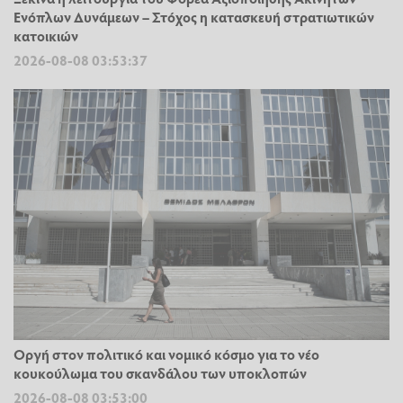
Ενόπλων Δυνάμεων – Στόχος η κατασκευή στρατιωτικών
κατοικιών
2026-08-08 03:53:37
Οργή στον πολιτικό και νομικό κόσμο για το νέο
κουκούλωμα του σκανδάλου των υποκλοπών
2026-08-08 03:53:00