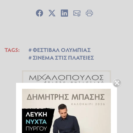
TAGS:
ΦΕΣΤΙΒΑΛ ΟΛΥΜΠΙΑΣ
ΣΙΝΕΜΑ ΣΤΙΣ ΠΛΑΤΕΙΕΣ