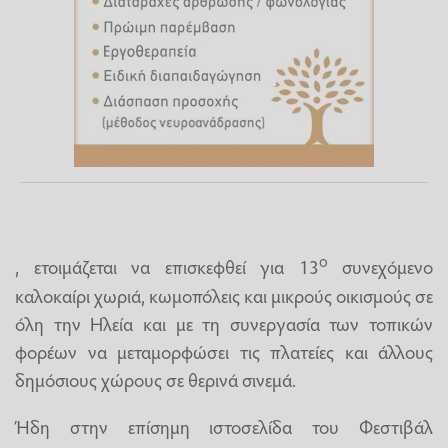
ο
, ετοιμάζεται να επισκεφθεί για 13
συνεχόμενο
καλοκαίρι χωριά, κωμοπόλεις και μικρούς οικισμούς σε
όλη την Ηλεία και με τη συνεργασία των τοπικών
φορέων να μεταμορφώσει τις πλατείες και άλλους
δημόσιους χώρους σε θερινά σινεμά.
Ήδη στην επίσημη ιστοσελίδα του Φεστιβάλ