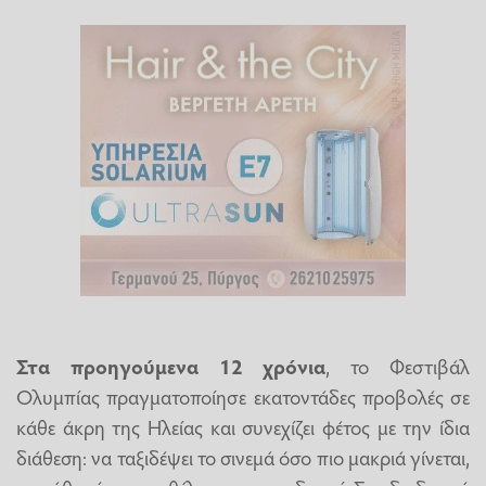
Στα προηγούμενα 12 χρόνια
, το Φεστιβάλ
Ολυμπίας πραγματοποίησε εκατοντάδες προβολές σε
κάθε άκρη της Ηλείας και συνεχίζει φέτος με την ίδια
διάθεση: να ταξιδέψει το σινεμά όσο πιο μακριά γίνεται,