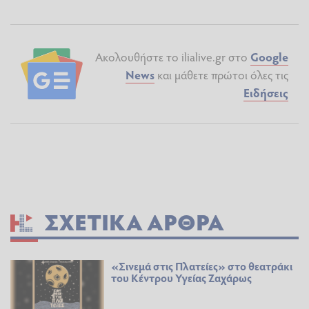
Ακολουθήστε το ilialive.gr στο
Google
News
και μάθετε πρώτοι όλες τις
Ειδήσεις
ΣΧΕΤΙΚΆ ΆΡΘΡΑ
«Σινεμά στις Πλατείες» στο θεατράκι
του Κέντρου Υγείας Ζαχάρως