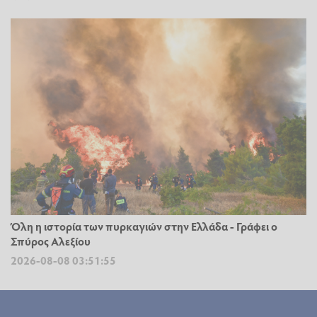
Όλη η ιστορία των πυρκαγιών στην Ελλάδα - Γράφει ο
Σπύρος Αλεξίου
2026-08-08 03:51:55