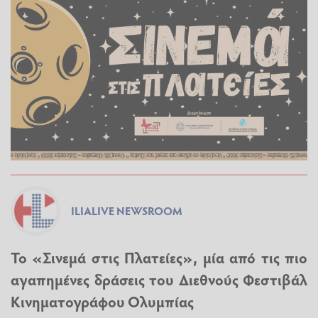
ILIALIVE NEWSROOM
Το «Σινεμά στις Πλατείες», μία από τις πιο
αγαπημένες δράσεις του Διεθνούς Φεστιβάλ
Κινηματογράφου Ολυμπίας