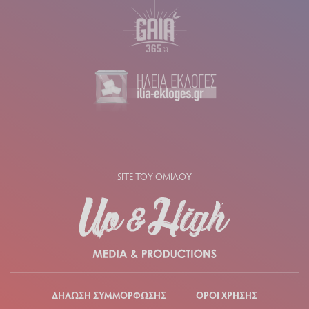
SITE ΤΟΥ ΟΜΙΛΟΥ
ΔΗΛΩΣΗ ΣΥΜΜΟΡΦΩΣΗΣ
ΟΡΟΙ ΧΡΗΣΗΣ