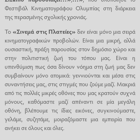
Φεστιβάλ Κινηματογράφου Ολυμπίας στη διάρκεια
της περασμένης σχολικής χρονιάς.
Το
«Σινεμά στις Πλατείες»
δεν είναι μόνο μια σειρά
κινηματογραφικών προβολών. Είναι μια μικρή, αλλά
ουσιαστική, πράξη παρουσίας στον δημόσιο χώρο και
στην πολιτιστική ζωή του τόπου μας. Είναι η
υπενθύμιση πως όσα δίνουν νόημα στη ζωή μας δεν
συμβαίνουν μόνο ατομικά: γεννιούνται και μέσα στις
συναντήσεις μας, στις στιγμές που ζούμε μαζί. Μακριά
από τις πολλές μικρές οθόνες που μας κρατούν συχνά
μόνους, καθόμαστε μαζί απέναντι σε μία μεγάλη
οθόνη, βλέπουμε τις ίδιες εικόνες, συγκινούμαστε,
γελάμε, συζητάμε, μοιραζόμαστε μια εμπειρία που
ανήκει σε όλους και όλες.