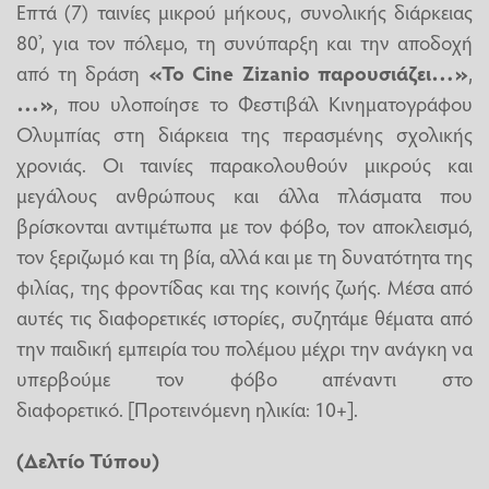
Επτά (7) ταινίες μικρού μήκους, συνολικής διάρκειας
80’, για τον πόλεμο, τη συνύπαρξη και την αποδοχή
από τη δράση
«Το Cine Zizanio παρουσιάζει…»
,
…»
, που υλοποίησε το Φεστιβάλ Κινηματογράφου
Ολυμπίας στη διάρκεια της περασμένης σχολικής
χρονιάς. Οι ταινίες παρακολουθούν μικρούς και
μεγάλους ανθρώπους και άλλα πλάσματα που
βρίσκονται αντιμέτωπα με τον φόβο, τον αποκλεισμό,
τον ξεριζωμό και τη βία, αλλά και με τη δυνατότητα της
φιλίας, της φροντίδας και της κοινής ζωής. Μέσα από
αυτές τις διαφορετικές ιστορίες, συζητάμε θέματα από
την παιδική εμπειρία του πολέμου μέχρι την ανάγκη να
υπερβούμε τον φόβο απέναντι στο
διαφορετικό. [Προτεινόμενη ηλικία: 10+].
(Δελτίο Τύπου)