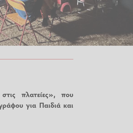
στις πλατείες», που
γράφου για Παιδιά και