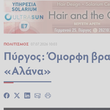
ΠΟΛΙΤΙΣΜΌΣ
07.07.2026 10:03
Πύργος: Όμορφη βραδ
«Αλάνα»