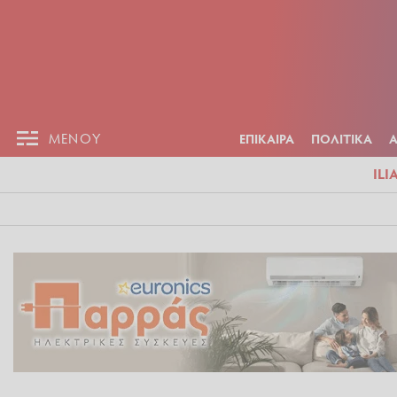
ΕΠΙΚΑΙΡ
ΜΕΝΟΥ
ΜΕΝΟΥ
ΕΠΙΚΑΙΡΑ
ΠΟΛΙΤΙΚΑ
ILI