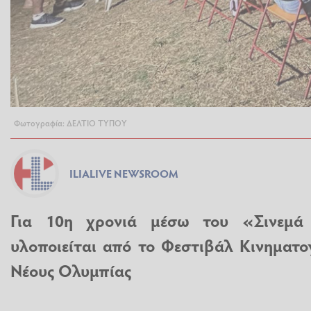
Φωτογραφία: ΔΕΛΤΙΟ ΤΥΠΟΥ
ILIALIVE NEWSROOM
Για 10η χρονιά μέσω του «Σινεμά 
υλοποιείται από το Φεστιβάλ Κινηματο
Νέους Ολυμπίας