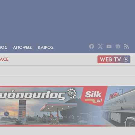
ΟΜΙΑ
ΠΟΛΙΤΙΣΜΟΣ
ΑΠΟΨΕΙΣ
ΜΟΣ
ΑΠΟΨΕΙΣ
ΚΑΙΡΟΣ
ACE