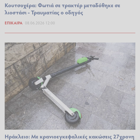
Κουτσοχέρα: Φωτιά σε τρακτέρ μεταδόθηκε σε
λιοστάσι - Τραυματίας ο οδηγός
ΕΠΊΚΑΙΡΑ
08.06.2026 12:00
Ηράκλειο: Με κρανιοεγκεφαλικές κακώσεις 27χρονη