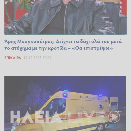
Άρης Μουγκοπέτρος: Δείχνει τα δάχτυλά του μετά
το ατύχημα με την κροτίδα – «Θα επιστρέψω»
ΕΠΊΚΑΙΡΑ
19.12.2025 20:09