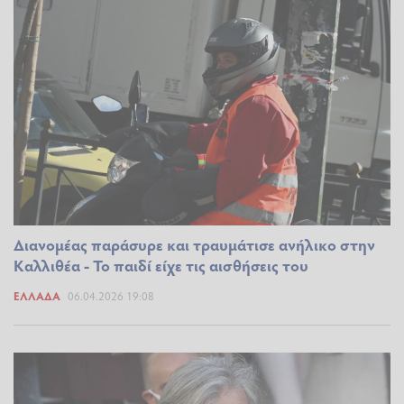
Διανομέας παράσυρε και τραυμάτισε ανήλικο στην
Καλλιθέα - Το παιδί είχε τις αισθήσεις του
ΕΛΛΆΔΑ
06.04.2026 19:08