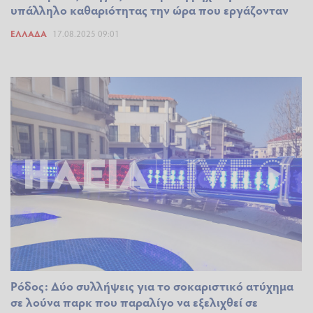
υπάλληλο καθαριότητας την ώρα που εργάζονταν
ΕΛΛΆΔΑ
17.08.2025 09:01
Ρόδος: Δύο συλλήψεις για το σοκαριστικό ατύχημα
σε λούνα παρκ που παραλίγο να εξελιχθεί σε