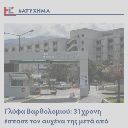
#ΑΤΥΧΗΜΑ
Γλύφα Βαρθολομιού: 31χρονη
έσπασε τον αυχένα της μετά από