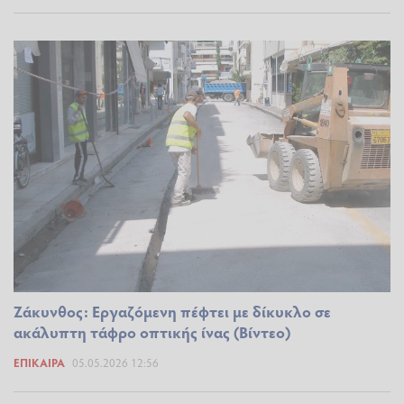
Ζάκυνθος: Εργαζόμενη πέφτει με δίκυκλο σε
ακάλυπτη τάφρο οπτικής ίνας (Βίντεο)
ΕΠΊΚΑΙΡΑ
05.05.2026 12:56