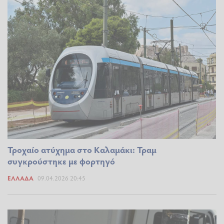
Τροχαίο ατύχημα στο Καλαμάκι: Τραμ
συγκρούστηκε με φορτηγό
ΕΛΛΆΔΑ
09.04.2026 20:45