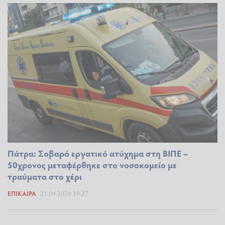
Πάτρα: Σοβαρό εργατικό ατύχημα στη ΒΙΠΕ –
50χρονος μεταφέρθηκε στο νοσοκομείο με
τραύματα στο χέρι
ΕΠΊΚΑΙΡΑ
21.04.2026 19:27