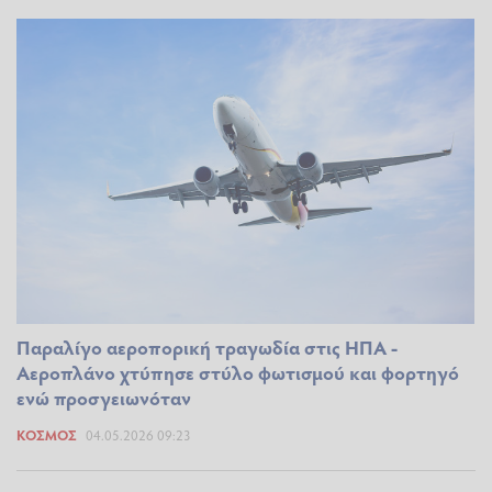
Παραλίγο αεροπορική τραγωδία στις ΗΠΑ -
Αεροπλάνο χτύπησε στύλο φωτισμού και φορτηγό
ενώ προσγειωνόταν
ΚΌΣΜΟΣ
04.05.2026 09:23