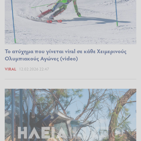
Το ατύχημα που γίνεται viral σε κάθε Χειμερινούς
Ολυμπιακούς Αγώνες (video)
VIRAL
12.02.2026 22:47