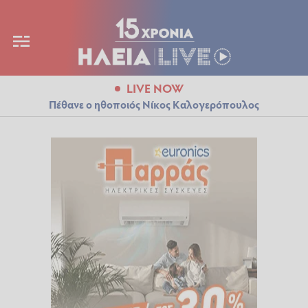
LIVE NOW
Πέθανε ο ηθοποιός Νίκος Καλογερόπουλος