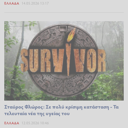
ΕΛΛΆΔΑ
14.05.2026 13:17
Σταύρος Φλώρος: Σε πολύ κρίσιμη κατάσταση - Τα
τελευταία νέα της υγείας του
ΕΛΛΆΔΑ
12.05.2026 10:46