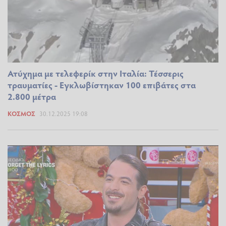
Ατύχημα με τελεφερίκ στην Ιταλία: Τέσσερις
τραυματίες - Εγκλωβίστηκαν 100 επιβάτες στα
2.800 μέτρα
ΚΌΣΜΟΣ
30.12.2025 19:08