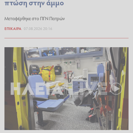
πτώση στην άμμο
Μεταφέρθηκε στο ΠΓΝ Πατρών
ΕΠΊΚΑΙΡΑ
07.08.2026 20:16