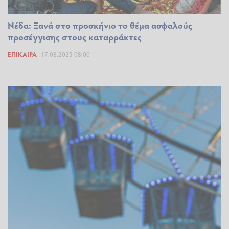
Νέδα: Ξανά στο προσκήνιο το θέμα ασφαλούς
προσέγγισης στους καταρράκτες
ΕΠΊΚΑΙΡΑ
17.08.2025 08:00