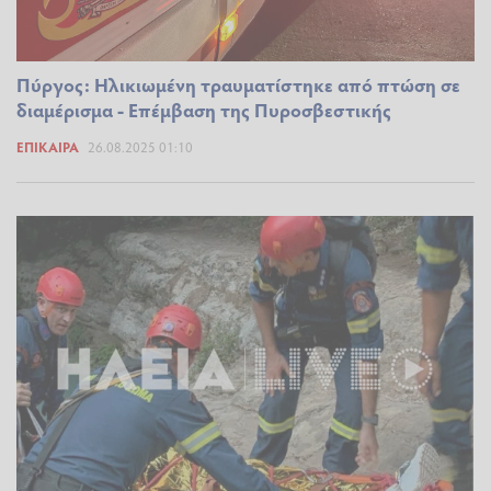
Πύργος: Ηλικιωμένη τραυματίστηκε από πτώση σε
διαμέρισμα - Επέμβαση της Πυροσβεστικής
ΕΠΊΚΑΙΡΑ
26.08.2025 01:10