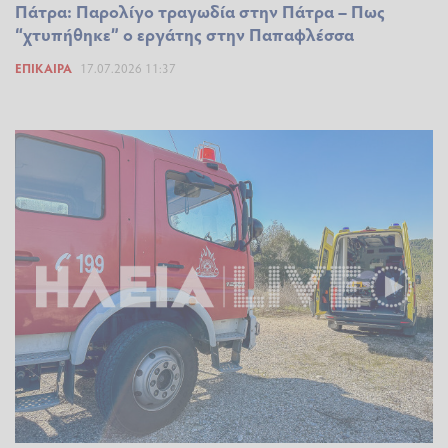
Πάτρα: Παρολίγο τραγωδία στην Πάτρα – Πως
“χτυπήθηκε” ο εργάτης στην Παπαφλέσσα
ΕΠΊΚΑΙΡΑ
17.07.2026 11:37