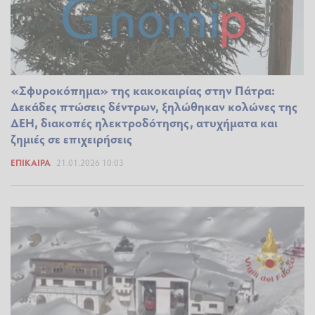
«Σφυροκόπημα» της κακοκαιρίας στην Πάτρα:
Δεκάδες πτώσεις δέντρων, ξηλώθηκαν κολώνες της
ΔΕΗ, διακοπές ηλεκτροδότησης, ατυχήματα και
ζημιές σε επιχειρήσεις
ΕΠΊΚΑΙΡΑ
21.01.2026 10:03