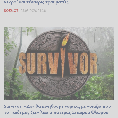
νεκροί και τέσσερις τραυματίες
ΚΌΣΜΟΣ
26.05.2026 21:38
Survivor: «Δεν θα κινηθούμε νομικά, με νοιάζει που
το παιδί μας ζει» λέει ο πατέρας Σταύρου Φλώρου