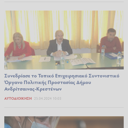
Συνεδρίασε το Τοπικό Επιχειρησιακό Συντονιστικό
Όργανο Πολιτικής Προστασίας Δήμου
Ανδρίτσαινας-Κρεστένων
ΑΥΤΟΔΙΟΊΚΗΣΗ
25.04.2024 10:03