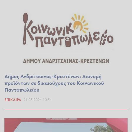
Δήμος Ανδρίτσαινας-Κρεστένων: Διανομή
προϊόντων σε δικαιούχους του Κοινωνικού
Παντοπωλείου
ΕΠΊΚΑΙΡΑ
21.05.2024 10:54