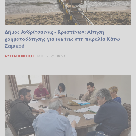
Δήμος Ανδρίτσαινας - Κρεστένων: Αίτηση
χρηματοδότησης για sea trac στη παραλία Κάτω
Σαμικού
ΑΥΤΟΔΙΟΊΚΗΣΗ
18.05.2024 08:53