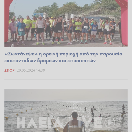
«Ζωντάνεψε» η ορεινή περιοχή από την παρουσία
εκατοντάδων δρομέων και επισκεπτών
ΣΠΟΡ
20.05.2024 14:39