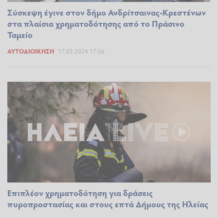
Σύσκεψη έγινε στον δήμο Ανδρίτσαινας-Κρεστένων
στα πλαίσια χρηματοδότησης από το Πράσινο
Ταμείο
ΑΥΤΟΔΙΟΊΚΗΣΗ
17.05.2024 17:56
Επιπλέον χρηματοδότηση για δράσεις
πυροπροστασίας και στους επτά Δήμους της Ηλείας