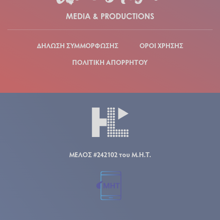
ΔΗΛΩΣΗ ΣΥΜΜΟΡΦΩΣΗΣ
ΟΡΟΙ ΧΡΗΣΗΣ
ΠΟΛΙΤΙΚΗ ΑΠΟΡΡΗΤΟΥ
ΜΕΛΟΣ #242102 του Μ.Η.Τ.