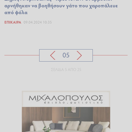
αρνήθηκαν να βοηθήσουν γάτο που χαροπάλευε
από φόλα
ΕΠΊΚΑΙΡΑ
09.04.2024 10:35
05
ΣΕΛΊΔΑ 5 ΑΠΌ 25