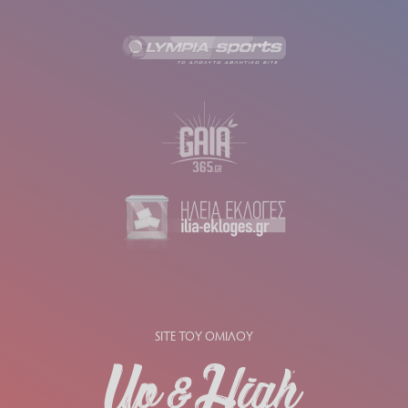
SITE ΤΟΥ ΟΜΙΛΟΥ