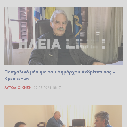
Πασχαλινό μήνυμα του Δημάρχου Ανδρίτσαινας –
Κρεστένων
ΑΥΤΟΔΙΟΊΚΗΣΗ
02.05.2024 18:17