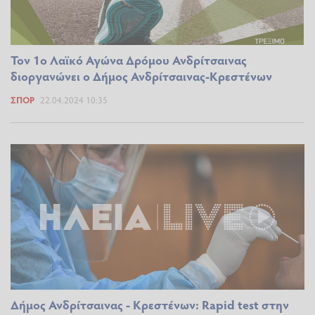
Τον 1ο Λαϊκό Αγώνα Δρόμου Ανδρίτσαινας
διοργανώνει ο Δήμος Ανδρίτσαινας-Κρεστένων
ΣΠΟΡ
22.04.2024 10:35
Δήμος Ανδρίτσαινας - Κρεστένων: Rapid test στην