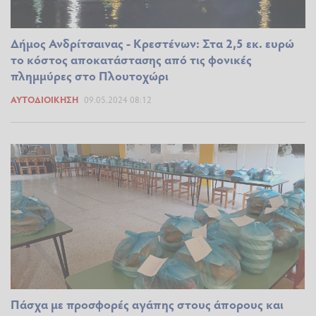
Δήμος Ανδρίτσαινας - Κρεστένων: Στα 2,5 εκ. ευρώ
το κόστος αποκατάστασης από τις φονικές
πλημμύρες στο Πλουτοχώρι
ΑΥΤΟΔΙΟΊΚΗΣΗ
09.05.2024 08:12
Πάσχα με προσφορές αγάπης στους άπορους και