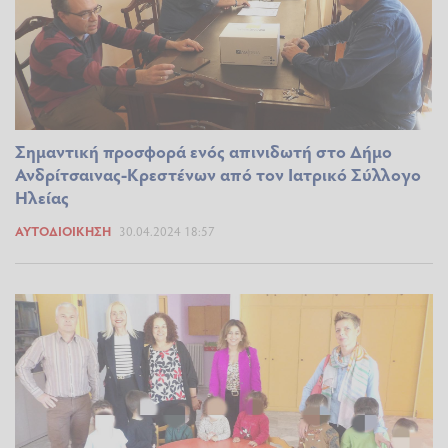
Σημαντική προσφορά ενός απινιδωτή στο Δήμο
Ανδρίτσαινας-Κρεστένων από τον Ιατρικό Σύλλογο
Ηλείας
ΑΥΤΟΔΙΟΊΚΗΣΗ
30.04.2024 18:57