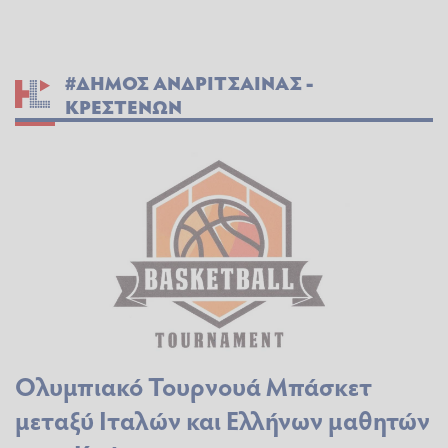
#ΔΗΜΟΣ ΑΝΔΡΙΤΣΑΙΝΑΣ -
ΚΡΕΣΤΕΝΩΝ
Ολυμπιακό Τουρνουά Μπάσκετ
μεταξύ Ιταλών και Ελλήνων μαθητών