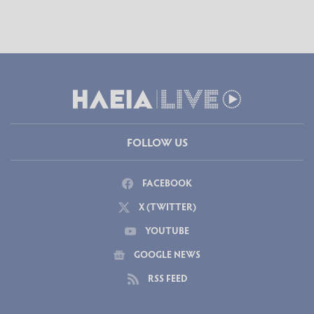
FOLLOW US
FACEBOOK
X (TWITTER)
YOUTUBE
GOOGLE NEWS
RSS FEED