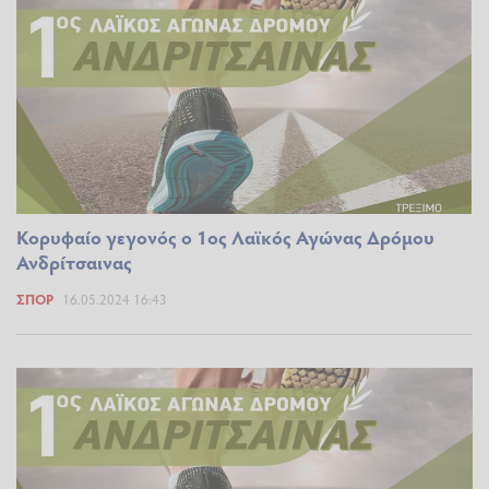
Κορυφαίο γεγονός ο 1ος Λαϊκός Αγώνας Δρόμου
Ανδρίτσαινας
ΣΠΟΡ
16.05.2024 16:43