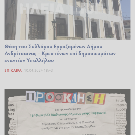
Θέση του Συλλόγου Εργαζομένων Δήμου
Ανδρίτσαινας – Κρεστένων επί δημοσιευμάτων
εναντίον Υπαλλήλου
ΕΠΊΚΑΙΡΑ
10.04.2024 18:43