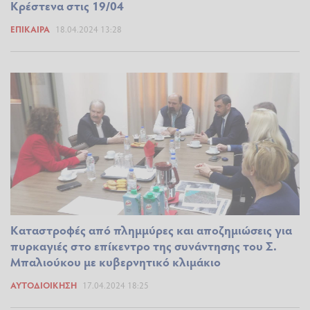
Κρέστενα στις 19/04
ΕΠΊΚΑΙΡΑ
18.04.2024 13:28
Καταστροφές από πλημμύρες και αποζημιώσεις για
πυρκαγιές στο επίκεντρο της συνάντησης του Σ.
Μπαλιούκου με κυβερνητικό κλιμάκιο
ΑΥΤΟΔΙΟΊΚΗΣΗ
17.04.2024 18:25