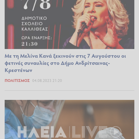
Με τη Μελίνα Κανά ξεκινούν στις 7 Αυγούστου οι
φετινές συναυλίες στο Δήμο Ανδρίτσαινας-
Κρεστένων
ΠΟΛΙΤΙΣΜΌΣ
04.08.2023 21:20