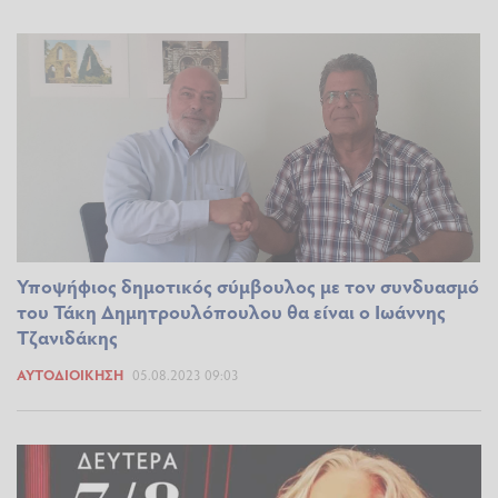
Υποψήφιος δημοτικός σύμβουλος με τον συνδυασμό
του Τάκη Δημητρουλόπουλου θα είναι ο Ιωάννης
Τζανιδάκης
ΑΥΤΟΔΙΟΊΚΗΣΗ
05.08.2023 09:03