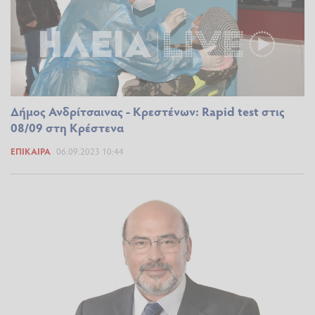
Δήμος Ανδρίτσαινας - Κρεστένων: Rapid test στις
08/09 στη Κρέστενα
ΕΠΊΚΑΙΡΑ
06.09.2023 10:44