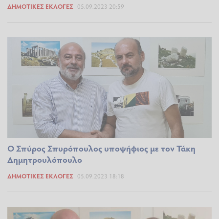
ΔΗΜΟΤΙΚΈΣ ΕΚΛΟΓΈΣ
05.09.2023 20:59
Ο Σπύρος Σπυρόπουλος υποψήφιος με τον Τάκη
Δημητρουλόπουλο
ΔΗΜΟΤΙΚΈΣ ΕΚΛΟΓΈΣ
05.09.2023 18:18