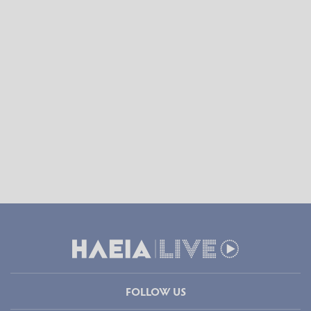
FOLLOW US