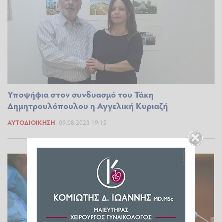
Yποψήφια στον συνδυασμό του Τάκη
Δημητρουλόπουλου η Αγγελική Κυριαζή
ΑΥΤΟΔΙΟΊΚΗΣΗ
09.08.2023 19:15