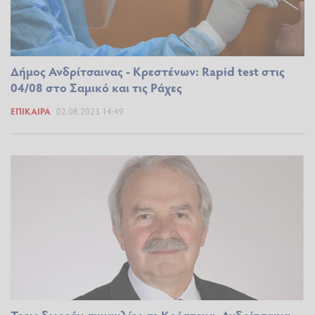
Δήμος Ανδρίτσαινας - Κρεστένων: Rapid test στις
04/08 στο Σαμικό και τις Ράχες
ΕΠΊΚΑΙΡΑ
02.08.2023 14:49