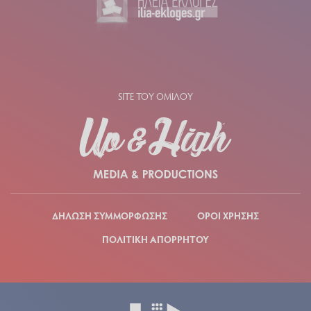
SITE ΤΟΥ ΟΜΙΛΟΥ
ΔΗΛΩΣΗ ΣΥΜΜΟΡΦΩΣΗΣ
ΟΡΟΙ ΧΡΗΣΗΣ
ΠΟΛΙΤΙΚΗ ΑΠΟΡΡΗΤΟΥ