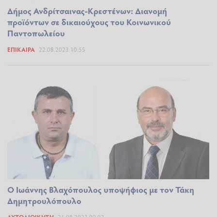
Δήμος Ανδρίτσαινας-Κρεστένων: Διανομή
προϊόντων σε δικαιούχους του Κοινωνικού
Παντοπωλείου
ΕΠΊΚΑΙΡΑ
22.08.2023 10:55
Ο Ιωάννης Βλαχόπουλος υποψήφιος με τον Τάκη
Δημητρουλόπουλο