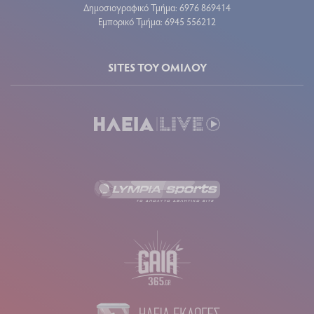
Δημοσιογραφικό Τμήμα: 6976 869414
Εμπορικό Τμήμα: 6945 556212
SITES ΤΟΥ ΟΜΙΛΟΥ