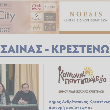
ΣΑΙΝΑΣ - ΚΡΕΣΤΕΝ
Δήμος Ανδρίτσαινας-Κρεστένω
Διανομή προϊόντων σε