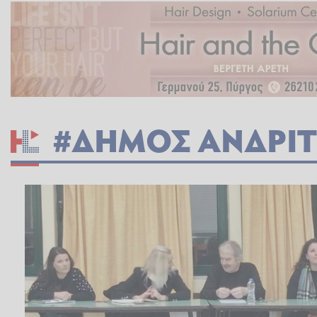
#ΔΗΜΟΣ ΑΝΔΡΙΤ