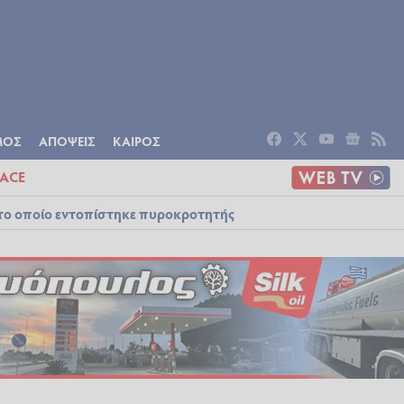
ΟΜΙΑ
ΠΟΛΙΤΙΣΜΟΣ
ΑΠΟΨΕΙΣ
ΜΟΣ
ΑΠΟΨΕΙΣ
ΚΑΙΡΟΣ
ACE
στο οποίο εντοπίστηκε πυροκροτητής