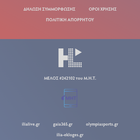
ΔΗΛΩΣΗ ΣΥΜΜΟΡΦΩΣΗΣ
ΟΡΟΙ ΧΡΗΣΗΣ
ΠΟΛΙΤΙΚΗ ΑΠΟΡΡΗΤΟΥ
ΜΕΛΟΣ #242102 του Μ.Η.Τ.
ilialive.gr
gaia365.gr
olympiasports.gr
ilia-ekloges.gr