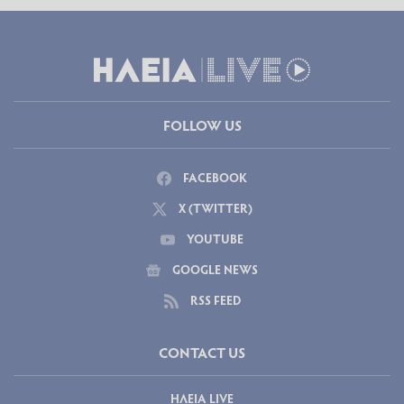
FOLLOW US
FACEBOOK
X (TWITTER)
YOUTUBE
GOOGLE NEWS
RSS FEED
CONTACT US
ΗΛΕΙΑ LIVE