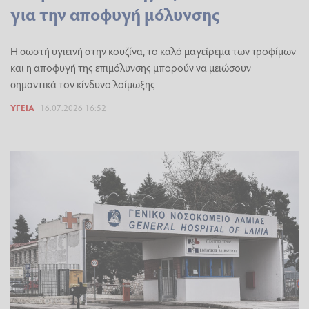
για την αποφυγή μόλυνσης
Η σωστή υγιεινή στην κουζίνα, το καλό μαγείρεμα των τροφίμων
και η αποφυγή της επιμόλυνσης μπορούν να μειώσουν
σημαντικά τον κίνδυνο λοίμωξης
ΥΓΕΊΑ
16.07.2026 16:52