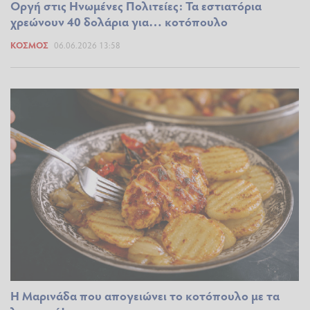
Οργή στις Ηνωμένες Πολιτείες: Τα εστιατόρια
χρεώνουν 40 δολάρια για… κοτόπουλο
ΚΌΣΜΟΣ
06.06.2026 13:58
Η Μαρινάδα που απογειώνει το κοτόπουλο με τα