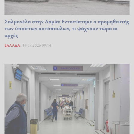
Σαλμονέλα στην Λαμία: Εντοπίστηκε ο προμηθευτής
των ύποπτων κοτόπουλων, τι ψάχνουν τώρα οι
αρχές
ΕΛΛΆΔΑ
14.07.2026 09:14