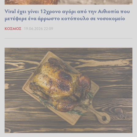
Viral έχει γίνει 12χρονο αγόρι από την Αιθιοπία που
μετέφερε ένα άρρωστο κοτόπουλο σε νοσοκομείο
ΚΌΣΜΟΣ
19.06.2026 22:09