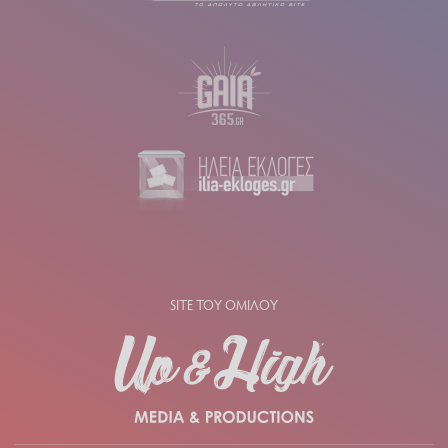
SITE ΤΟΥ ΟΜΙΛΟΥ