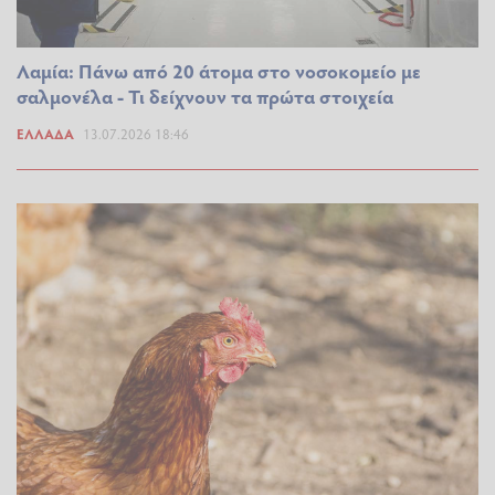
Λαμία: Πάνω από 20 άτομα στο νοσοκομείο με
σαλμονέλα - Τι δείχνουν τα πρώτα στοιχεία
ΕΛΛΆΔΑ
13.07.2026 18:46