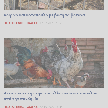
Χοιρινό και κοτόπουλο με βάση τα βότανα
ΠΡΩΤΟΓΕΝΉΣ ΤΟΜΈΑΣ
02.02.2021 21:58
Αντίκτυπο στην τιμή του ελληνικού κοτόπουλου
από την πανδημία
ΠΡΩΤΟΓΕΝΉΣ ΤΟΜΈΑΣ
22.10.2020 18:34