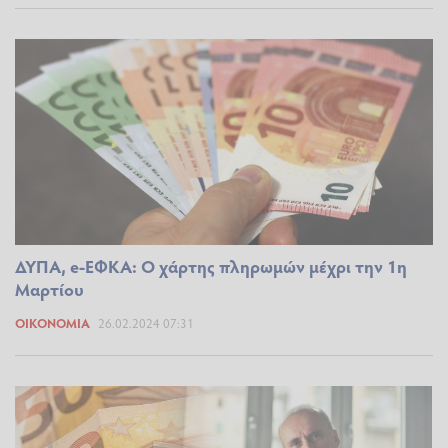
ΔΥΠΑ, e-ΕΦΚΑ: Ο χάρτης πληρωμών μέχρι την 1η
Μαρτίου
ΟΙΚΟΝΟΜΊΑ
26.02.2024 07:31