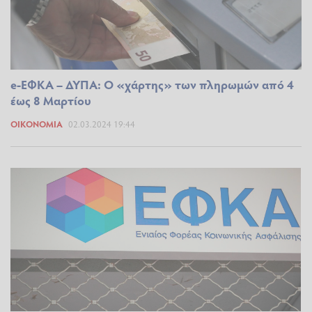
e-ΕΦΚΑ – ΔΥΠΑ: Ο «χάρτης» των πληρωμών από 4
έως 8 Μαρτίου
ΟΙΚΟΝΟΜΊΑ
02.03.2024 19:44