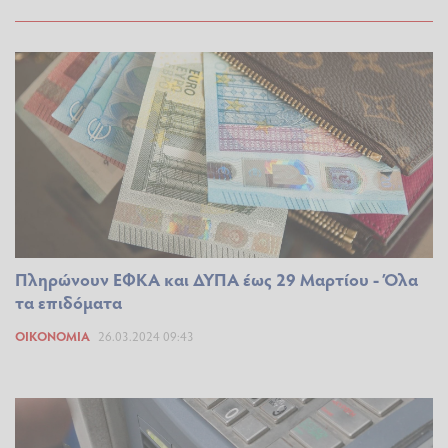
Πληρώνουν ΕΦΚΑ και ΔΥΠΑ έως 29 Μαρτίου - Όλα
τα επιδόματα
ΟΙΚΟΝΟΜΊΑ
26.03.2024 09:43