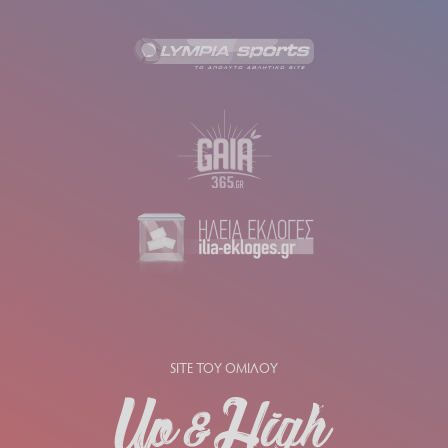
SITE ΤΟΥ ΟΜΙΛΟΥ