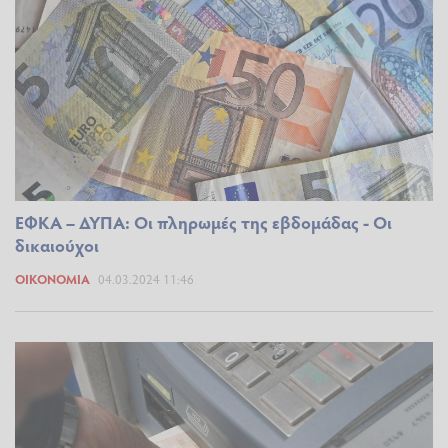
ΕΦΚΑ – ΔΥΠΑ: Οι πληρωμές της εβδομάδας - Οι
δικαιούχοι
ΟΙΚΟΝΟΜΊΑ
04.03.2024 11:46