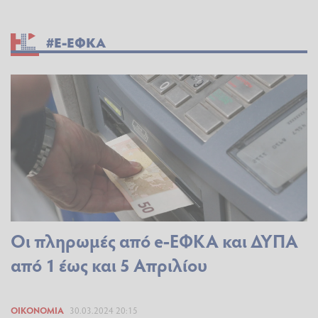
#E-ΕΦΚΑ
Οι πληρωμές από e-ΕΦΚΑ και ΔΥΠΑ
από 1 έως και 5 Απριλίου
ΟΙΚΟΝΟΜΊΑ
30.03.2024 20:15