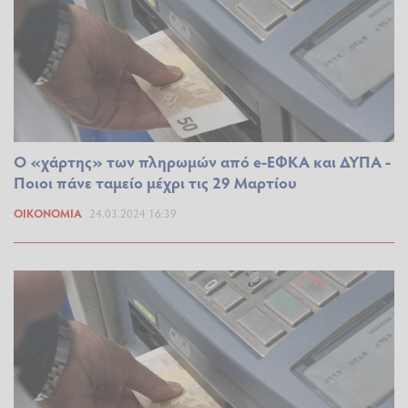
Ο «χάρτης» των πληρωμών από e-ΕΦΚΑ και ΔΥΠΑ -
Ποιοι πάνε ταμείο μέχρι τις 29 Μαρτίου
ΟΙΚΟΝΟΜΊΑ
24.03.2024 16:39