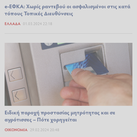
e-ΕΦΚΑ: Χωρίς ραντεβού οι ασφαλισμένοι στις κατά
τόπους Τοπικές Διευθύνσεις
ΕΛΛΆΔΑ
01.03.2024 22:18
Ειδική παροχή προστασίας μητρότητας και σε
αγρότισσες – Πότε χορηγείται
ΟΙΚΟΝΟΜΊΑ
29.02.2024 20:48