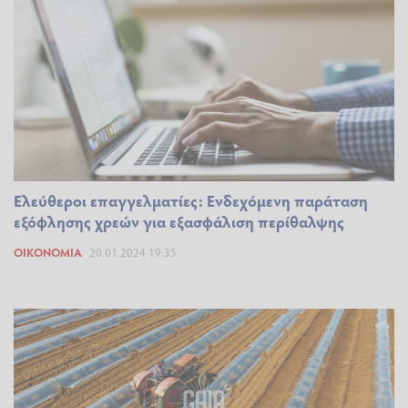
Ελεύθεροι επαγγελματίες: Ενδεχόμενη παράταση
εξόφλησης χρεών για εξασφάλιση περίθαλψης
ΟΙΚΟΝΟΜΊΑ
20.01.2024 19:35