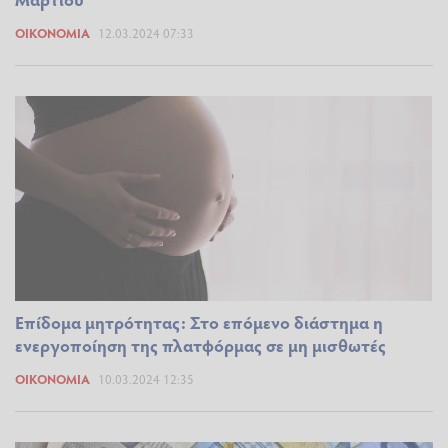
ΟΙΚΟΝΟΜΊΑ
12.03.2024 07:33
Eπίδομα μητρότητας: Στο επόμενο διάστημα η
ενεργοποίηση της πλατφόρμας σε μη μισθωτές
ΟΙΚΟΝΟΜΊΑ
10.03.2024 12:35