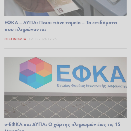
ΕΦΚΑ – ΔΥΠΑ: Ποιοι πάνε ταμείο – Τα επιδόματα
που πληρώνονται
ΟΙΚΟΝΟΜΊΑ
19.03.2024 17:25
e-ΕΦΚΑ και ΔΥΠΑ: Ο χάρτης πληρωμών έως τις 15
Μαρτίου