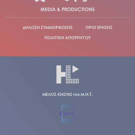
ΔΗΛΩΣΗ ΣΥΜΜΟΡΦΩΣΗΣ
ΟΡΟΙ ΧΡΗΣΗΣ
ΠΟΛΙΤΙΚΗ ΑΠΟΡΡΗΤΟΥ
ΜΕΛΟΣ #242102 του Μ.Η.Τ.