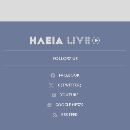
FOLLOW US
FACEBOOK
X (TWITTER)
YOUTUBE
GOOGLE NEWS
RSS FEED