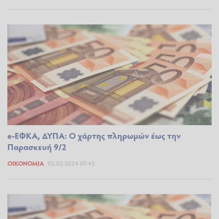
e-ΕΦΚΑ, ΔΥΠΑ: Ο χάρτης πληρωμών έως την
Παρασκευή 9/2
ΟΙΚΟΝΟΜΊΑ
05.02.2024 09:43