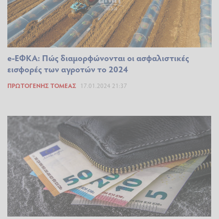
e-ΕΦΚΑ: Πώς διαμορφώνονται οι ασφαλιστικές
εισφορές των αγροτών το 2024
ΠΡΩΤΟΓΕΝΉΣ ΤΟΜΈΑΣ
17.01.2024 21:37