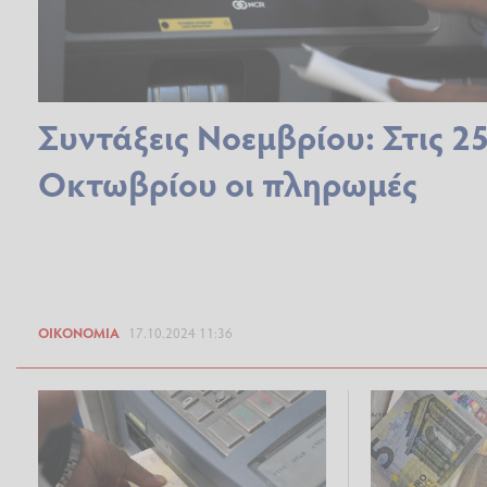
Συντάξεις Νοεμβρίου: Στις 25
Οκτωβρίου οι πληρωμές
ΟΙΚΟΝΟΜΊΑ
17.10.2024 11:36