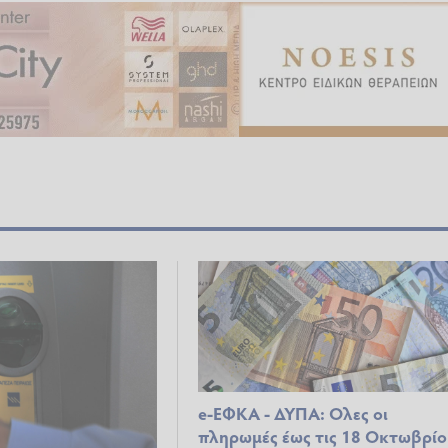
e-ΕΦΚΑ - ΔΥΠΑ: Ολες οι
πληρωμές έως τις 18 Οκτωβρί