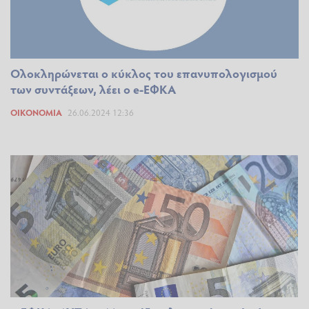
Ολοκληρώνεται ο κύκλος του επανυπολογισμού
των συντάξεων, λέει ο e-ΕΦΚΑ
ΟΙΚΟΝΟΜΊΑ
26.06.2024 12:36