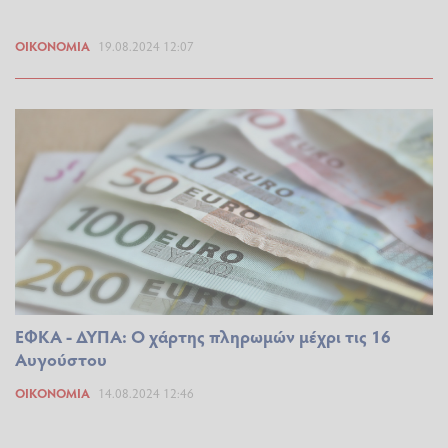
ΟΙΚΟΝΟΜΊΑ
19.08.2024 12:07
ΕΦΚΑ - ΔΥΠΑ: Ο χάρτης πληρωμών μέχρι τις 16
Αυγούστου
ΟΙΚΟΝΟΜΊΑ
14.08.2024 12:46