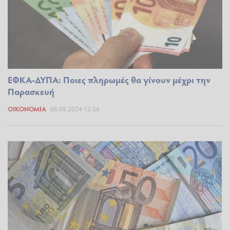
ΕΦΚΑ-ΔΥΠΑ: Ποιες πληρωμές θα γίνουν μέχρι την
Παρασκευή
ΟΙΚΟΝΟΜΊΑ
06.08.2024 12:36