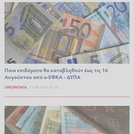
Ποια επιδόματα θα καταβληθούν έως τις 16
Αυγούστου από e-ΕΦΚΑ - ΔΥΠΑ
ΟΙΚΟΝΟΜΊΑ
13.08.2024 10:36