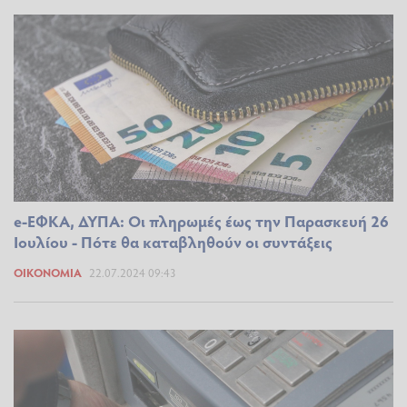
e-ΕΦΚΑ, ΔΥΠΑ: Οι πληρωμές έως την Παρασκευή 26
Ιουλίου - Πότε θα καταβληθούν οι συντάξεις
ΟΙΚΟΝΟΜΊΑ
22.07.2024 09:43