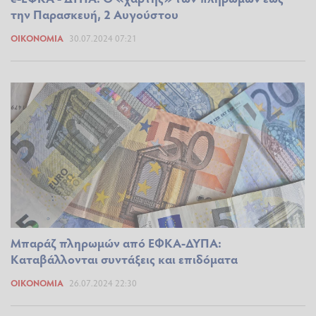
την Παρασκευή, 2 Αυγούστου
ΟΙΚΟΝΟΜΊΑ
30.07.2024 07:21
Μπαράζ πληρωμών από ΕΦΚΑ-ΔΥΠΑ:
Καταβάλλονται συντάξεις και επιδόματα
ΟΙΚΟΝΟΜΊΑ
26.07.2024 22:30