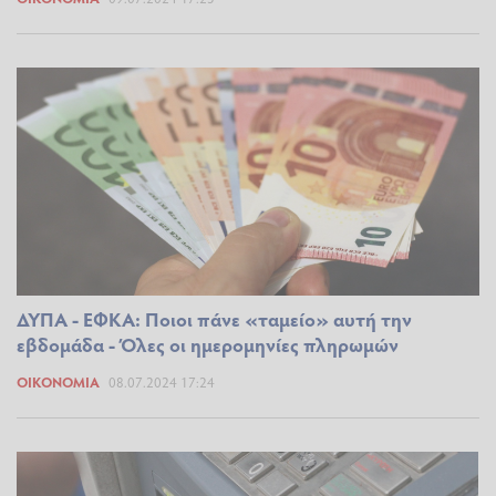
ΔΥΠΑ - ΕΦΚΑ: Ποιοι πάνε «ταμείο» αυτή την
εβδομάδα - Όλες οι ημερομηνίες πληρωμών
ΟΙΚΟΝΟΜΊΑ
08.07.2024 17:24