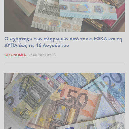
Ο «χάρτης» των πληρωμών από τον e-ΕΦΚΑ και τη
ΔΥΠΑ έως τις 16 Αυγούστου
ΟΙΚΟΝΟΜΊΑ
12.08.2024 09:33