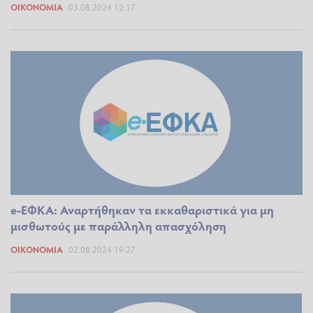
ΟΙΚΟΝΟΜΊΑ
03.08.2024 12:17
e-ΕΦΚΑ: Αναρτήθηκαν τα εκκαθαριστικά για μη
μισθωτούς με παράλληλη απασχόληση
ΟΙΚΟΝΟΜΊΑ
02.08.2024 19:27