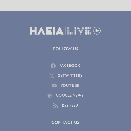
FOLLOW US
FACEBOOK
X (TWITTER)
YOUTUBE
GOOGLE NEWS
RSS FEED
CONTACT US