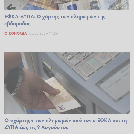
ΕΦΚΑ-ΔΥΠΑ: Ο χάρτης των πληρωμών της
εβδομάδας
ΟΙΚΟΝΟΜΊΑ
05.08.2024 11:56
Ο «χάρτης» των πληρωμών από τον e-ΕΦΚΑ και τη
ΔΥΠΑ έως τις 9 Αυγούστου