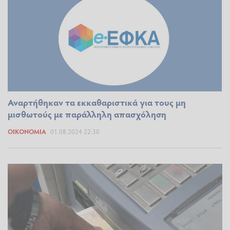
Αναρτήθηκαν τα εκκαθαριστικά για τους μη
μισθωτούς με παράλληλη απασχόληση
ΟΙΚΟΝΟΜΊΑ
01.08.2024 22:30