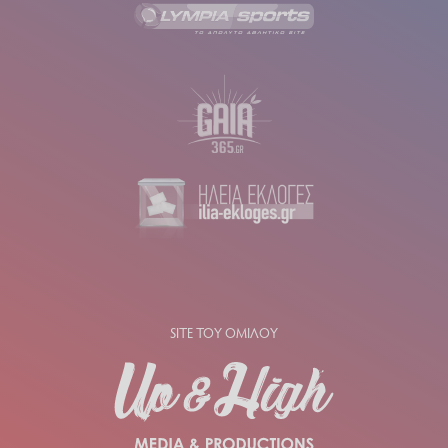
SITE ΤΟΥ ΟΜΙΛΟΥ