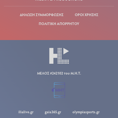
ΔΗΛΩΣΗ ΣΥΜΜΟΡΦΩΣΗΣ
ΟΡΟΙ ΧΡΗΣΗΣ
ΠΟΛΙΤΙΚΗ ΑΠΟΡΡΗΤΟΥ
ΜΕΛΟΣ #242102 του Μ.Η.Τ.
ilialive.gr
gaia365.gr
olympiasports.gr