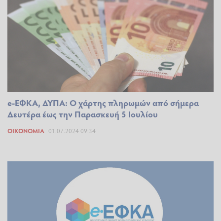
e-ΕΦΚΑ, ΔΥΠΑ: Ο χάρτης πληρωμών από σήμερα
Δευτέρα έως την Παρασκευή 5 Ιουλίου
ΟΙΚΟΝΟΜΊΑ
01.07.2024 09:34