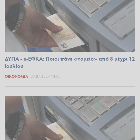
ΔΥΠΑ - e-ΕΦΚΑ: Ποιοι πάνε «ταμείο» από 8 μέχρι 12
Ιουλίου
ΟΙΚΟΝΟΜΊΑ
07.07.2024 12:05