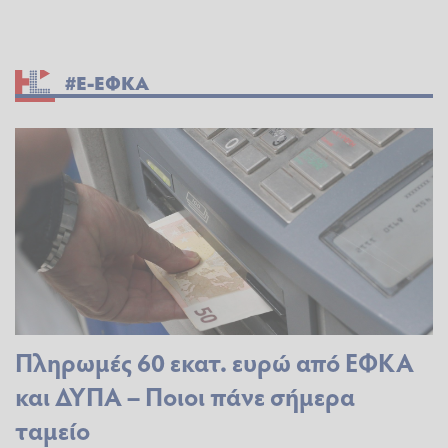
#E-ΕΦΚΑ
Πληρωμές 60 εκατ. ευρώ από ΕΦΚΑ
και ΔΥΠΑ – Ποιοι πάνε σήμερα
ταμείο