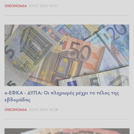
ΟΙΚΟΝΟΜΊΑ
03.07.2024 14:31
e-ΕΦΚΑ - ΔΥΠΑ: Οι πληρωμές μέχρι το τέλος της
εβδομάδας
ΟΙΚΟΝΟΜΊΑ
02.07.2024 14:38