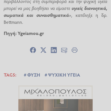
περιβάλλοντος στη συμπεριφορά και την ψυχική υγεία
μπορεί να μας βοηθήσει να είμαστε
υγιείς διανοητικά,
σωματικά και συναισθηματικά
»,
κατέληξε η δρ.
Bettmann.
Πηγή:
Ygeiamou.gr
TAGS:
ΦΥΣΗ
ΨΥΧΙΚΗ ΥΓΕΙΑ