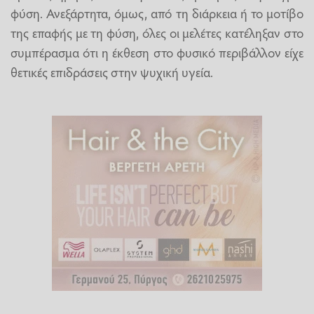
φύση. Ανεξάρτητα, όμως, από τη διάρκεια ή το μοτίβο
της επαφής με τη φύση, όλες οι μελέτες κατέληξαν στο
συμπέρασμα ότι η έκθεση στο φυσικό περιβάλλον είχε
θετικές επιδράσεις στην ψυχική υγεία.