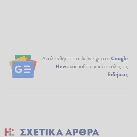
Ακολουθήστε το ilialive.gr στο
Google
News
και μάθετε πρώτοι όλες τις
Ειδήσεις
ΣΧΕΤΙΚΆ ΆΡΘΡΑ