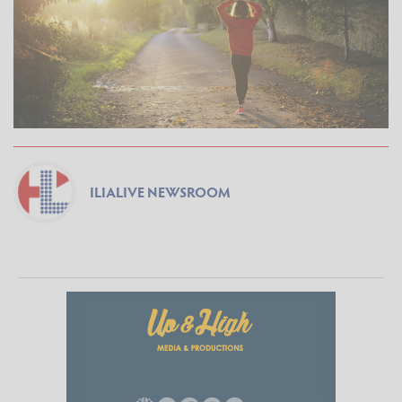
ILIALIVE NEWSROOM