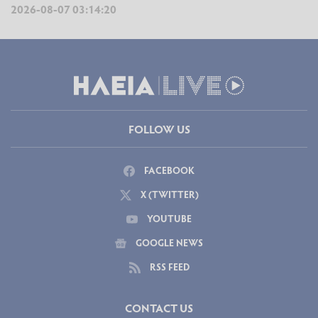
2026-08-07 03:14:20
FOLLOW US
FACEBOOK
X (TWITTER)
YOUTUBE
GOOGLE NEWS
RSS FEED
CONTACT US