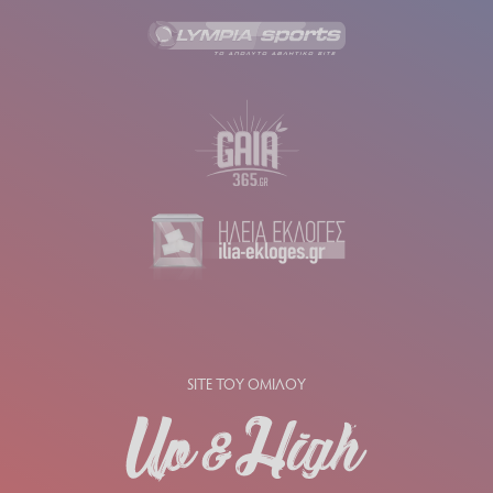
SITE ΤΟΥ ΟΜΙΛΟΥ