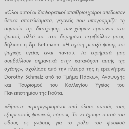
«Όλοι αυτοί οι διαφορετικοί υπαίθριοι χώροι απέδωσαν
θετικά αποτελέσματα, γεγονός που υπογραμμίζει τη
σημασία της διατήρησης των χώρων πρασίνου στο
φυσικό, αλλά και στο δομημένο περιβάλλον μας»,
δήλωσε η δρ. Bettmann.
«Η σχέση μεταξύ φύσης και
ψυχικής υγείας είναι παντού. Τα ευρήματά μας
συμβάλλουν σημαντικά στην κατανόηση αυτής της
σχέσης»,
σχολίασε από την πλευρά της η ερευνήτρια
Dorothy Schmalz από το Τμήμα Πάρκων, Αναψυχής
και Τουρισμού του Κολλεγίου Υγείας του
Πανεπιστημίου της Γιούτα.
«Είμαστε περιτριγυρισμένοι από όλους αυτούς τους
εξαιρετικούς φυσικούς πόρους. Το να έχουμε αυτού του
είδους τις γνώσεις για το ρόλο του φυσικού