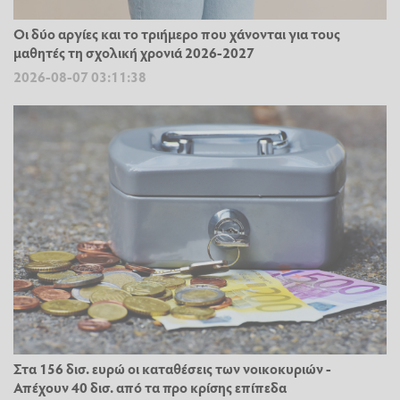
Οι δύο αργίες και το τριήμερο που χάνονται για τους
μαθητές τη σχολική χρονιά 2026-2027
2026-08-07 03:11:38
Στα 156 δισ. ευρώ οι καταθέσεις των νοικοκυριών -
Απέχουν 40 δισ. από τα προ κρίσης επίπεδα