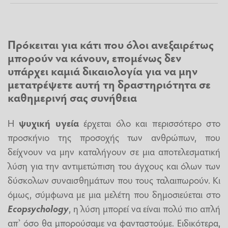
Πρόκειται για κάτι που όλοι ανεξαιρέτως
μπορούν να κάνουν, επομένως δεν
υπάρχει καμιά δικαιολογία για να μην
μετατρέψετε αυτή τη δραστηριότητα σε
καθημερινή σας συνήθεια
Η
ψυχική υγεία
έρχεται όλο και περισσότερο στο
προσκήνιο της προσοχής των ανθρώπων, που
δείχνουν να μην καταλήγουν σε μια αποτελεσματική
λύση για την αντιμετώπιση του άγχους και όλων των
δύσκολων συναισθημάτων που τους ταλαιπωρούν. Κι
όμως, σύμφωνα με μια μελέτη που δημοσιεύεται στο
Ecopsychology
, η λύση μπορεί να είναι πολύ πιο απλή
απ’ όσο θα μπορούσαμε να φανταστούμε. Ειδικότερα,