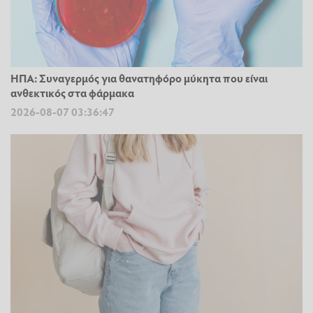
ΗΠΑ: Συναγερμός για θανατηφόρο μύκητα που είναι
ανθεκτικός στα φάρμακα
2026-08-07 03:36:47