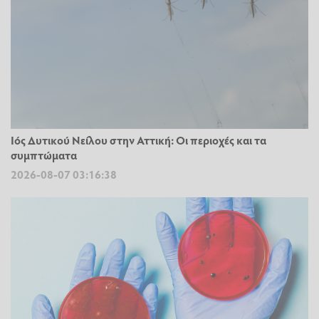
Ιός Δυτικού Νείλου στην Αττική: Οι περιοχές και τα
συμπτώματα
2026-08-07 03:16:38