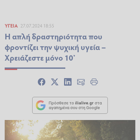
ΥΓΕΊΑ
27.07.2024 18:55
Η απλή δραστηριότητα που
φροντίζει την ψυχική υγεία –
Χρειάζεστε μόνο 10’
Πρόσθεσε το
ilialive.gr
στα
αγαπημένα σου στη Google