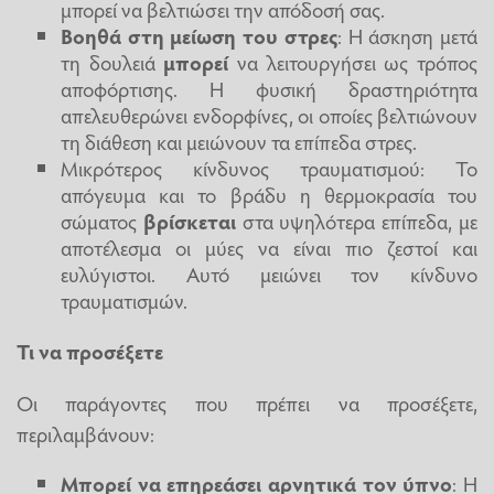
μπορεί να βελτιώσει την απόδοσή σας.
Βοηθά στη μείωση του στρες
: Η άσκηση μετά
τη δουλειά
μπορεί
να λειτουργήσει ως τρόπος
αποφόρτισης. Η φυσική δραστηριότητα
απελευθερώνει ενδορφίνες, οι οποίες βελτιώνουν
τη διάθεση και μειώνουν τα επίπεδα στρες.
Μικρότερος κίνδυνος τραυματισμού: Το
απόγευμα και το βράδυ η θερμοκρασία του
σώματος
βρίσκεται
στα υψηλότερα επίπεδα, με
αποτέλεσμα οι μύες να είναι πιο ζεστοί και
ευλύγιστοι. Αυτό μειώνει τον κίνδυνο
τραυματισμών.
Τι να προσέξετε
Οι παράγοντες που πρέπει να προσέξετε,
περιλαμβάνουν:
Μπορεί να επηρεάσει αρνητικά τον ύπνο
: Η