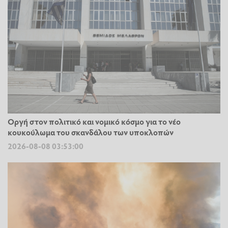
Οργή στον πολιτικό και νομικό κόσμο για το νέο
κουκούλωμα του σκανδάλου των υποκλοπών
2026-08-08 03:53:00