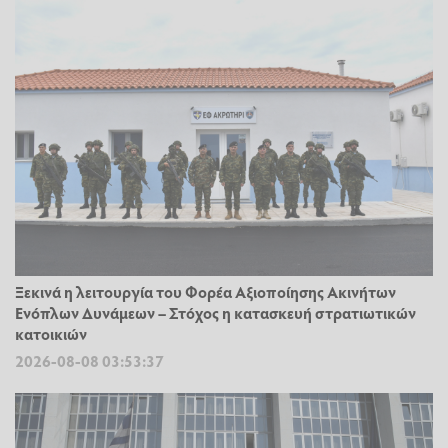
Ξεκινά η λειτουργία του Φορέα Αξιοποίησης Ακινήτων
Ενόπλων Δυνάμεων – Στόχος η κατασκευή στρατιωτικών
κατοικιών
2026-08-08 03:53:37