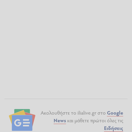
Ακολουθήστε το ilialive.gr στο
Google
News
και μάθετε πρώτοι όλες τις
Ειδήσεις