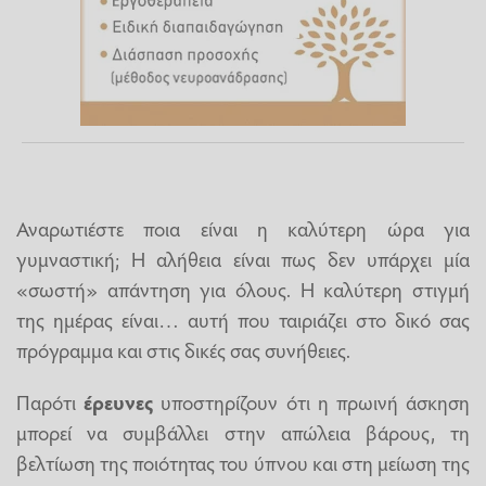
Αναρωτιέστε ποια είναι η καλύτερη ώρα για
γυμναστική; Η αλήθεια είναι πως δεν υπάρχει μία
«σωστή» απάντηση για όλους. Η καλύτερη στιγμή
της ημέρας είναι… αυτή που ταιριάζει στο δικό σας
πρόγραμμα και στις δικές σας συνήθειες.
Παρότι
έρευνες
υποστηρίζουν ότι η πρωινή άσκηση
μπορεί να συμβάλλει στην απώλεια βάρους, τη
βελτίωση της ποιότητας του ύπνου και στη μείωση της