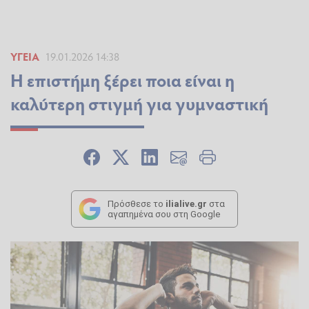
ΥΓΕΊΑ
19.01.2026 14:38
Η επιστήμη ξέρει ποια είναι η
καλύτερη στιγμή για γυμναστική
Πρόσθεσε το
ilialive.gr
στα
αγαπημένα σου στη Google