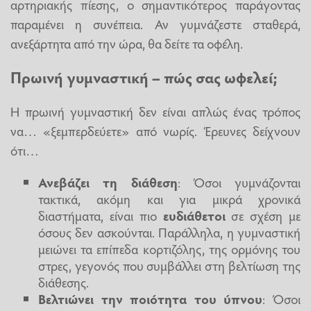
αρτηριακής πίεσης, ο σημαντικότερος παράγοντας
παραμένει η συνέπεια. Αν γυμνάζεστε σταθερά,
ανεξάρτητα από την ώρα, θα δείτε τα οφέλη.
Πρωινή γυμναστική – πώς σας ωφελεί;
Η πρωινή γυμναστική δεν είναι απλώς ένας τρόπος
να… «ξεμπερδεύετε» από νωρίς. Έρευνες δείχνουν
ότι…
Ανεβάζει τη διάθεση
: Όσοι γυμνάζονται
τακτικά, ακόμη και για μικρά χρονικά
διαστήματα, είναι πιο
ευδιάθετοι
σε σχέση με
όσους δεν ασκούνται. Παράλληλα, η γυμναστική
μειώνει τα επίπεδα κορτιζόλης, της ορμόνης του
στρες, γεγονός που συμβάλλει στη βελτίωση της
διάθεσης.
Βελτιώνει την ποιότητα του ύπνου
: Όσοι