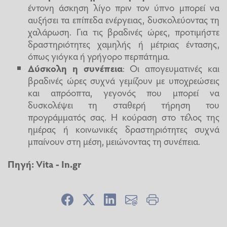
έντονη άσκηση λίγο πριν τον ύπνο μπορεί να
αυξήσει τα επίπεδα ενέργειας, δυσκολεύοντας τη
χαλάρωση. Για τις βραδινές ώρες, προτιμήστε
δραστηριότητες χαμηλής ή μέτριας έντασης,
όπως γιόγκα ή γρήγορο περπάτημα.
Δύσκολη η συνέπεια
: Οι απογευματινές και
βραδινές ώρες συχνά γεμίζουν με υποχρεώσεις
και απρόοπτα, γεγονός που μπορεί να
δυσκολέψει τη σταθερή τήρηση του
προγράμματός σας. Η κούραση στο τέλος της
ημέρας ή κοινωνικές δραστηριότητες συχνά
μπαίνουν στη μέση, μειώνοντας τη συνέπεια.
Πηγή:
Vita
-
In.gr