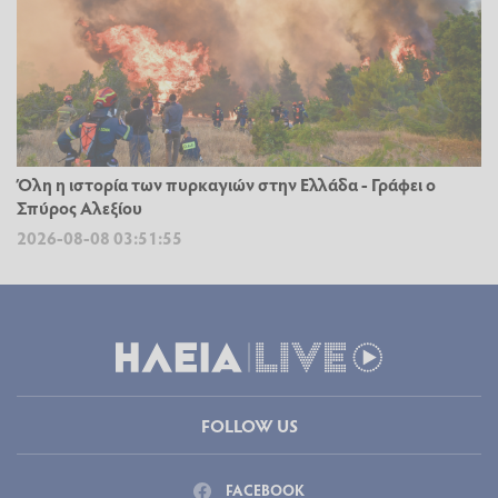
Όλη η ιστορία των πυρκαγιών στην Ελλάδα - Γράφει ο
Σπύρος Αλεξίου
2026-08-08 03:51:55
FOLLOW US
FACEBOOK