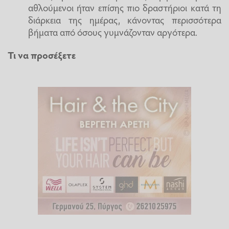
αθλούμενοι ήταν επίσης πιο δραστήριοι κατά τη
διάρκεια της ημέρας, κάνοντας περισσότερα
βήματα από όσους γυμνάζονταν αργότερα.
Τι να προσέξετε