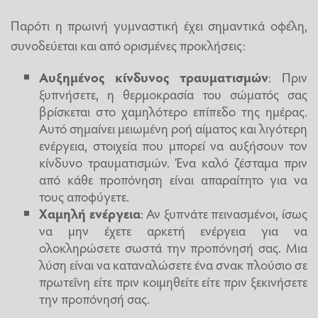
Παρότι η πρωινή γυμναστική έχει σημαντικά οφέλη,
συνοδεύεται και από ορισμένες προκλήσεις:
Αυξημένος κίνδυνος τραυματισμών
: Πριν
ξυπνήσετε, η θερμοκρασία του σώματός σας
βρίσκεται στο χαμηλότερο επίπεδο της ημέρας.
Αυτό σημαίνει μειωμένη ροή αίματος και λιγότερη
ενέργεια, στοιχεία που μπορεί να αυξήσουν τον
κίνδυνο τραυματισμών. Ένα καλό ζέσταμα πριν
από κάθε προπόνηση είναι απαραίτητο για να
τους αποφύγετε.
Χαμηλή ενέργεια
: Αν ξυπνάτε πεινασμένοι, ίσως
να μην έχετε αρκετή ενέργεια για να
ολοκληρώσετε σωστά την προπόνησή σας. Μια
λύση είναι να καταναλώσετε ένα σνακ πλούσιο σε
πρωτεΐνη είτε πριν κοιμηθείτε είτε πριν ξεκινήσετε
την προπόνησή σας.