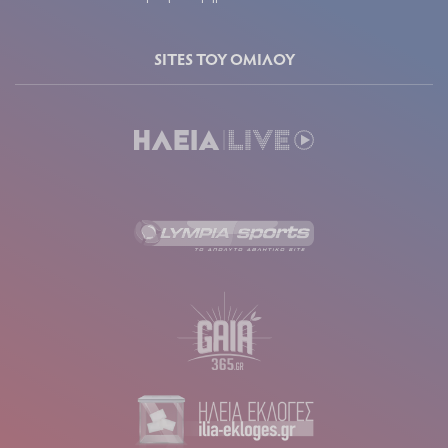
SITES ΤΟΥ ΟΜΙΛΟΥ