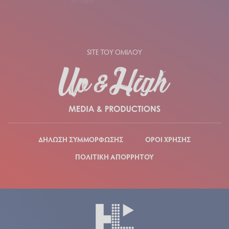
SITE ΤΟΥ ΟΜΙΛΟΥ
ΔΗΛΩΣΗ ΣΥΜΜΟΡΦΩΣΗΣ
ΟΡΟΙ ΧΡΗΣΗΣ
ΠΟΛΙΤΙΚΗ ΑΠΟΡΡΗΤΟΥ