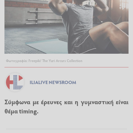
Φωτογραφία: Freepik/ The Yuri Arcurs Collection
ILIALIVE NEWSROOM
Σύμφωνα με έρευνες και η γυμναστική είναι
θέμα timing.