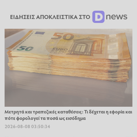
ΕΙΔΗΣΕΙΣ ΑΠΟΚΛΕΙΣΤΙΚΑ ΣΤΟ
Μετρητά και τραπεζικές καταθέσεις: Τι δέχεται η εφορία και
πότε φορολογεί τα ποσά ως εισόδημα
2026-08-08 03:50:34