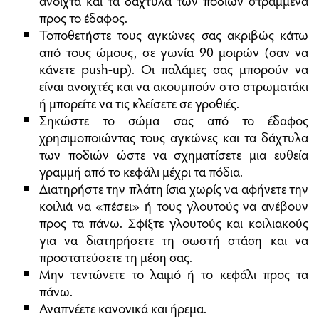
προς το έδαφος.
Τοποθετήστε τους αγκώνες σας ακριβώς κάτω
από τους ώμους, σε γωνία 90 μοιρών (σαν να
κάνετε push-up). Οι παλάμες σας μπορούν να
είναι ανοιχτές και να ακουμπούν στο στρωματάκι
ή μπορείτε να τις κλείσετε σε γροθιές.
Σηκώστε το σώμα σας από το έδαφος
χρησιμοποιώντας τους αγκώνες και τα δάχτυλα
των ποδιών ώστε να σχηματίσετε μια ευθεία
γραμμή από το κεφάλι μέχρι τα πόδια.
Διατηρήστε την πλάτη ίσια χωρίς να αφήνετε την
κοιλιά να «πέσει» ή τους γλουτούς να ανέβουν
προς τα πάνω. Σφίξτε γλουτούς και κοιλιακούς
για να διατηρήσετε τη σωστή στάση και να
προστατεύσετε τη μέση σας.
Μην τεντώνετε το λαιμό ή το κεφάλι προς τα
πάνω.
Αναπνέετε κανονικά και ήρεμα.