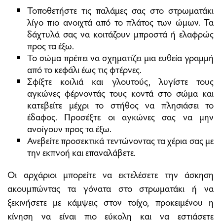
Τοποθετήστε τις παλάμες σας στο στρωματάκι
λίγο πιο ανοιχτά από το πλάτος των ώμων. Τα
δάχτυλά σας να κοιτάζουν μπροστά ή ελαφρώς
προς τα έξω.
Το σώμα πρέπει να σχηματίζει μια ευθεία γραμμή
από το κεφάλι έως τις φτέρνες.
Σφίξτε κοιλιά και γλουτούς, λυγίστε τους
αγκώνες φέρνοντάς τους κοντά στο σώμα και
κατεβείτε μέχρι το στήθος να πλησιάσει το
έδαφος. Προσέξτε οι αγκώνες σας να μην
ανοίγουν προς τα έξω.
Ανεβείτε προσεκτικά τεντώνοντας τα χέρια σας με
την εκπνοή και επαναλάβετε.
Οι αρχάριοι μπορείτε να εκτελέσετε την άσκηση
ακουμπώντας τα γόνατα στο στρωματάκι ή να
ξεκινήσετε με κάμψεις στον τοίχο, προκειμένου η
κίνηση να είναι πιο εύκολη και να εστιάσετε