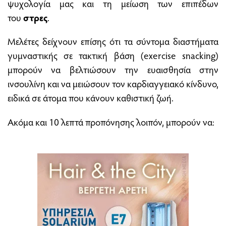
ψυχολογία μας και τη μείωση των επιπέδων
του
στρες
.
Μελέτες δείχνουν επίσης ότι τα σύντομα διαστήματα
γυμναστικής σε τακτική βάση (exercise snacking)
μπορούν να βελτιώσουν την ευαισθησία στην
ινσουλίνη και να μειώσουν τον καρδιαγγειακό κίνδυνο,
ειδικά σε άτομα που κάνουν καθιστική ζωή.
Ακόμα και 10 λεπτά προπόνησης λοιπόν, μπορούν να: