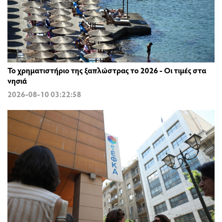
Το χρηματιστήριο της ξαπλώστρας το 2026 - Οι τιμές στα
νησιά
2026-08-10 03:22:58