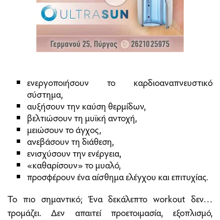
ενεργοποιήσουν το καρδιοαναπνευστικό
σύστημα,
αυξήσουν την καύση θερμίδων,
βελτιώσουν τη μυϊκή αντοχή,
μειώσουν το άγχος,
ανεβάσουν τη διάθεση,
ενισχύσουν την ενέργεια,
«καθαρίσουν» το μυαλό,
προσφέρουν ένα αίσθημα ελέγχου και επιτυχίας.
Το πιο σημαντικό; Ένα δεκάλεπτο workout δεν…
τρομάζει. Δεν απαιτεί προετοιμασία, εξοπλισμό,