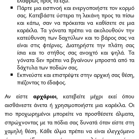
Πάρτε μια εισπνοή και ενεργοποιήστε τον κορμό
σας. Κατεβάστε ύστερα τη λεκάνη προς τα πίσω
και κάτω, σαν να πρόκειται να καθίσετε σε μια
καρέκλα. Τα γόνατα πρέπει να ακολουθούν την
κατεύθυνση των δαχτύλων και το βάρος σας να
είναι στις φτέρνες. Διατηρήστε την πλάτη σας
ίσια και το στήθος σας ανοιχτό και ψηλά. Τα
γόνατα δεν πρέπει να βγαίνουν μπροστά από τα
δάχτυλα των ποδιών σας.
Εκπνεύστε και επιστρέψτε στην αρχική σας θέση,
πιέζοντας το έδαφος.
Αν είστε
αρχάριοι
, κατεβείτε μέχρι εκεί όπου
αισθάνεστε άνετα ή χρησιμοποιήστε μια καρέκλα. Οι
πιο προχωρημένοι μπορείτε να προσθέσετε άλματα,
σπρώχνοντας με τα πόδια σας δυνατά όταν είστε στη
χαμηλή θέση. Κάθε άλμα πρέπει να είναι ελεγχόμενο