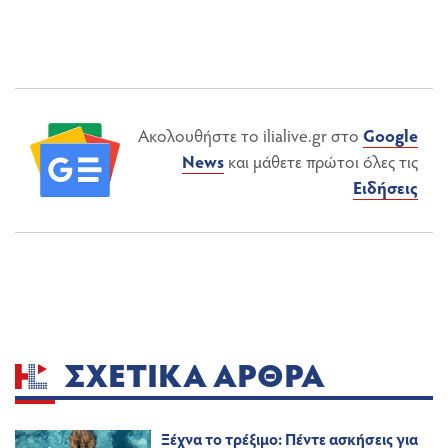
Ακολουθήστε το ilialive.gr στο
Google
News
και μάθετε πρώτοι όλες τις
Ειδήσεις
ΣΧΕΤΙΚΆ ΆΡΘΡΑ
Ξέχνα το τρέξιμο: Πέντε ασκήσεις για