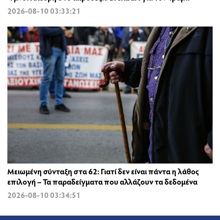
2026-08-10 03:33:21
Μειωμένη σύνταξη στα 62: Γιατί δεν είναι πάντα η λάθος
επιλογή – Τα παραδείγματα που αλλάζουν τα δεδομένα
2026-08-10 03:34:51