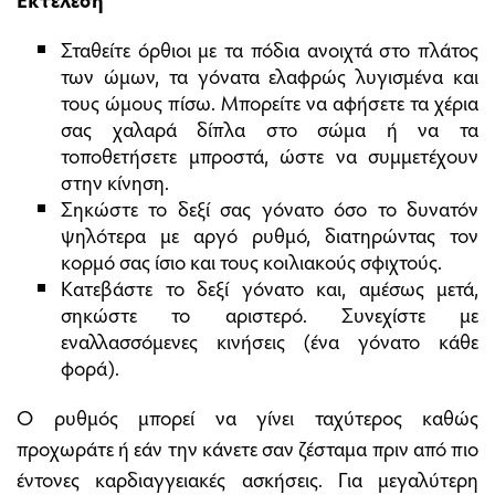
Σταθείτε όρθιοι με τα πόδια ανοιχτά στο πλάτος
των ώμων, τα γόνατα ελαφρώς λυγισμένα και
τους ώμους πίσω. Μπορείτε να αφήσετε τα χέρια
σας χαλαρά δίπλα στο σώμα ή να τα
τοποθετήσετε μπροστά, ώστε να συμμετέχουν
στην κίνηση.
Σηκώστε το δεξί σας γόνατο όσο το δυνατόν
ψηλότερα με αργό ρυθμό, διατηρώντας τον
κορμό σας ίσιο και τους κοιλιακούς σφιχτούς.
Κατεβάστε το δεξί γόνατο και, αμέσως μετά,
σηκώστε το αριστερό. Συνεχίστε με
εναλλασσόμενες κινήσεις (ένα γόνατο κάθε
φορά).
Ο ρυθμός μπορεί να γίνει ταχύτερος καθώς
προχωράτε ή εάν την κάνετε σαν ζέσταμα πριν από πιο
έντονες καρδιαγγειακές ασκήσεις. Για μεγαλύτερη