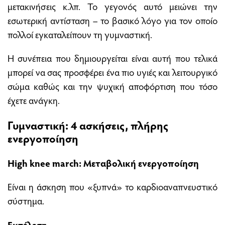
μετακινήσεις κ.λπ. Το γεγονός αυτό μειώνει την
εσωτερική αντίσταση – το βασικό λόγο για τον οποίο
πολλοί εγκαταλείπουν τη γυμναστική.
Η συνέπεια που δημιουργείται είναι αυτή που τελικά
μπορεί να σας προσφέρει ένα πιο υγιές και λειτουργικό
σώμα καθώς και την ψυχική αποφόρτιση που τόσο
έχετε ανάγκη.
Γυμναστική: 4 ασκήσεις, πλήρης
ενεργοποίηση
High knee march: Μεταβολική ενεργοποίηση
Είναι η άσκηση που «ξυπνά» το καρδιοαναπνευστικό
σύστημα.
Εκτέλεση