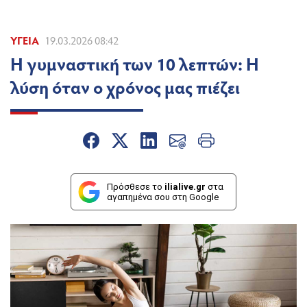
ΥΓΕΊΑ
19.03.2026 08:42
Η γυμναστική των 10 λεπτών: Η
λύση όταν ο χρόνος μας πιέζει
Πρόσθεσε το
ilialive.gr
στα
αγαπημένα σου στη Google