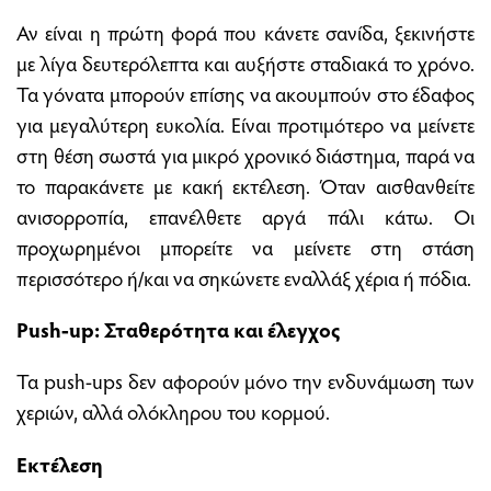
Αν είναι η πρώτη φορά που κάνετε σανίδα, ξεκινήστε
με λίγα δευτερόλεπτα και αυξήστε σταδιακά το χρόνο.
Τα γόνατα μπορούν επίσης να ακουμπούν στο έδαφος
για μεγαλύτερη ευκολία. Είναι προτιμότερο να μείνετε
στη θέση σωστά για μικρό χρονικό διάστημα, παρά να
το παρακάνετε με κακή εκτέλεση. Όταν αισθανθείτε
ανισορροπία, επανέλθετε αργά πάλι κάτω. Οι
προχωρημένοι μπορείτε να μείνετε στη στάση
περισσότερο ή/και να σηκώνετε εναλλάξ χέρια ή πόδια.
Push-up: Σταθερότητα και έλεγχος
Τα push-ups δεν αφορούν μόνο την ενδυνάμωση των
χεριών, αλλά ολόκληρου του κορμού.
Εκτέλεση