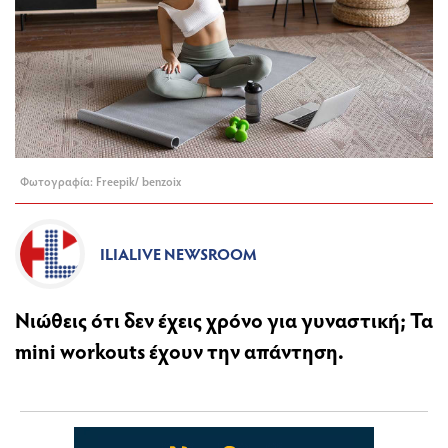
Φωτογραφία: Freepik/ benzoix
ILIALIVE NEWSROOM
Νιώθεις ότι δεν έχεις χρόνο για γυναστική; Τα
mini workouts έχουν την απάντηση.