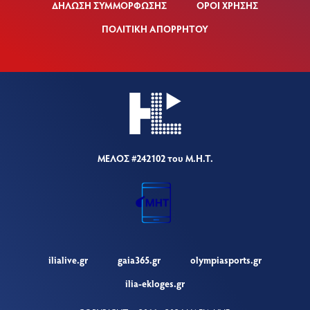
ΔΗΛΩΣΗ ΣΥΜΜΟΡΦΩΣΗΣ
ΟΡΟΙ ΧΡΗΣΗΣ
ΠΟΛΙΤΙΚΗ ΑΠΟΡΡΗΤΟΥ
ΜΕΛΟΣ #242102 του Μ.Η.Τ.
ilialive.gr
gaia365.gr
olympiasports.gr
ilia-ekloges.gr