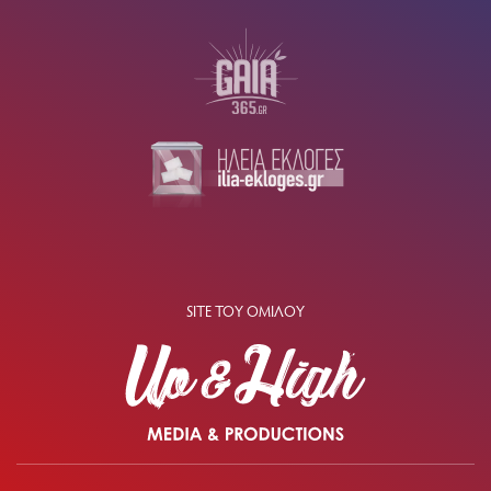
SITE ΤΟΥ ΟΜΙΛΟΥ