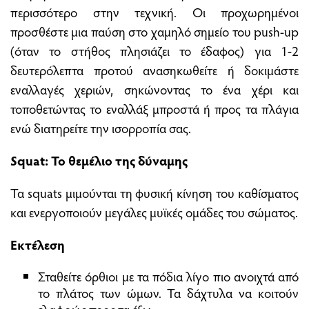
περισσότερο στην τεχνική. Οι προχωρημένοι
προσθέστε μια παύση στο χαμηλό σημείο του push-up
(όταν το στήθος πλησιάζει το έδαφος) για 1-2
δευτερόλεπτα προτού ανασηκωθείτε ή δοκιμάστε
εναλλαγές χεριών, σηκώνοντας το ένα χέρι και
τοποθετώντας το εναλλάξ μπροστά ή προς τα πλάγια
ενώ διατηρείτε την ισορροπία σας.
Squat: Το θεμέλιο της δύναμης
Τα squats μιμούνται τη φυσική κίνηση του καθίσματος
και ενεργοποιούν μεγάλες μυϊκές ομάδες του σώματος.
Εκτέλεση
Σταθείτε όρθιοι με τα πόδια λίγο πιο ανοιχτά από
το πλάτος των ώμων. Τα δάχτυλα να κοιτούν
ελαφρώς προς τα έξω.