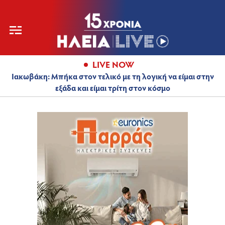
LIVE NOW
Ιακωβάκη: Μπήκα στον τελικό με τη λογική να είμαι στην
εξάδα και είμαι τρίτη στον κόσμο