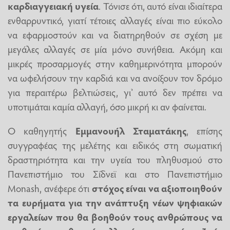
καρδιαγγειακή υγεία
. Τόνισε ότι, αυτό είναι ιδιαίτερα
ενθαρρυντικό, γιατί τέτοιες αλλαγές είναι πιο εύκολο
να εφαρμοστούν και να διατηρηθούν σε σχέση με
μεγάλες αλλαγές σε μία μόνο συνήθεια. Ακόμη και
μικρές προσαρμογές στην καθημερινότητα μπορούν
να ωφελήσουν την καρδιά και να ανοίξουν τον δρόμο
για περαιτέρω βελτιώσεις, γι’ αυτό δεν πρέπει να
υποτιμάται καμία αλλαγή, όσο μικρή κι αν φαίνεται.
Ο καθηγητής
Εμμανουήλ Σταματάκης
, επίσης
συγγραφέας της μελέτης και ειδικός στη σωματική
δραστηριότητα και την υγεία του πληθυσμού στο
Πανεπιστήμιο του Σίδνεϊ και στο Πανεπιστήμιο
Monash, ανέφερε ότι
στόχος είναι να αξιοποιηθούν
τα ευρήματα για την ανάπτυξη νέων ψηφιακών
εργαλείων που θα βοηθούν τους ανθρώπους να