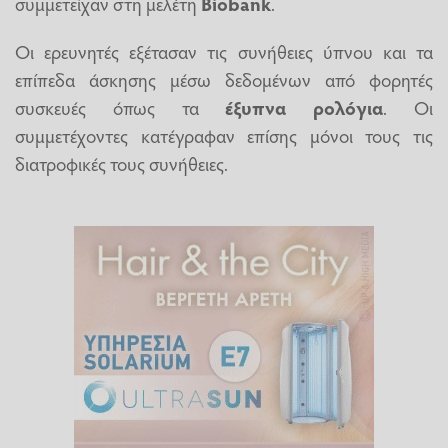
συμμετείχαν στη μελέτη
Biobank
.
Οι ερευνητές εξέτασαν τις συνήθειες ύπνου και τα
επίπεδα άσκησης μέσω δεδομένων από φορητές
συσκευές όπως τα
έξυπνα ρολόγια
. Οι
συμμετέχοντες κατέγραφαν επίσης μόνοι τους τις
διατροφικές τους συνήθειες.