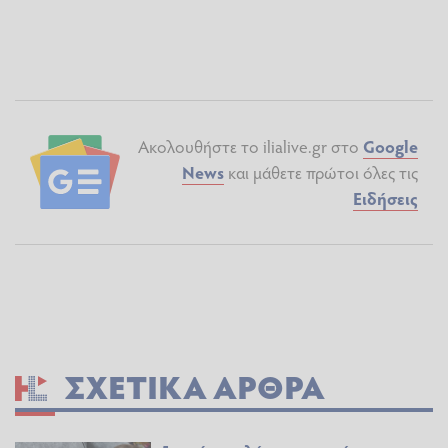
Ακολουθήστε το ilialive.gr στο
Google
News
και μάθετε πρώτοι όλες τις
Ειδήσεις
ΣΧΕΤΙΚΆ ΆΡΘΡΑ