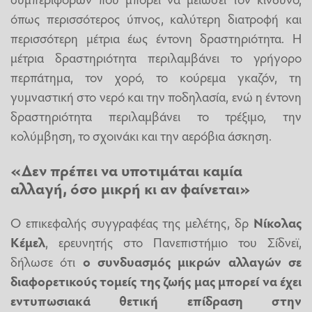
όπως περισσότερος ύπνος, καλύτερη διατροφή και
περισσότερη μέτρια έως έντονη δραστηριότητα. Η
μέτρια δραστηριότητα περιλαμβάνει το γρήγορο
περπάτημα, τον χορό, το κούρεμα γκαζόν, τη
γυμναστική στο νερό και την ποδηλασία, ενώ η έντονη
δραστηριότητα περιλαμβάνει το τρέξιμο, την
κολύμβηση, το σχοινάκι και την αερόβια άσκηση.
«Δεν πρέπει να υποτιμάται καμία
αλλαγή, όσο μικρή κι αν φαίνεται»
Ο επικεφαλής συγγραφέας της μελέτης, δρ
Νίκολας
Κέμελ
, ερευνητής στο Πανεπιστήμιο του Σίδνεϊ,
δήλωσε ότι
ο συνδυασμός μικρών αλλαγών σε
διαφορετικούς τομείς της ζωής μας μπορεί να έχει
εντυπωσιακά θετική επίδραση στην