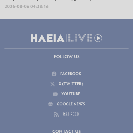
2026-08-06 04:38:16
FOLLOW US
FACEBOOK
X (TWITTER)
YOUTUBE
GOOGLE NEWS
RSS FEED
CONTACT US