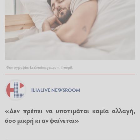
Φωτογραφία: krakenimages.com_freepik
ILIALIVE NEWSROOM
«Δεν πρέπει να υποτιμάται καμία αλλαγή,
όσο μικρή κι αν φαίνεται»