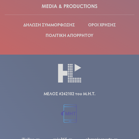
ΔΗΛΩΣΗ ΣΥΜΜΟΡΦΩΣΗΣ
ΟΡΟΙ ΧΡΗΣΗΣ
ΠΟΛΙΤΙΚΗ ΑΠΟΡΡΗΤΟΥ
ΜΕΛΟΣ #242102 του Μ.Η.Τ.