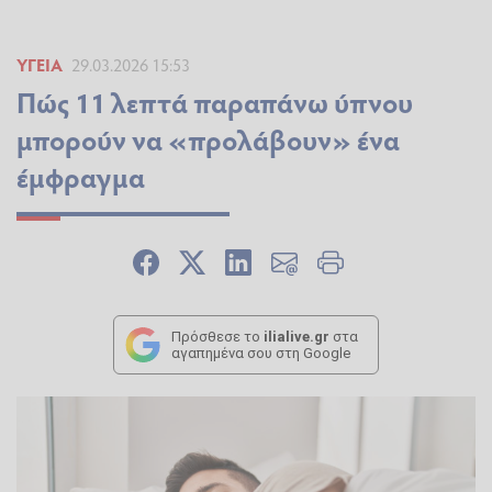
ΥΓΕΊΑ
29.03.2026 15:53
Πώς 11 λεπτά παραπάνω ύπνου
μπορούν να «προλάβουν» ένα
έμφραγμα
Πρόσθεσε το
ilialive.gr
στα
αγαπημένα σου στη Google