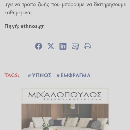
υγιεινό τρόπο ζωής που μπορούμε να διατηρήσουμε
καθημερινά.
Πηγή: ethnos.gr
TAGS:
ΥΠΝΟΣ
ΕΜΦΡΑΓΜΑ