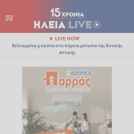
LIVE NOW
Βελτιωμένη η εικόνα στα πύρινα μέτωπα της δυτικής
Αττικής