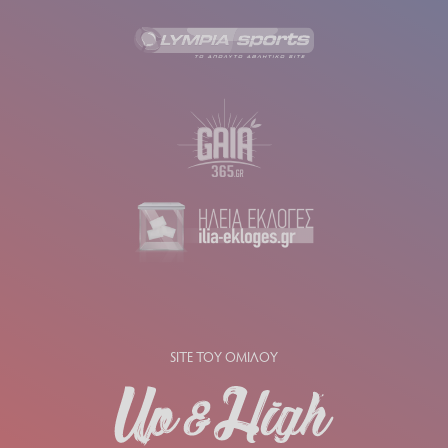
SITE ΤΟΥ ΟΜΙΛΟΥ