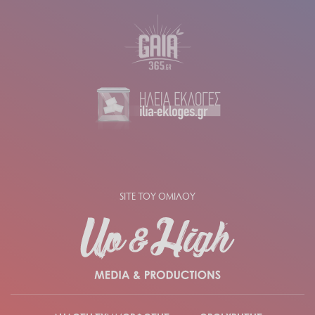
SITE ΤΟΥ ΟΜΙΛΟΥ