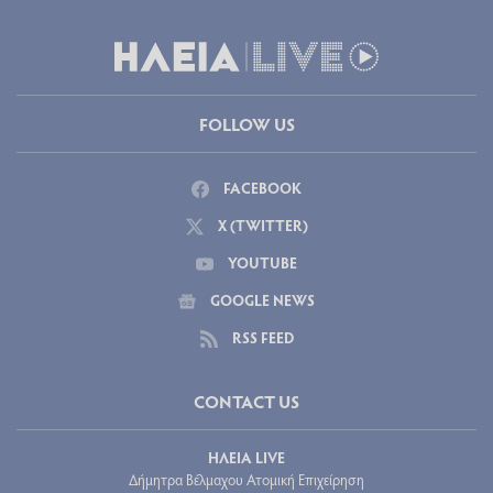
FOLLOW US
FACEBOOK
X (TWITTER)
YOUTUBE
GOOGLE NEWS
RSS FEED
CONTACT US
ΗΛΕΙΑ LIVE
Δήμητρα Βέλμαχου Ατομική Επιχείρηση