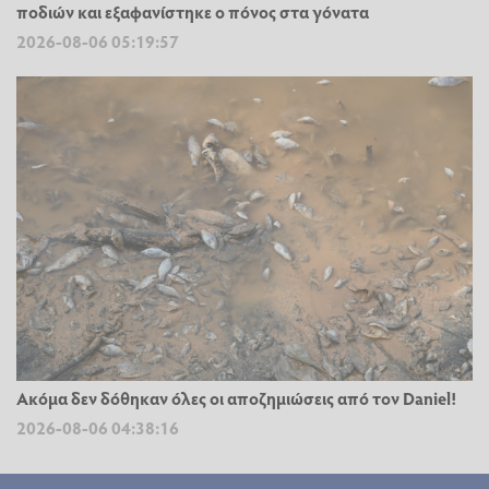
ποδιών και εξαφανίστηκε ο πόνος στα γόνατα
2026-08-06 05:19:57
Ακόμα δεν δόθηκαν όλες οι αποζημιώσεις από τον Daniel!
2026-08-06 04:38:16