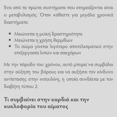
Ένα από τα πρώτα συστήματα που επηρεάζονται είναι
ο μεταβολισμός. Όταν κάθεστε για μεγάλα χρονικά
διαστήματα:
Μειώνεται η μυϊκή δραστηριότητα
Μειώνεται η χρήση θερμίδων
Το σώμα γίνεται λιγότερο αποτελεσματικό στην
επεξεργασία λιπών και σακχάρων
Με την πάροδο του χρόνου, αυτό μπορεί να συμβάλει
στην αύξηση του βάρους και να αυξήσει τον κίνδυνο
αντίστασης στην ινσουλίνη, η οποία συνδέεται με τον
διαβήτη τύπου 2.
Τι συμβαίνει στην καρδιά και την
κυκλοφορία του αίματος