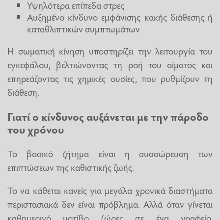
Υψηλότερα επίπεδα στρες
Αυξημένο κίνδυνο εμφάνισης κακής διάθεσης ή
καταθλιπτικών συμπτωμάτων
Η σωματική κίνηση υποστηρίζει την λειτουργία του
εγκεφάλου, βελτιώνοντας τη ροή του αίματος και
επηρεάζοντας τις χημικές ουσίες, που ρυθμίζουν τη
διάθεση.
Γιατί ο κίνδυνος αυξάνεται με την πάροδο
του χρόνου
Το βασικό ζήτημα είναι η συσσώρευση των
επιπτώσεων της καθιστικής ζωής.
Το να κάθεται κανείς για μεγάλα χρονικά διαστήματα
περιστασιακά δεν είναι πρόβλημα. Αλλά όταν γίνεται
καθημερινό μοτίβο (ώρες σε ένα γραφείο,