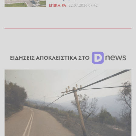
ΕΠΊΚΑΙΡΑ
22.07.2026 07:42
ΕΙΔΗΣΕΙΣ ΑΠΟΚΛΕΙΣΤΙΚΑ ΣΤΟ