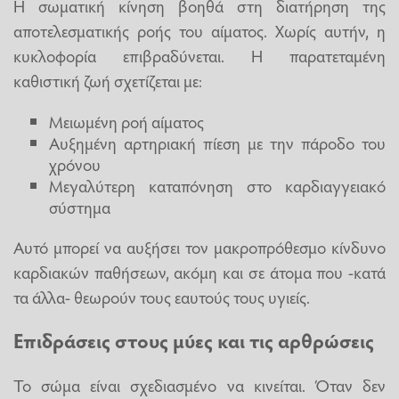
Η σωματική κίνηση βοηθά στη διατήρηση της
αποτελεσματικής ροής του αίματος. Χωρίς αυτήν, η
κυκλοφορία επιβραδύνεται. Η παρατεταμένη
καθιστική ζωή σχετίζεται με:
Μειωμένη ροή αίματος
Αυξημένη αρτηριακή πίεση με την πάροδο του
χρόνου
Μεγαλύτερη καταπόνηση στο καρδιαγγειακό
σύστημα
Αυτό μπορεί να αυξήσει τον μακροπρόθεσμο κίνδυνο
καρδιακών παθήσεων, ακόμη και σε άτομα που -κατά
τα άλλα- θεωρούν τους εαυτούς τους υγιείς.
Επιδράσεις στους μύες και τις αρθρώσεις
Το σώμα είναι σχεδιασμένο να κινείται. Όταν δεν