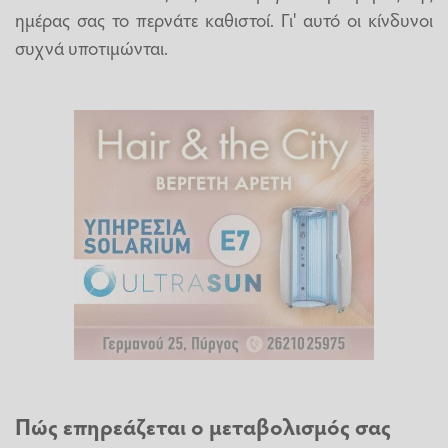
ημέρας σας το περνάτε καθιστοί. Γι' αυτό οι κίνδυνοι
συχνά υποτιμώνται.
Πώς επηρεάζεται ο μεταβολισμός σας