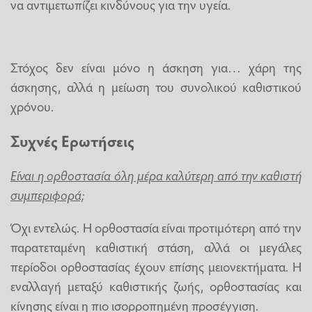
να αντιμετωπίζει κινδύνους για την υγεία.
Στόχος δεν είναι μόνο η άσκηση για… χάρη της
άσκησης, αλλά η μείωση του συνολικού καθιστικού
χρόνου.
Συχνές Ερωτήσεις
Είναι η ορθοστασία όλη μέρα καλύτερη από την καθιστή
συμπεριφορά;
Όχι εντελώς. Η ορθοστασία είναι προτιμότερη από την
παρατεταμένη καθιστική στάση, αλλά οι μεγάλες
περίοδοι ορθοστασίας έχουν επίσης μειονεκτήματα. Η
εναλλαγή μεταξύ καθιστικής ζωής, ορθοστασίας και
κίνησης είναι η πιο ισορροπημένη προσέγγιση.