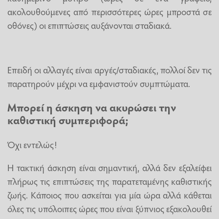
ακολουθούμενες από περισσότερες ώρες μπροστά σε
οθόνες) οι επιπτώσεις αυξάνονται σταδιακά.
Επειδή οι αλλαγές είναι αργές/σταδιακές, πολλοί δεν τις
παρατηρούν μέχρι να εμφανιστούν συμπτώματα.
Μπορεί η άσκηση να ακυρώσει την
καθιστική συμπεριφορά;
Όχι εντελώς!
Η τακτική άσκηση είναι σημαντική, αλλά δεν εξαλείφει
πλήρως τις επιπτώσεις της παρατεταμένης καθιστικής
ζωής. Κάποιος που ασκείται για μία ώρα αλλά κάθεται
όλες τις υπόλοιπες ώρες που είναι ξύπνιος εξακολουθεί