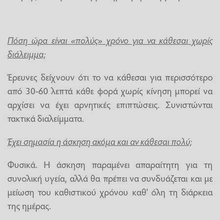
Πόση ώρα είναι «πολύς» χρόνο για να κάθεσαι χωρίς
διάλειμμα;
Έρευνες δείχνουν ότι το να κάθεσαι για περισσότερο
από 30-60 λεπτά κάθε φορά χωρίς κίνηση μπορεί να
αρχίσει να έχει αρνητικές επιπτώσεις. Συνιστώνται
τακτικά διαλείμματα.
Έχει σημασία η άσκηση ακόμα και αν κάθεσαι πολύ;
Φυσικά. Η άσκηση παραμένει απαραίτητη για τη
συνολική υγεία, αλλά θα πρέπει να συνδυάζεται και με
μείωση του καθιστικού χρόνου καθ' όλη τη διάρκεια
της ημέρας.