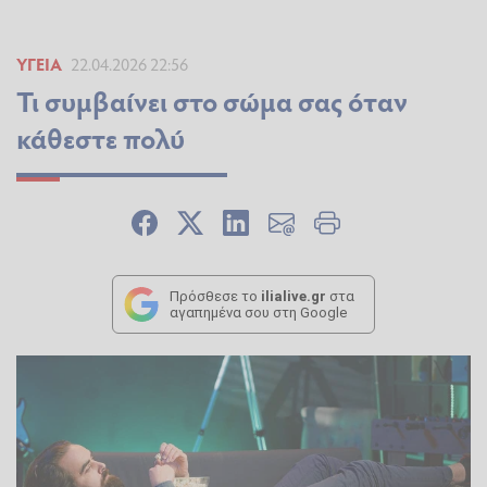
ΥΓΕΊΑ
22.04.2026 22:56
Τι συμβαίνει στο σώμα σας όταν
κάθεστε πολύ
Πρόσθεσε το
ilialive.gr
στα
αγαπημένα σου στη Google