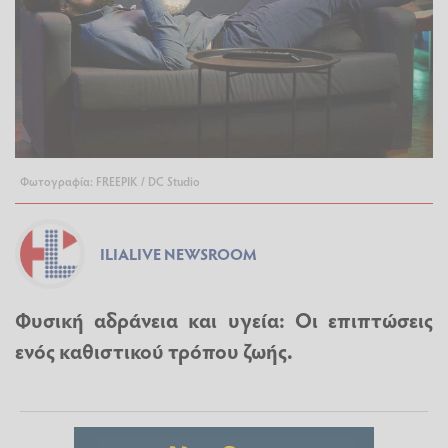
Φωτογραφία: FREEPIK / DC Studio
ILIALIVE NEWSROOM
Φυσική αδράνεια και υγεία: Οι επιπτώσεις
ενός καθιστικού τρόπου ζωής.