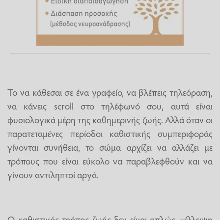
Το να κάθεσαι σε ένα γραφείο, να βλέπεις τηλεόραση,
να κάνεις scroll στο τηλέφωνό σου, αυτά είναι
φυσιολογικά μέρη της καθημερινής ζωής. Αλλά όταν οι
παρατεταμένες περίοδοι καθιστικής συμπεριφοράς
γίνονται συνήθεια, το σώμα αρχίζει να αλλάζει με
τρόπους που είναι εύκολο να παραβλεφθούν και να
γίνουν αντιληπτοί αργά.
Ο καθιστικός τρόπος ζωής δεν είναι απλώς «έλλειψη