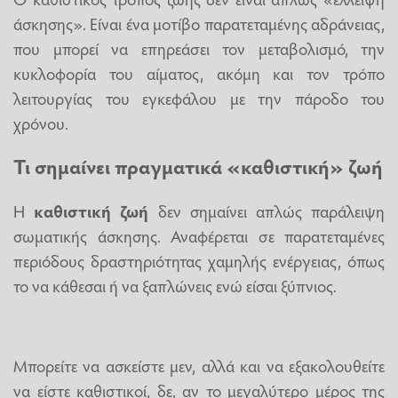
άσκησης». Είναι ένα μοτίβο παρατεταμένης αδράνειας,
που μπορεί να επηρεάσει τον μεταβολισμό, την
κυκλοφορία του αίματος, ακόμη και τον τρόπο
λειτουργίας του εγκεφάλου με την πάροδο του
χρόνου.
Τι σημαίνει πραγματικά «καθιστική» ζωή
Η
καθιστική ζωή
δεν σημαίνει απλώς παράλειψη
σωματικής άσκησης. Αναφέρεται σε παρατεταμένες
περιόδους δραστηριότητας χαμηλής ενέργειας, όπως
το να κάθεσαι ή να ξαπλώνεις ενώ είσαι ξύπνιος.
Μπορείτε να ασκείστε μεν, αλλά και να εξακολουθείτε
να είστε καθιστικοί, δε, αν το μεγαλύτερο μέρος της