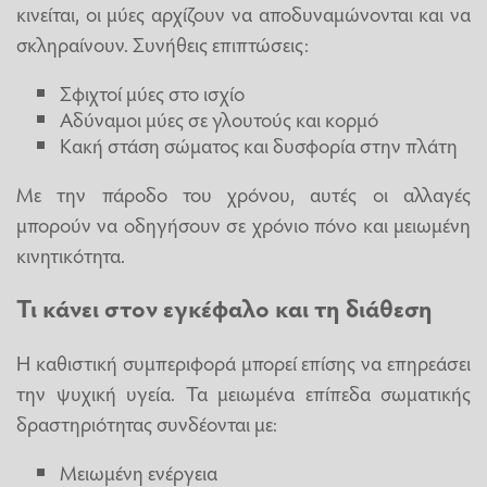
κινείται, οι μύες αρχίζουν να αποδυναμώνονται και να
σκληραίνουν. Συνήθεις επιπτώσεις:
Σφιχτοί μύες στο ισχίο
Αδύναμοι μύες σε γλουτούς και κορμό
Κακή στάση σώματος και δυσφορία στην πλάτη
Με την πάροδο του χρόνου, αυτές οι αλλαγές
μπορούν να οδηγήσουν σε χρόνιο πόνο και μειωμένη
κινητικότητα.
Τι κάνει στον εγκέφαλο και τη διάθεση
Η καθιστική συμπεριφορά μπορεί επίσης να επηρεάσει
την ψυχική υγεία. Τα μειωμένα επίπεδα σωματικής
δραστηριότητας συνδέονται με:
Μειωμένη ενέργεια