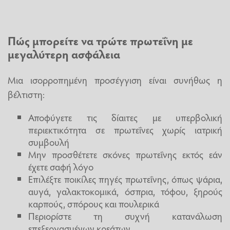
Πώς μπορείτε να τρώτε πρωτεΐνη με
μεγαλύτερη ασφάλεια
Μια ισορροπημένη προσέγγιση είναι συνήθως η
βέλτιστη:
Αποφύγετε τις δίαιτες με υπερβολική
περιεκτικότητα σε πρωτεΐνες χωρίς ιατρική
συμβουλή
Μην προσθέτετε σκόνες πρωτεΐνης εκτός εάν
έχετε σαφή λόγο
Επιλέξτε ποικίλες πηγές πρωτεΐνης, όπως ψάρια,
αυγά, γαλακτοκομικά, όσπρια, τόφου, ξηρούς
καρπούς, σπόρους και πουλερικά
Περιορίστε τη συχνή κατανάλωση
επεξεργασμένων κρεάτων