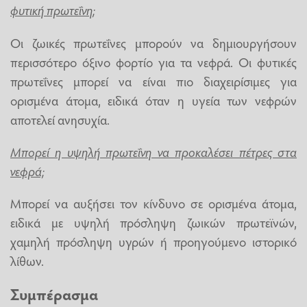
φυτική πρωτεΐνη;
Οι ζωικές πρωτεΐνες μπορούν να δημιουργήσουν
περισσότερο όξινο φορτίο για τα νεφρά. Οι φυτικές
πρωτεΐνες μπορεί να είναι πιο διαχειρίσιμες για
ορισμένα άτομα, ειδικά όταν η υγεία των νεφρών
αποτελεί ανησυχία.
Μπορεί η υψηλή πρωτεΐνη να προκαλέσει πέτρες στα
νεφρά;
Μπορεί να αυξήσει τον κίνδυνο σε ορισμένα άτομα,
ειδικά με υψηλή πρόσληψη ζωικών πρωτεϊνών,
χαμηλή πρόσληψη υγρών ή προηγούμενο ιστορικό
λίθων.
Συμπέρασμα