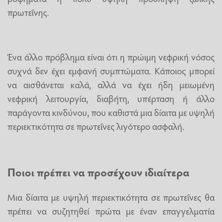
πρωτεΐνης.
Ένα άλλο πρόβλημα είναι ότι η πρώιμη νεφρική νόσος
συχνά δεν έχει εμφανή συμπτώματα. Κάποιος μπορεί
να αισθάνεται καλά, αλλά να έχει ήδη μειωμένη
νεφρική λειτουργία, διαβήτη, υπέρταση ή άλλο
παράγοντα κινδύνου, που καθιστά μια δίαιτα με υψηλή
περιεκτικότητα σε πρωτεΐνες λιγότερο ασφαλή.
Ποιοι πρέπει να προσέχουν ιδιαίτερα
Μια δίαιτα με υψηλή περιεκτικότητα σε πρωτεΐνες θα
πρέπει να συζητηθεί πρώτα με έναν επαγγελματία