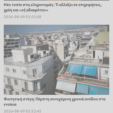
Νέο τοπίο στις κληρονομιές: Τι αλλάζει σε επιχειρήσεις,
χρέη και «εξ αδιαιρέτου»
2026-08-09 03:55:08
Φοιτητική στέγη: Πέμπτη συνεχόμενη χρονιά ανόδου στα
ενοίκια
2026-08-09 03:52:45