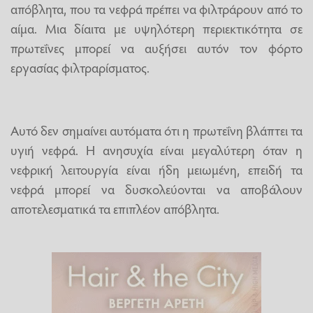
απόβλητα, που τα νεφρά πρέπει να φιλτράρουν από το
αίμα. Μια δίαιτα με υψηλότερη περιεκτικότητα σε
πρωτεΐνες μπορεί να αυξήσει αυτόν τον φόρτο
εργασίας φιλτραρίσματος.
Αυτό δεν σημαίνει αυτόματα ότι η πρωτεΐνη βλάπτει τα
υγιή νεφρά. Η ανησυχία είναι μεγαλύτερη όταν η
νεφρική λειτουργία είναι ήδη μειωμένη, επειδή τα
νεφρά μπορεί να δυσκολεύονται να αποβάλουν
αποτελεσματικά τα επιπλέον απόβλητα.