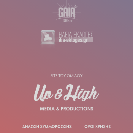
SITE ΤΟΥ ΟΜΙΛΟΥ
ΔΗΛΩΣΗ ΣΥΜΜΟΡΦΩΣΗΣ
ΟΡΟΙ ΧΡΗΣΗΣ