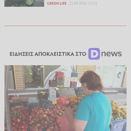
GREEN LIFE
23.09.2025 17:33
ΕΙΔΗΣΕΙΣ ΑΠΟΚΛΕΙΣΤΙΚΑ ΣΤΟ