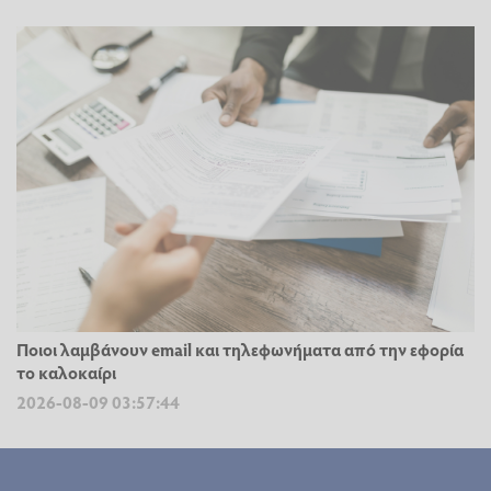
Ποιοι λαμβάνουν email και τηλεφωνήματα από την εφορία
το καλοκαίρι
2026-08-09 03:57:44