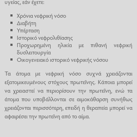
υγείας, εάν έχετε:
Χρόνια νεφρική νόσο
Διαβήτη
Υπέρταση
Ιστορικό νεφρολιθίασης
Προχωρημένη ηλικία με πιθανή νεφρική
δυσλειτουργία
Οικογενειακό ιστορικό νεφρικής νόσου
Τα άτομα με νεφρική νόσο συχνά χρειάζονται
εξατομικευμένους στόχους πρωτεΐνης. Κάποια μπορεί
να χρειαστεί να περιορίσουν την πρωτεΐνη, ενώ τα
άτομα που υποβάλλονται σε αιμοκάθαρση συνήθως
χρειάζονται περισσότερη, επειδή η θεραπεία μπορεί να
αφαιρέσει την πρωτεΐνη από το αίμα.