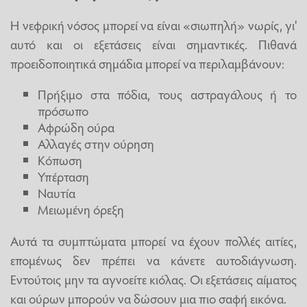
Η νεφρική νόσος μπορεί να είναι «σιωπηλή» νωρίς, γι'
αυτό και οι εξετάσεις είναι σημαντικές. Πιθανά
προειδοποιητικά σημάδια μπορεί να περιλαμβάνουν:
Πρήξιμο στα πόδια, τους αστραγάλους ή το
πρόσωπο
Αφρώδη ούρα
Αλλαγές στην ούρηση
Κόπωση
Υπέρταση
Ναυτία
Μειωμένη όρεξη
Αυτά τα συμπτώματα μπορεί να έχουν πολλές αιτίες,
επομένως δεν πρέπει να κάνετε αυτοδιάγνωση.
Εντούτοις μην τα αγνοείτε κιόλας. Οι εξετάσεις αίματος
και ούρων μπορούν να δώσουν μια πιο σαφή εικόνα.