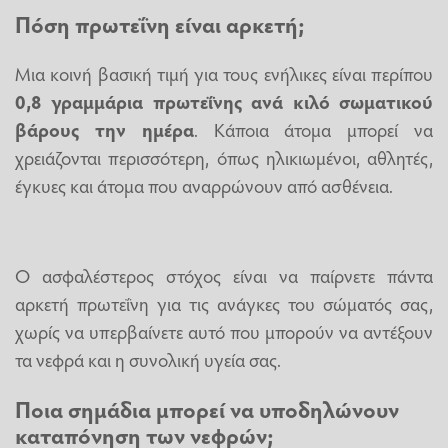
Πόση πρωτεΐνη είναι αρκετή;
Μια κοινή βασική τιμή για τους ενήλικες είναι περίπου
0,8 γραμμάρια πρωτεΐνης ανά κιλό σωματικού
βάρους την ημέρα
. Κάποια άτομα μπορεί να
χρειάζονται περισσότερη, όπως ηλικιωμένοι, αθλητές,
έγκυες και άτομα που αναρρώνουν από ασθένεια.
Ο ασφαλέστερος στόχος είναι να παίρνετε πάντα
αρκετή πρωτεΐνη για τις ανάγκες του σώματός σας,
χωρίς να υπερβαίνετε αυτό που μπορούν να αντέξουν
τα νεφρά και η συνολική υγεία σας.
Ποια σημάδια μπορεί να υποδηλώνουν
καταπόνηση των νεφρών;