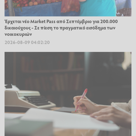
Έρχεται νέο Market Pass από Σεπτέμβριο για 200.000
δικαιούχους - Σε πίεση το πραγματικό εισόδημα των
νοικοκυριών
2026-08-09 04:02:20