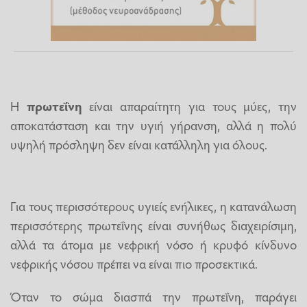
Η
πρωτεΐνη
είναι απαραίτητη για τους μύες, την
αποκατάσταση και την υγιή γήρανση, αλλά η πολύ
υψηλή πρόσληψη δεν είναι κατάλληλη για όλους.
Για τους περισσότερους υγιείς ενήλικες, η κατανάλωση
περισσότερης πρωτεΐνης είναι συνήθως διαχειρίσιμη,
αλλά τα άτομα με νεφρική νόσο ή κρυφό κίνδυνο
νεφρικής νόσου πρέπει να είναι πιο προσεκτικά.
Όταν το σώμα διασπά την πρωτεΐνη, παράγει