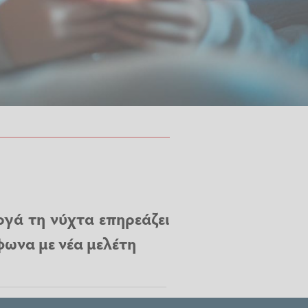
ργά τη νύχτα επηρεάζει
φωνα με νέα μελέτη