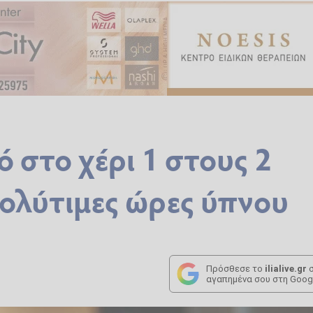
 στο χέρι 1 στους 2
πολύτιμες ώρες ύπνου
Πρόσθεσε το
ilialive.gr
σ
αγαπημένα σου στη Goog