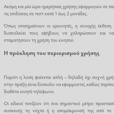
Ακόμη και μία ώρα ημερήσιας χρήσης εφαρμογών σε παιδ
τις επιδόσεις σε τεστ κατά 1 έως 2 μονάδες.
Όπως επισημαίνουν οι ερευνητές, η συνεχής έκθεση 
δυσκολεύει τους εφήβους να χαλαρώσουν και να
σταματήσουν τη χρήση του κινητού.
Η πρόκληση του περιορισμού χρήσης
Παρότι η λύση φαίνεται απλή – δηλαδή όχι συχνή χρή
στην πράξη είναι δύσκολο να εφαρμοστεί, καθώς περί
διαθέτει κινητό τηλέφωνο.
Οι ειδικοί τονίζουν ότι ένα σημαντικό μέτρο προστασ
συσκευής τη νύχτα ή η απομάκρυνσή της από το 