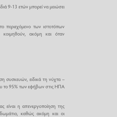
ιά 9-13 ετών μπορεί να μειώσει
το περιεχόμενο των ιστοτόπων
 κοιμηθούν, ακόμη και όταν
ση συσκευών, ειδικά τη νύχτα –
που το 95% των εφήβων στις ΗΠΑ
ίας είναι η απενεργοποίηση της
δωμάτιο, καθώς ακόμη και οι