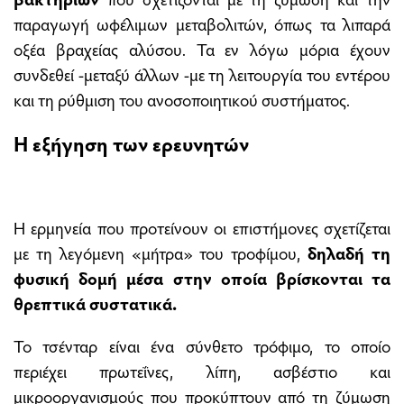
παραγωγή ωφέλιμων μεταβολιτών, όπως τα λιπαρά
οξέα βραχείας αλύσου. Τα εν λόγω μόρια έχουν
συνδεθεί -μεταξύ άλλων -με τη λειτουργία του εντέρου
και τη ρύθμιση του ανοσοποιητικού συστήματος.
Η εξήγηση των ερευνητών
Η ερμηνεία που προτείνουν οι επιστήμονες σχετίζεται
με τη λεγόμενη «μήτρα» του τροφίμου,
δηλαδή τη
φυσική δομή μέσα στην οποία βρίσκονται τα
θρεπτικά συστατικά.
Το τσένταρ είναι ένα σύνθετο τρόφιμο, το οποίο
περιέχει πρωτεΐνες, λίπη, ασβέστιο και
μικροοργανισμούς που προκύπτουν από τη ζύμωση