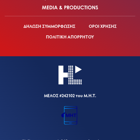
ΔΗΛΩΣΗ ΣΥΜΜΟΡΦΩΣΗΣ
ΟΡΟΙ ΧΡΗΣΗΣ
ΠΟΛΙΤΙΚΗ ΑΠΟΡΡΗΤΟΥ
ΜΕΛΟΣ #242102 του Μ.Η.Τ.