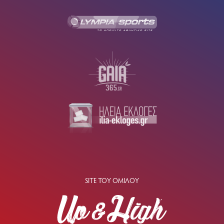
SITE ΤΟΥ ΟΜΙΛΟΥ