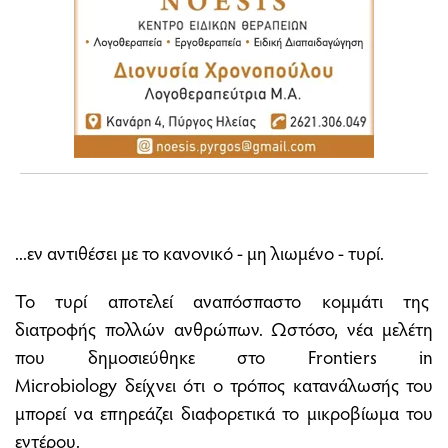
...εν αντιθέσει με το κανονικό - μη λιωμένο - τυρί.
Το τυρί αποτελεί αναπόσπαστο κομμάτι της
διατροφής πολλών ανθρώπων. Ωστόσο, νέα μελέτη
που δημοσιεύθηκε στο Frontiers in
Microbiology δείχνει ότι ο τρόπος κατανάλωσής του
μπορεί να επηρεάζει διαφορετικά το μικροβίωμα του
εντέρου.