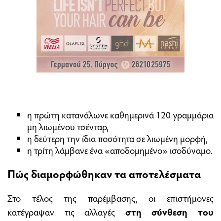
η πρώτη κατανάλωνε καθημερινά 120 γραμμάρια
μη λιωμένου τσένταρ,
η δεύτερη την ίδια ποσότητα σε λιωμένη μορφή,
η τρίτη λάμβανε ένα «αποδομημένο» ισοδύναμο.
Πώς διαμορφώθηκαν τα αποτελέσματα
Στο τέλος της παρέμβασης, οι επιστήμονες
κατέγραψαν τις αλλαγές
στη σύνθεση του