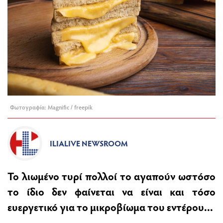
Φωτογραφία: Magnific / freepik
ILIALIVE NEWSROOM
Το λιωμένο τυρί πολλοί το αγαπούν ωστόσο
το ίδιο δεν φαίνεται να είναι και τόσο
ευεργετικό για το μικροβίωμα του εντέρου...