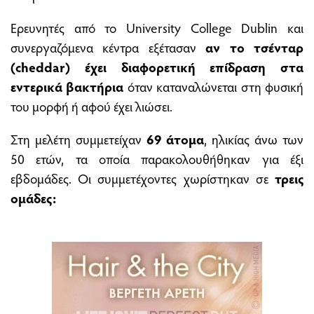
Ερευνητές από το University College Dublin και
συνεργαζόμενα κέντρα εξέτασαν
αν το τσένταρ
(cheddar) έχει διαφορετική επίδραση στα
εντερικά βακτήρια
όταν καταναλώνεται στη φυσική
του μορφή ή αφού έχει λιώσει.
Στη μελέτη συμμετείχαν
69 άτομα
, ηλικίας άνω των
50 ετών, τα οποία παρακολουθήθηκαν για έξι
εβδομάδες. Οι συμμετέχοντες χωρίστηκαν σε
τρεις
ομάδες: